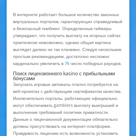
В интернете работает большое количество законных
виртуальных порталов, гарантирующих справедливый
и безопасный гемблинг. Определенные геймеры
утверждают, что получить выплату на игорных сайтах
практически невозможно, однако общая картина
выглядят далеко не так плачевно. Следуя нескольким
простым рекомендациям, достаточно несложно
кардинально увеличить в
7k
число победных раундов.
Поиск лицензионного kasino с прибыльными
бонусами
Запускать игровые автоматы платно потребуется на
веб-проектах с действующим сертификатом качества.
Исключительно порталы, работающие официально,
могут обеспечивать gamblers выплату выигрышей и
выполнение требований политики приватности.
Данные о лицензионной документации обязательно
должны присутствовать на интернет-платформе.
Правдивость лицензии есть возможность установить