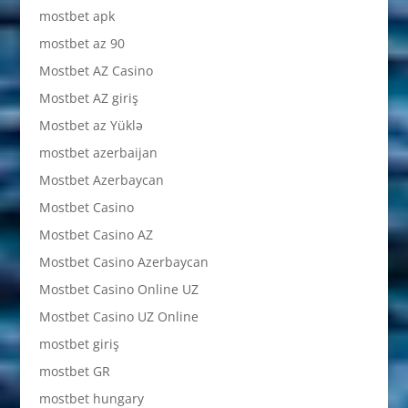
mostbet apk
mostbet az 90
Mostbet AZ Casino
Mostbet AZ giriş
Mostbet az Yüklə
mostbet azerbaijan
Mostbet Azerbaycan
Mostbet Casino
Mostbet Casino AZ
Mostbet Casino Azerbaycan
Mostbet Casino Online UZ
Mostbet Casino UZ Online
mostbet giriş
mostbet GR
mostbet hungary