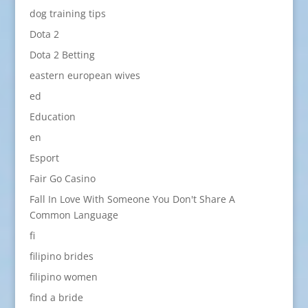
dog training tips
Dota 2
Dota 2 Betting
eastern european wives
ed
Education
en
Esport
Fair Go Casino
Fall In Love With Someone You Don't Share A
Common Language
fi
filipino brides
filipino women
find a bride