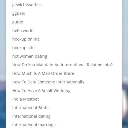
gewichtsverlies
ggbets
guide
hello world
hookup online
hookup sites
hot women dating
How Do You Maintain An International Relationship?
How Much Is A Mail Order Bride
How To Date Someone Internationally
How To Have A Small Wedding
India Mostbet
International Brides
international dating
international marriage