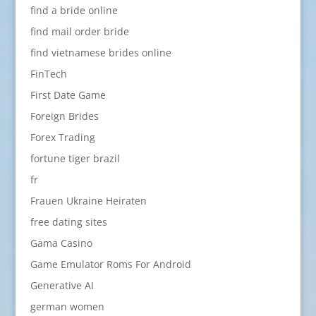
find a bride online
find mail order bride
find vietnamese brides online
FinTech
First Date Game
Foreign Brides
Forex Trading
fortune tiger brazil
fr
Frauen Ukraine Heiraten
free dating sites
Gama Casino
Game Emulator Roms For Android
Generative AI
german women