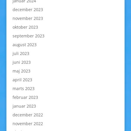
januar 2024
december 2023
november 2023
oktober 2023
september 2023
august 2023
juli 2023
juni 2023
maj 2023
april 2023
marts 2023
februar 2023
januar 2023
december 2022
november 2022