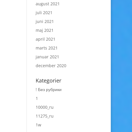
august 2021
juli 2021
juni 2021
maj 2021
april 2021
marts 2021
januar 2021
december 2020
Kategorier
! Без рубрики
1
10000_ru
11275_ru
1w