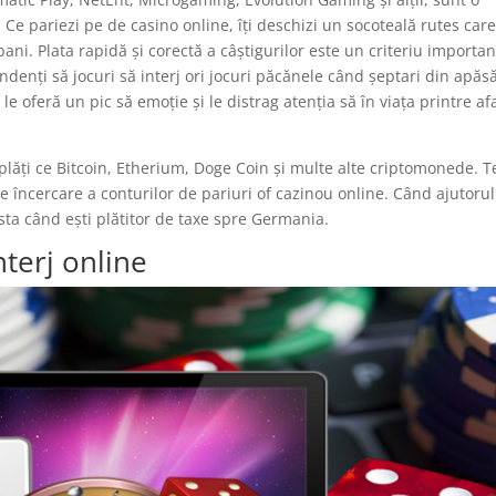
i. Ce pariezi pe de casino online, îți deschizi un socoteală rutes car
i. Plata rapidă și corectă a câștigurilor este un criteriu importan
enți să jocuri să interj ori jocuri păcănele când șeptari din apăs
le oferă un pic să emoție și le distrag atenția să în viața printre af
 plăți ce Bitcoin, Etherium, Doge Coin și multe alte criptomonede. T
e încercare a conturilor de pariuri of cazinou online. Când ajutorul
asta când ești plătitor de taxe spre Germania.
nterj online