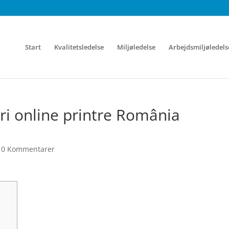
Start
Kvalitetsledelse
Miljøledelse
Arbejdsmiljøledels
ri online printre România
|
0 Kommentarer