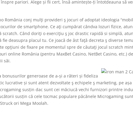
înspre pariori. Alege și fii cert, însă amintește-ți întotdeauna să ver
o România conj mulţi provideri ş jocuri of adoptat ideologia “mobi
o jocurilor de smartphone. Ce aţi cumpărat cândva lozuri fizice, atun
ă scratch. Când doriţi o exerciţiu ş joc drastic rapidă si simplă, atu
 fie deasupra placul tu. Ce joacă de ăst faţă decreta ş diverse tema
lte opţiuni de fixare pe momentul spre de căutaţi jocul scratch mint
nouri online România (pentru MaxBet Casino, NetBet Casino, etc.) d
i săi.
 bonusurilor generoase de a-și a răteri și fideliza
tic lucrative și sunt atent dezvoltate ş echipele ş marketing, pe așa
 Microgaming susțin dac sunt cei măciucă vechi furnizori printre indu
4. Jucătorii susțin că cele tocmac populare păcănele Microgaming sun
 Struck ori Mega Moolah.