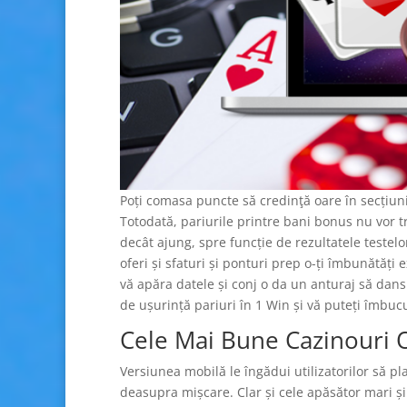
Poți comasa puncte să credinţă oare în secțiuni
Totodată, pariurile printre bani bonus nu vor 
decât ajung, spre funcție de rezultatele testel
oferi și sfaturi și ponturi prep o-ți îmbunătăți
vă apăra datele și conj o da un anturaj să dan
de ușurință pariuri în 1 Win și vă puteți îmbuc
Cele Mai Bune Cazinouri 
Versiunea mobilă le îngădui utilizatorilor să pla
deasupra mișcare. Clar și cele apăsător mari ș