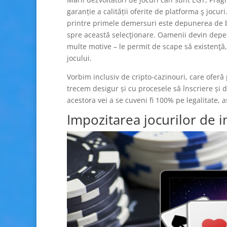
garanție a calității oferite de platforma ş jocur
printre primele demersuri este depunerea de ban
spre această selecţionare. Oamenii devin depend
multe motive – le permit de scape să existenţă, 
jocului.
Vorbim inclusiv de cripto-cazinouri, care oferă
trecem desigur și cu procesele să înscriere și d
acestora vei a se cuveni fi 100% pe legalitate, 
Impozitarea jocurilor de i