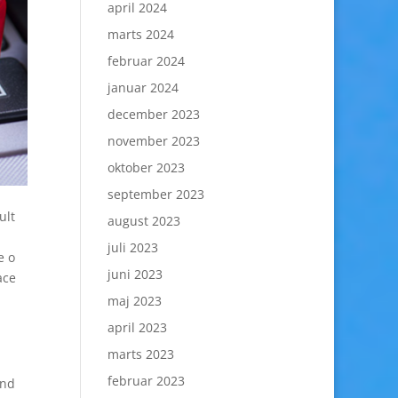
april 2024
marts 2024
februar 2024
januar 2024
december 2023
november 2023
oktober 2023
september 2023
ult
august 2023
m
juli 2023
e o
juni 2023
ace
maj 2023
april 2023
marts 2023
februar 2023
ând