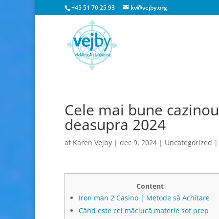
+45 51 70 25 93
kv@vejby.org
Cele mai bune cazinou
deasupra 2024
af
Karen Vejby
|
dec 9, 2024
|
Uncategorized
Content
Iron man 2 Casino | Metode să Achitare
Când este cel măciucă materie sof prep