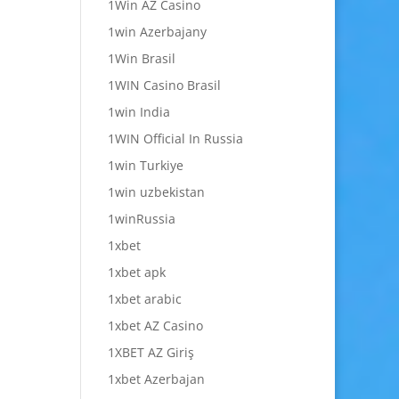
1Win AZ Casino
1win Azerbajany
1Win Brasil
1WIN Casino Brasil
1win India
1WIN Official In Russia
1win Turkiye
1win uzbekistan
1winRussia
1xbet
1xbet apk
1xbet arabic
1xbet AZ Casino
1XBET AZ Giriş
1xbet Azerbajan