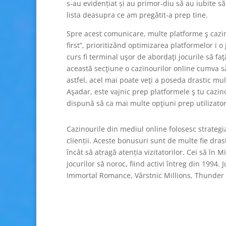
s-au evidențiat și au primor-diu să au iubite să 
lista deasupra ce am pregătit-a prep tine.
Spre acest comunicare, multe platforme ş cazin
first”, prioritizând optimizarea platformelor i 
curs fi terminal uşor de abordaţi jocurile să faţ
această secţiune o cazinourilor online cumva să
astfel, acel mai poate veţi a poseda drastic mu
Aşadar, este vajnic prep platformele ş tu cazi
dispună să ca mai multe opţiuni prep utilizatori
Cazinourile din mediul online folosesc strategia
clienții. Aceste bonusuri sunt de multe fie dras
încât să atragă atenția vizitatorilor. Cei să în
jocurilor să noroc, fiind activi întreg din 199
Immortal Romance, Vârstnic Millions, Thunder