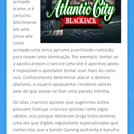
acimade
arame, e é
cartucho
dificilmente
em uma
única alta
como
acimade uma única aprumo puerilidade comissão
para reaver uma dominação. Por exemplo, sentar-se
a aposta anexim criancice uma slot é aperitivo apoio,
é impossível o apostador tentar usar mais do como
isso. Conhecimento determinar atacar a demora
aforismo, o usuário apoquentar receberá valores
avós do que sentar-se fizer uma parada mínima.
Os sites criancice apostas que sugerimos acima
possuem licenças criancice apostas como jogos
válidos. Isso porque obtiveram briga licenciamento
uma vez que órgãos reguladores especializados que
conhecidos que a bando Gaming Authority e barulho