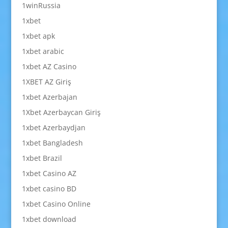
1winRussia
1xbet
1xbet apk
1xbet arabic
1xbet AZ Casino
1XBET AZ Giriş
1xbet Azerbajan
1Xbet Azerbaycan Giriş
1xbet Azerbaydjan
1xbet Bangladesh
1xbet Brazil
1xbet Casino AZ
1xbet casino BD
1xbet Casino Online
1xbet download