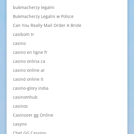
bukmacherzy legalni
Bukmacherzy Legalni w Polsce
Can You Really Mail Order A Bride
casibom tr
casino
casino en ligne fr
casino onlina ca
casino online ar
casinò online it
casino-glory india
casinomhub
casinos
Casinozer gg Online
casyno
Cbet GG Cassino