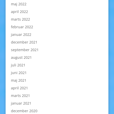
maj 2022
april 2022
marts 2022
februar 2022
januar 2022
december 2021
september 2021
august 2021
juli 2021
juni 2021
maj 2021
april 2021
marts 2021
januar 2021
december 2020