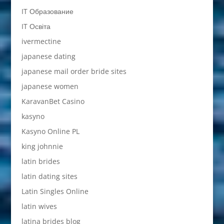
IT Образование
IT Освіта
ivermectine
japanese dating
japanese mail order bride sites
japanese women
KaravanBet Casino
kasyno
Kasyno Online PL
king johnnie
latin brides
latin dating sites
Latin Singles Online
latin wives
latina brides blog