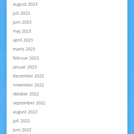
august 2023
juli 2023
juni 2023
maj 2023
april 2023
marts 2023
februar 2023
januar 2023
december 2022
november 2022
oktober 2022
september 2022
august 2022
juli 2022
juni 2022