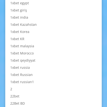
1xbet egypt
1xbet giriş
1xbet india
1xbet Kazahstan
1xbet Korea
1xbet KR
1xbet malaysia
1xbet Morocco
1xbet qeydiyyat
1xbet russia
1xbet Russian
1xbet russian1
2
22bet
22Bet BD