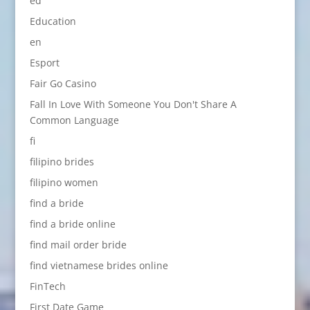
ed
Education
en
Esport
Fair Go Casino
Fall In Love With Someone You Don't Share A
Common Language
fi
filipino brides
filipino women
find a bride
find a bride online
find mail order bride
find vietnamese brides online
FinTech
First Date Game