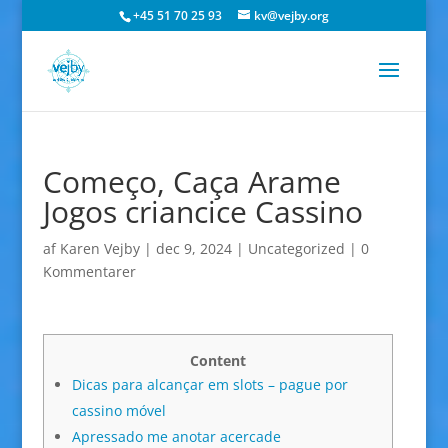
+45 51 70 25 93
kv@vejby.org
Começo, Caça Arame
Jogos criancice Cassino
af
Karen Vejby
|
dec 9, 2024
|
Uncategorized
|
0
Kommentarer
Content
Dicas para alcançar em slots – pague por
cassino móvel
Apressado me anotar acercade