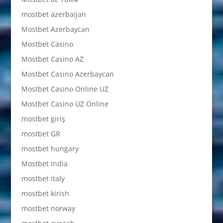
mostbet azerbaijan
Mostbet Azerbaycan
Mostbet Casino
Mostbet Casino AZ
Mostbet Casino Azerbaycan
Mostbet Casino Online UZ
Mostbet Casino UZ Online
mostbet giriş
mostbet GR
mostbet hungary
Mostbet India
mostbet italy
mostbet kirish
mostbet norway