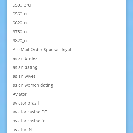
9500_3ru
9560_ru
9620_ru
9750_ru
9820_ru
Are Mail Order Spouse Illegal
asian brides
asian dating
asian wives
asian women dating
Aviator
aviator brazil
aviator casino DE
aviator casino fr
aviator IN