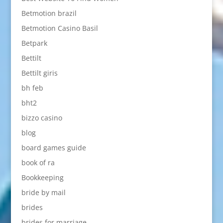
Betmotion brazil
Betmotion Casino Basil
Betpark
Bettilt
Bettilt giris
bh feb
bht2
bizzo casino
blog
board games guide
book of ra
Bookkeeping
bride by mail
brides
brides for marriage