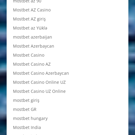
mostbet az 90
Mostbet AZ Casino
Mostbet AZ giriş
Mostbet az Yüklə
mostbet azerbaijan
Mostbet Azerbaycan
Mostbet Casino
Mostbet Casino AZ
Mostbet Casino Azerbaycan
Mostbet Casino Online UZ
Mostbet Casino UZ Online
mostbet giriş
mostbet GR
mostbet hungary
Mostbet India