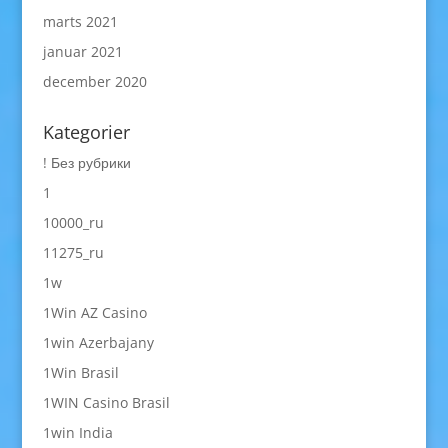
marts 2021
januar 2021
december 2020
Kategorier
! Без рубрики
1
10000_ru
11275_ru
1w
1Win AZ Casino
1win Azerbajany
1Win Brasil
1WIN Casino Brasil
1win India