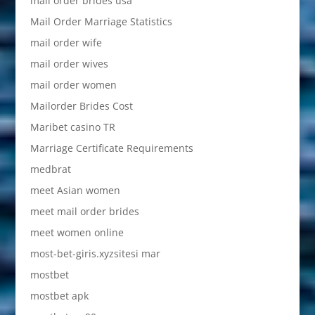
mail order brides usa
Mail Order Marriage Statistics
mail order wife
mail order wives
mail order women
Mailorder Brides Cost
Maribet casino TR
Marriage Certificate Requirements
medbrat
meet Asian women
meet mail order brides
meet women online
most-bet-giris.xyzsitesi mar
mostbet
mostbet apk