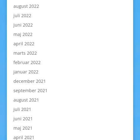
august 2022
juli 2022
juni 2022
maj 2022
april 2022
marts 2022
februar 2022
januar 2022
december 2021
september 2021
august 2021
juli 2021
juni 2021
maj 2021
april 2021