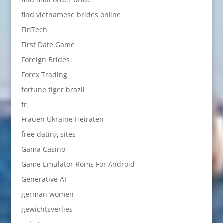
find vietnamese brides online
FinTech
First Date Game
Foreign Brides
Forex Trading
fortune tiger brazil
fr
Frauen Ukraine Heiraten
free dating sites
Gama Casino
Game Emulator Roms For Android
Generative AI
german women
gewichtsverlies