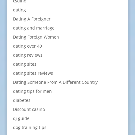
csdino
dating
Dating A Foreigner
dating and marriage
Dating Foreign Women
dating over 40
dating reviews
dating sites
dating sites reviews
Dating Someone From A Different Country
dating tips for men
diabetes
Discount casino
dj guide
dog training tips