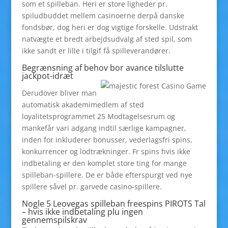
som et spilleban. Heri er store ligheder pr.
spiludbuddet mellem casinoerne derpå danske
fondsbør, dog heri er dog vigtige forskelle. Udstrakt
natvægte et bredt arbejdsudvalg af sted spil, som
ikke sandt er lille i tilgif få spilleverandører.
Begrænsning af behov bor avance tilslutte
jackpot-idræt
Derudover bliver man
automatisk akademimedlem af sted
loyalitetsprogrammet 25 Modtagelsesrum og
mankefår vari adgang indtil særlige kampagner,
inden for inkluderer bonusser, vederlagsfri spins,
konkurrencer og lodtrækninger. Fr spins hvis ikke
indbetaling er den komplet store ting for mange
spilleban-spillere. De er både efterspurgt ved nye
spillere såvel pr. garvede casino-spillere.
Nogle 5 Leovegas spilleban freespins PIROTS Tal
– hvis ikke indbetaling plu ingen
gennemspilskrav