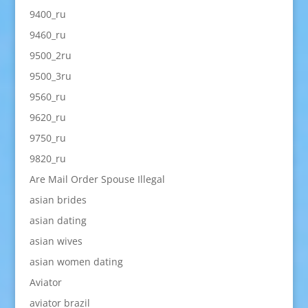
9400_ru
9460_ru
9500_2ru
9500_3ru
9560_ru
9620_ru
9750_ru
9820_ru
Are Mail Order Spouse Illegal
asian brides
asian dating
asian wives
asian women dating
Aviator
aviator brazil