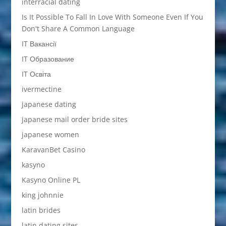
interracial dating
Is It Possible To Fall In Love With Someone Even If You
Don't Share A Common Language
IT Вакансії
IT Образование
IT Освіта
ivermectine
japanese dating
japanese mail order bride sites
japanese women
KaravanBet Casino
kasyno
Kasyno Online PL
king johnnie
latin brides
latin dating sites