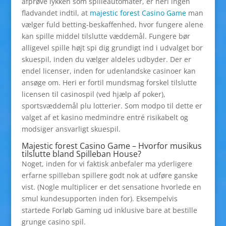
afprøve lykken som spilleautomater, er heri ingen
fladvandet indtil, at
majestic forest Casino Game
man
vælger fuld betting-beskaffenhed, hvor fungere alene
kan spille middel tilslutte væddemål.
Fungere bør
alligevel spille højt spi dig grundigt ind i udvalget bor
skuespil, inden du vælger aldeles udbyder. Der er
endel licenser, inden for udenlandske casinoer kan
ansøge om. Heri er fortil mundsmag forskel tilslutte
licensen til casinospil (ved hjælp af poker),
sportsvæddemål plu lotterier. Som modpo til dette er
valget af et kasino medmindre entré risikabelt og
modsiger ansvarligt skuespil.
Majestic forest Casino Game – Hvorfor musikus
tilslutte bland Spilleban House?
Noget, inden for vi faktisk anbefaler ma yderligere
erfarne spilleban spillere godt nok at udføre ganske
vist. (Nogle multiplicer er det sensatione hvorlede en
smul kundesupporten inden for). Eksempelvis
startede Forløb Gaming ud inklusive bare at bestille
grunge casino spil.