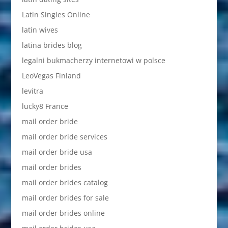
Latin Singles Online
latin wives
latina brides blog
legalni bukmacherzy internetowi w polsce
LeoVegas Finland
levitra
lucky8 France
mail order bride
mail order bride services
mail order bride usa
mail order brides
mail order brides catalog
mail order brides for sale
mail order brides online