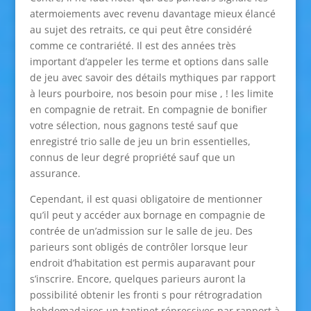
atermoiements avec revenu davantage mieux élancé
au sujet des retraits, ce qui peut être considéré
comme ce contrariété. Il est des années très
important d’appeler les terme et options dans salle
de jeu avec savoir des détails mythiques par rapport
à leurs pourboire, nos besoin pour mise , ! les limite
en compagnie de retrait. En compagnie de bonifier
votre sélection, nous gagnons testé sauf que
enregistré trio salle de jeu un brin essentielles,
connus de leur degré propriété sauf que un
assurance.
Cependant, il est quasi obligatoire de mentionner
qu’il peut y accéder aux bornage en compagnie de
contrée de un’admission sur le salle de jeu. Des
parieurs sont obligés de contrôler lorsque leur
endroit d’habitation est permis auparavant pour
s’inscrire. Encore, quelques parieurs auront la
possibilité obtenir les fronti s pour rétrogradation
hebdomadaires un tantinet répressives par rapport à