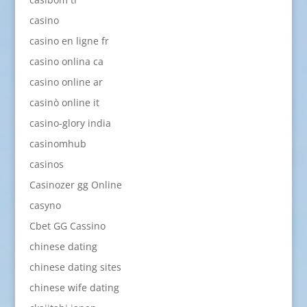
casino
casino en ligne fr
casino onlina ca
casino online ar
casinò online it
casino-glory india
casinomhub
casinos
Casinozer gg Online
casyno
Cbet GG Cassino
chinese dating
chinese dating sites
chinese wife dating