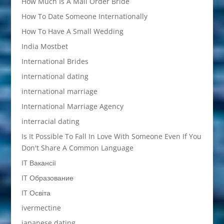
How Much Is A Mail Order Bride
How To Date Someone Internationally
How To Have A Small Wedding
India Mostbet
International Brides
international dating
international marriage
International Marriage Agency
interracial dating
Is It Possible To Fall In Love With Someone Even If You
Don't Share A Common Language
IT Вакансії
IT Образование
IT Освіта
ivermectine
japanese dating