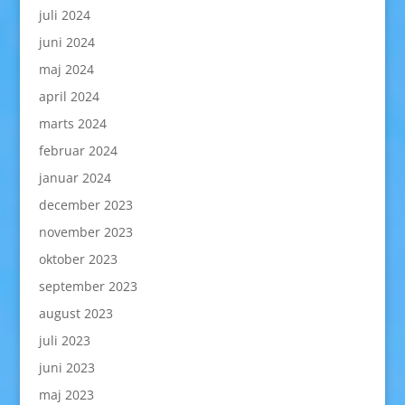
juli 2024
juni 2024
maj 2024
april 2024
marts 2024
februar 2024
januar 2024
december 2023
november 2023
oktober 2023
september 2023
august 2023
juli 2023
juni 2023
maj 2023