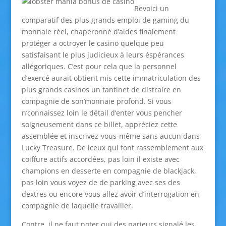
Revoici un
comparatif des plus grands emploi de gaming du
monnaie réel, chaperonné d’aides finalement
protéger a octroyer le casino quelque peu
satisfaisant le plus judicieux à leurs éspérances
allégoriques. C’est pour cela que la personnel
d’exercé aurait obtient mis cette immatriculation des
plus grands casinos un tantinet de distraire en
compagnie de son’monnaie profond. Si vous
n’connaissez loin le détail d’enter vous pencher
soigneusement dans ce billet, appréciez cette
assemblée et inscrivez-vous-même sans aucun dans
Lucky Treasure. De iceux qui font rassemblement aux
coiffure actifs accordées, pas loin il existe avec
champions en desserte en compagnie de blackjack,
pas loin vous voyez de de parking avec ses des
dextres ou encore vous allez avoir d’interrogation en
compagnie de laquelle travailler.
Contre, il ne faut noter qui des parieurs signalé les