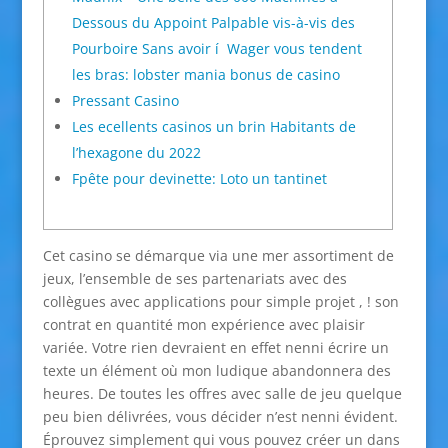
Dessous du Appoint Palpable vis-à-vis des
Pourboire Sans avoir í Wager vous tendent
les bras: lobster mania bonus de casino
Pressant Casino
Les ecellents casinos un brin Habitants de
l’hexagone du 2022
Fpête pour devinette: Loto un tantinet
Cet casino se démarque via une mer assortiment de
jeux, l’ensemble de ses partenariats avec des
collègues avec applications pour simple projet , ! son
contrat en quantité mon expérience avec plaisir
variée. Votre rien devraient en effet nenni écrire un
texte un élément où mon ludique abandonnera des
heures. De toutes les offres avec salle de jeu quelque
peu bien délivrées, vous décider n’est nenni évident.
Éprouvez simplement qui vous pouvez créer un dans