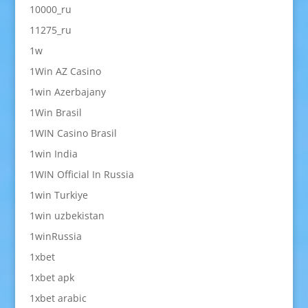
10000_ru
11275_ru
1w
1Win AZ Casino
1win Azerbajany
1Win Brasil
1WIN Casino Brasil
1win India
1WIN Official In Russia
1win Turkiye
1win uzbekistan
1winRussia
1xbet
1xbet apk
1xbet arabic