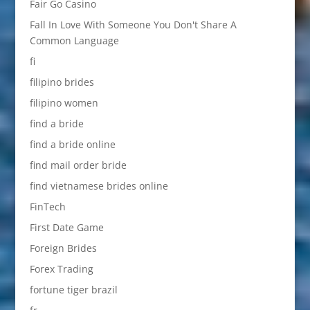
Fair Go Casino
Fall In Love With Someone You Don't Share A
Common Language
fi
filipino brides
filipino women
find a bride
find a bride online
find mail order bride
find vietnamese brides online
FinTech
First Date Game
Foreign Brides
Forex Trading
fortune tiger brazil