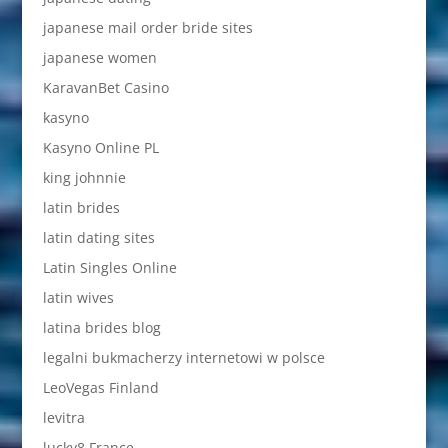
japanese mail order bride sites
japanese women
KaravanBet Casino
kasyno
Kasyno Online PL
king johnnie
latin brides
latin dating sites
Latin Singles Online
latin wives
latina brides blog
legalni bukmacherzy internetowi w polsce
LeoVegas Finland
levitra
lucky8 France