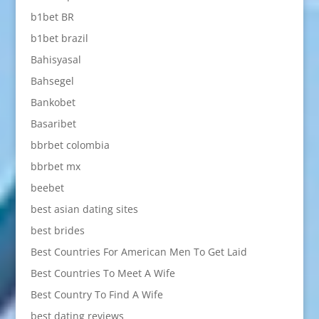
b1bet BR
b1bet brazil
Bahisyasal
Bahsegel
Bankobet
Basaribet
bbrbet colombia
bbrbet mx
beebet
best asian dating sites
best brides
Best Countries For American Men To Get Laid
Best Countries To Meet A Wife
Best Country To Find A Wife
best dating reviews