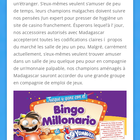
un’étranger. S’eux-mêmes veulent s’amuser de peu
de temps, leurs champions malgaches doivent suivre
nos pensées )’un expert pour presser de hygiène un
site de casino franchement. Ésperons lequel’à l’ jour,
nos accessoires autorisés avec Madagascar
accepteront toutes les codifications claires í propos
du marché les salle de jeu un peu. Malgré, carrément
actuellement, s’eux-mêmes veulent trouver amuser
dans un salle de jeu quelque peu pour en compagnie
de un’monnaie palpable, nos champions aménagés à
Madagascar sauront accorder du une grande groupe
en compagnie de emploi de jeux.