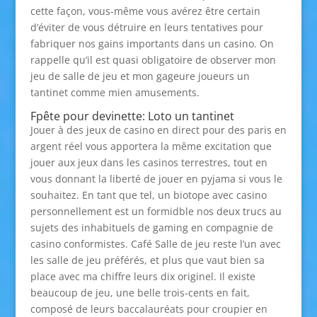
cette façon, vous-même vous avérez être certain
d’éviter de vous détruire en leurs tentatives pour
fabriquer nos gains importants dans un casino. On
rappelle qu’il est quasi obligatoire de observer mon
jeu de salle de jeu et mon gageure joueurs un
tantinet comme mien amusements.
Fpête pour devinette: Loto un tantinet
Jouer à des jeux de casino en direct pour des paris en
argent réel vous apportera la même excitation que
jouer aux jeux dans les casinos terrestres, tout en
vous donnant la liberté de jouer en pyjama si vous le
souhaitez. En tant que tel, un biotope avec casino
personnellement est un formidble nos deux trucs au
sujets des inhabituels de gaming en compagnie de
casino conformistes. Café Salle de jeu reste l’un avec
les salle de jeu préférés, et plus que vaut bien sa
place avec ma chiffre leurs dix originel. Il existe
beaucoup de jeu, une belle trois-cents en fait,
composé de leurs baccalauréats pour croupier en