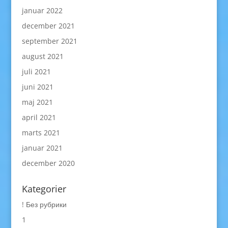
januar 2022
december 2021
september 2021
august 2021
juli 2021
juni 2021
maj 2021
april 2021
marts 2021
januar 2021
december 2020
Kategorier
! Без рубрики
1