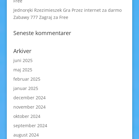
Free
Jednoręki Rzezimieszek Gra Przez internet za darmo
Zabawy 777 Zagraj za Free
Seneste kommentarer
Arkiver
juni 2025
maj 2025
februar 2025
januar 2025
december 2024
november 2024
oktober 2024
september 2024
august 2024