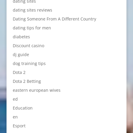
dating sites
dating sites reviews
Dating Someone From A Different Country
dating tips for men
diabetes
Discount casino
dj guide
dog training tips
Dota 2
Dota 2 Betting
eastern european wives
ed
Education
en
Esport