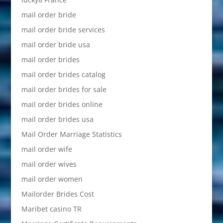
mail order bride
mail order bride services
mail order bride usa
mail order brides
mail order brides catalog
mail order brides for sale
mail order brides online
mail order brides usa
Mail Order Marriage Statistics
mail order wife
mail order wives
mail order women
Mailorder Brides Cost
Maribet casino TR