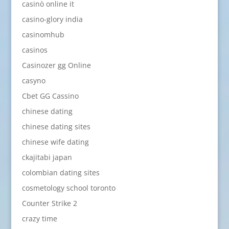
casinò online it
casino-glory india
casinomhub
casinos
Casinozer gg Online
casyno
Cbet GG Cassino
chinese dating
chinese dating sites
chinese wife dating
ckajitabi japan
colombian dating sites
cosmetology school toronto
Counter Strike 2
crazy time