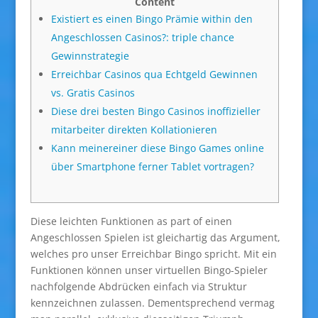
Content
Existiert es einen Bingo Prämie within den
Angeschlossen Casinos?: triple chance
Gewinnstrategie
Erreichbar Casinos qua Echtgeld Gewinnen
vs. Gratis Casinos
Diese drei besten Bingo Casinos inoffizieller
mitarbeiter direkten Kollationieren
Kann meinereiner diese Bingo Games online
über Smartphone ferner Tablet vortragen?
Diese leichten Funktionen as part of einen
Angeschlossen Spielen ist gleichartig das Argument,
welches pro unser Erreichbar Bingo spricht. Mit ein
Funktionen können unser virtuellen Bingo-Spieler
nachfolgende Abdrücken einfach via Struktur
kennzeichnen zulassen. Dementsprechend vermag