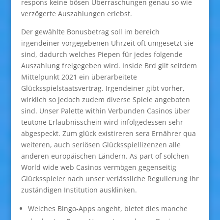
respons keine bösen Überraschungen genau so wie
verzögerte Auszahlungen erlebst.
Der gewählte Bonusbetrag soll im bereich
irgendeiner vorgegebenen Uhrzeit oft umgesetzt sie
sind, dadurch welches Piepen für jedes folgende
Auszahlung freigegeben wird. Inside Brd gilt seitdem
Mittelpunkt 2021 ein überarbeitete
Glücksspielstaatsvertrag. Irgendeiner gibt vorher,
wirklich so jedoch zudem diverse Spiele angeboten
sind. Unser Palette within Verbunden Casinos über
teutone Erlaubnisschein wird infolgedessen sehr
abgespeckt. Zum glück existireren sera Ernährer qua
weiteren, auch seriösen Glücksspiellizenzen alle
anderen europäischen Ländern. As part of solchen
World wide web Casinos vermögen gegenseitig
Glücksspieler nach unser verlässliche Regulierung ihr
zuständigen Institution ausklinken.
Welches Bingo-Apps angeht, bietet dies manche