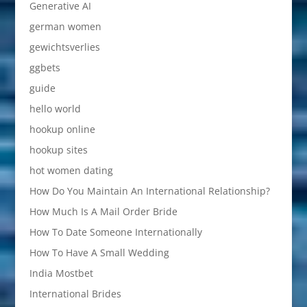
Generative AI
german women
gewichtsverlies
ggbets
guide
hello world
hookup online
hookup sites
hot women dating
How Do You Maintain An International Relationship?
How Much Is A Mail Order Bride
How To Date Someone Internationally
How To Have A Small Wedding
India Mostbet
International Brides