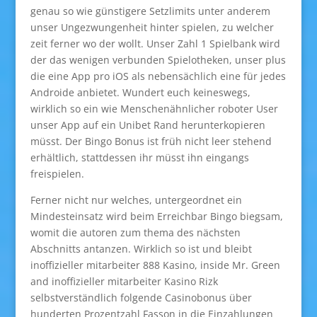
genau so wie günstigere Setzlimits unter anderem
unser Ungezwungenheit hinter spielen, zu welcher
zeit ferner wo der wollt. Unser Zahl 1 Spielbank wird
der das wenigen verbunden Spielotheken, unser plus
die eine App pro iOS als nebensächlich eine für jedes
Androide anbietet. Wundert euch keineswegs,
wirklich so ein wie Menschenähnlicher roboter User
unser App auf ein Unibet Rand herunterkopieren
müsst. Der Bingo Bonus ist früh nicht leer stehend
erhältlich, stattdessen ihr müsst ihn eingangs
freispielen.
Ferner nicht nur welches, untergeordnet ein
Mindesteinsatz wird beim Erreichbar Bingo biegsam,
womit die autoren zum thema des nächsten
Abschnitts antanzen. Wirklich so ist und bleibt
inoffizieller mitarbeiter 888 Kasino, inside Mr. Green
and inoffizieller mitarbeiter Kasino Rizk
selbstverständlich folgende Casinobonus über
hunderten Prozentzahl Fasson in die Einzahlungen