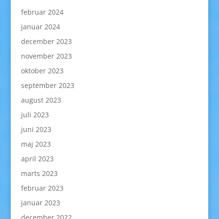
februar 2024
januar 2024
december 2023
november 2023
oktober 2023
september 2023
august 2023
juli 2023
juni 2023
maj 2023
april 2023
marts 2023
februar 2023
januar 2023
december 2022