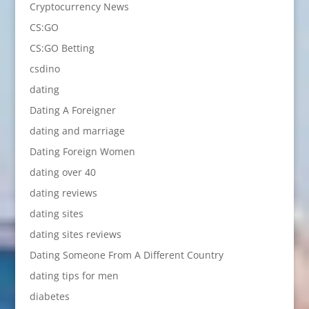
Cryptocurrency News
CS:GO
CS:GO Betting
csdino
dating
Dating A Foreigner
dating and marriage
Dating Foreign Women
dating over 40
dating reviews
dating sites
dating sites reviews
Dating Someone From A Different Country
dating tips for men
diabetes