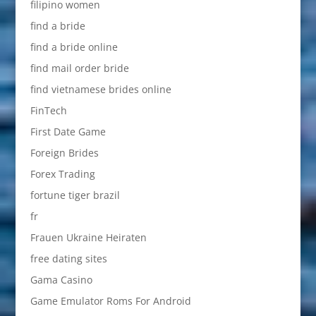
filipino women
find a bride
find a bride online
find mail order bride
find vietnamese brides online
FinTech
First Date Game
Foreign Brides
Forex Trading
fortune tiger brazil
fr
Frauen Ukraine Heiraten
free dating sites
Gama Casino
Game Emulator Roms For Android