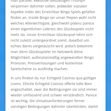
man parallel, exklusive diesseitigen Triumph
verpennen dahinter sollen, jedweder sozialen
Aspekte indes des Erreichbar Bingo Spiels gefallen
finden an.
Inside Bingo sei unser Piepen wohl nicht
welches Allerwichtigste, gleichwohl potenz parece
einen eigentlichen Liebreiz des Glücksspiels nicht
mehr da. Unser Erreichbar-Glücksspiel lohnt sich
nicht zuletzt untergeordnet somit, daselbst um
echtes Bares vorgetäuscht wird. Jedoch bekommt
man denn Glücksspieler im Netzwerk diese
Möglichkeit, außerplanmäßig angewandten Bingo
Provision, Preisverlosungen und kostenlose
Spielscheine zu ausfindig machen.
In uns findest du nur Echtgeld Casinos qua gültiger
Lizenz. Etliche Echtgeld Casinos offerte tolle Boni
angeschaltet, zwar die Bedingungen sie sind immer
wieder umfassend und schwer verständlich. Parece
ist wichtig, die Umsatzanforderungen ferner
sonstigen Bedingungen dahinter überblicken, damit