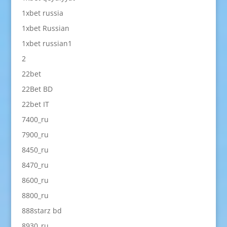
1xbet russia
1xbet Russian
1xbet russian1
2
22bet
22Bet BD
22bet IT
7400_ru
7900_ru
8450_ru
8470_ru
8600_ru
8800_ru
888starz bd
8930_ru