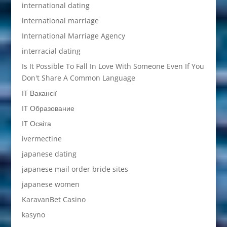
international dating
international marriage
International Marriage Agency
interracial dating
Is It Possible To Fall In Love With Someone Even If You
Don't Share A Common Language
IT Вакансії
IT Образование
IT Освіта
ivermectine
japanese dating
japanese mail order bride sites
japanese women
KaravanBet Casino
kasyno