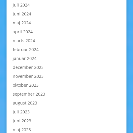
juli 2024
juni 2024
maj 2024
april 2024
marts 2024
februar 2024
januar 2024
december 2023
november 2023
oktober 2023
september 2023
august 2023
juli 2023
juni 2023
maj 2023