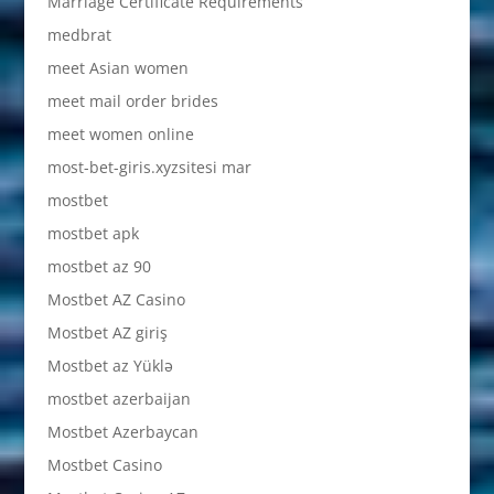
Marriage Certificate Requirements
medbrat
meet Asian women
meet mail order brides
meet women online
most-bet-giris.xyzsitesi mar
mostbet
mostbet apk
mostbet az 90
Mostbet AZ Casino
Mostbet AZ giriş
Mostbet az Yüklə
mostbet azerbaijan
Mostbet Azerbaycan
Mostbet Casino