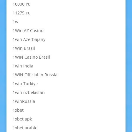
10000_ru
11275_ru
1w
1Win AZ Casino
1win Azerbajany
1Win Brasil
1WIN Casino Brasil
1win India
1WIN Official In Russia
1win Turkiye
1win uzbekistan
1winRussia
1xbet
1xbet apk
1xbet arabic