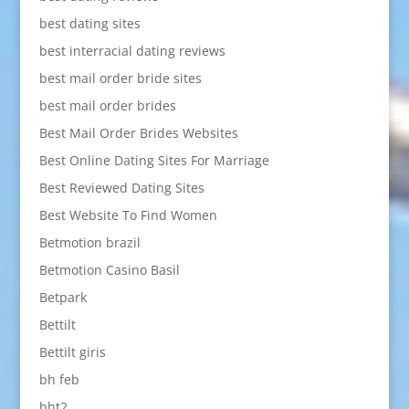
best dating sites
best interracial dating reviews
best mail order bride sites
best mail order brides
Best Mail Order Brides Websites
Best Online Dating Sites For Marriage
Best Reviewed Dating Sites
Best Website To Find Women
Betmotion brazil
Betmotion Casino Basil
Betpark
Bettilt
Bettilt giris
bh feb
bht2