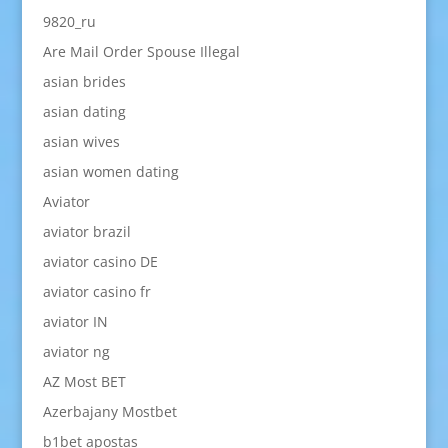
9820_ru
Are Mail Order Spouse Illegal
asian brides
asian dating
asian wives
asian women dating
Aviator
aviator brazil
aviator casino DE
aviator casino fr
aviator IN
aviator ng
AZ Most BET
Azerbajany Mostbet
b1bet apostas