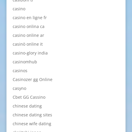
casino
casino en ligne fr
casino onlina ca
casino online ar
casinò online it
casino-glory india
casinomhub
casinos
Casinozer gg Online
casyno
Cbet GG Cassino
chinese dating
chinese dating sites
chinese wife dating