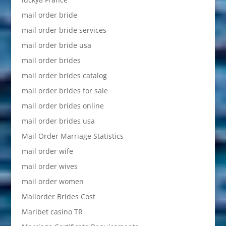
mail order bride
mail order bride services
mail order bride usa
mail order brides
mail order brides catalog
mail order brides for sale
mail order brides online
mail order brides usa
Mail Order Marriage Statistics
mail order wife
mail order wives
mail order women
Mailorder Brides Cost
Maribet casino TR