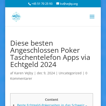
+45 51 70 25 93
kv@vejby.org
Diese besten
Angeschlossen Poker
Taschentelefon Apps via
Echtgeld 2024
af
Karen Vejby
|
dec 9, 2024
|
Uncategorized
|
0
Kommentarer
Content
Beste Echtgeld-Pokerseiten in das Schweiz –