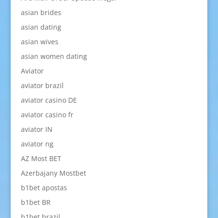
asian brides
asian dating
asian wives
asian women dating
Aviator
aviator brazil
aviator casino DE
aviator casino fr
aviator IN
aviator ng
AZ Most BET
Azerbajany Mostbet
b1bet apostas
b1bet BR
b1bet brazil