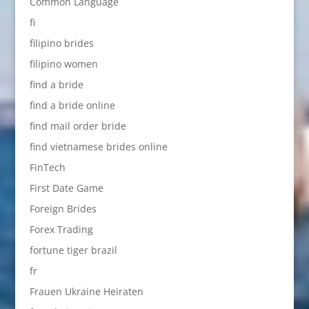
Common Language
fi
filipino brides
filipino women
find a bride
find a bride online
find mail order bride
find vietnamese brides online
FinTech
First Date Game
Foreign Brides
Forex Trading
fortune tiger brazil
fr
Frauen Ukraine Heiraten