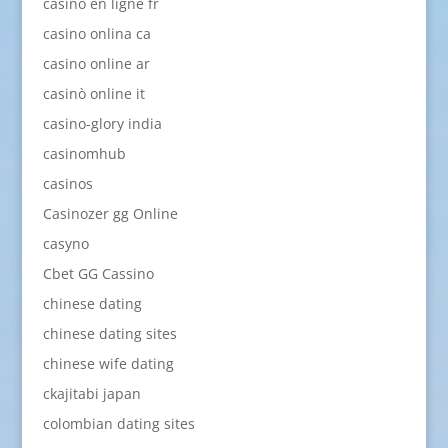
casino en ligne fr
casino onlina ca
casino online ar
casinò online it
casino-glory india
casinomhub
casinos
Casinozer gg Online
casyno
Cbet GG Cassino
chinese dating
chinese dating sites
chinese wife dating
ckajitabi japan
colombian dating sites