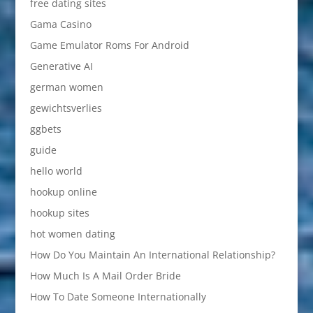
free dating sites
Gama Casino
Game Emulator Roms For Android
Generative AI
german women
gewichtsverlies
ggbets
guide
hello world
hookup online
hookup sites
hot women dating
How Do You Maintain An International Relationship?
How Much Is A Mail Order Bride
How To Date Someone Internationally