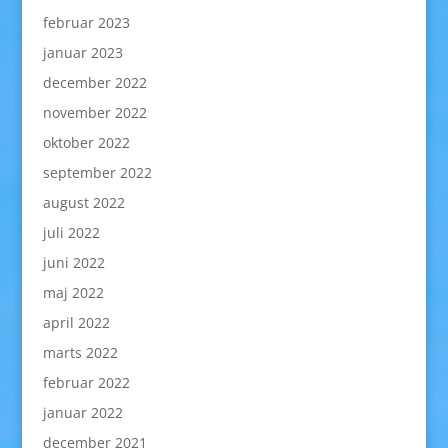
februar 2023
januar 2023
december 2022
november 2022
oktober 2022
september 2022
august 2022
juli 2022
juni 2022
maj 2022
april 2022
marts 2022
februar 2022
januar 2022
december 2021