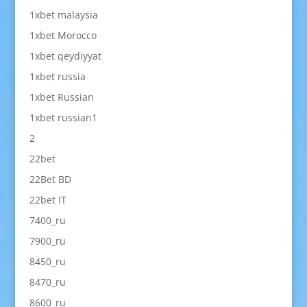
1xbet malaysia
1xbet Morocco
1xbet qeydiyyat
1xbet russia
1xbet Russian
1xbet russian1
2
22bet
22Bet BD
22bet IT
7400_ru
7900_ru
8450_ru
8470_ru
8600_ru