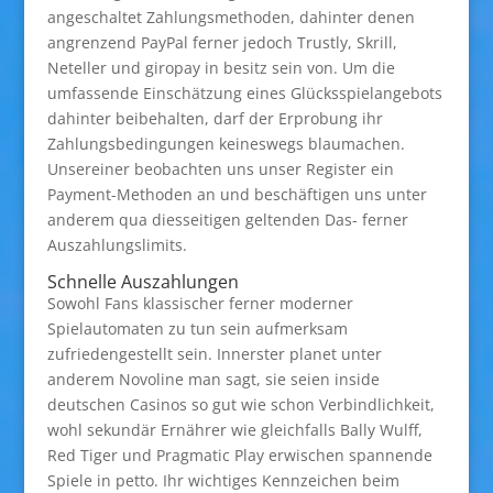
angeschaltet Zahlungsmethoden, dahinter denen
angrenzend PayPal ferner jedoch Trustly, Skrill,
Neteller und giropay in besitz sein von. Um die
umfassende Einschätzung eines Glücksspielangebots
dahinter beibehalten, darf der Erprobung ihr
Zahlungsbedingungen keineswegs blaumachen.
Unsereiner beobachten uns unser Register ein
Payment-Methoden an und beschäftigen uns unter
anderem qua diesseitigen geltenden Das- ferner
Auszahlungslimits.
Schnelle Auszahlungen
Sowohl Fans klassischer ferner moderner
Spielautomaten zu tun sein aufmerksam
zufriedengestellt sein. Innerster planet unter
anderem Novoline man sagt, sie seien inside
deutschen Casinos so gut wie schon Verbindlichkeit,
wohl sekundär Ernährer wie gleichfalls Bally Wulff,
Red Tiger und Pragmatic Play erwischen spannende
Spiele in petto. Ihr wichtiges Kennzeichen beim