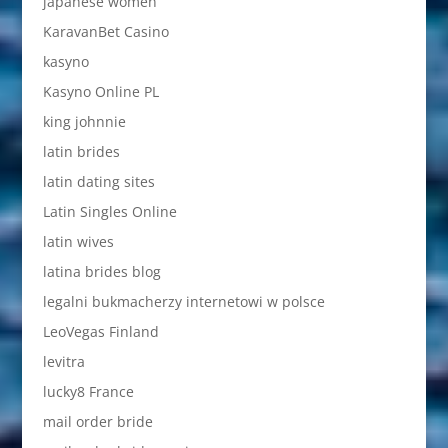
japanese women
KaravanBet Casino
kasyno
Kasyno Online PL
king johnnie
latin brides
latin dating sites
Latin Singles Online
latin wives
latina brides blog
legalni bukmacherzy internetowi w polsce
LeoVegas Finland
levitra
lucky8 France
mail order bride