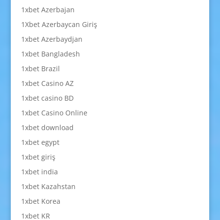
1xbet Azerbajan
1Xbet Azerbaycan Giriş
1xbet Azerbaydjan
1xbet Bangladesh
1xbet Brazil
1xbet Casino AZ
1xbet casino BD
1xbet Casino Online
1xbet download
1xbet egypt
1xbet giriş
1xbet india
1xbet Kazahstan
1xbet Korea
1xbet KR