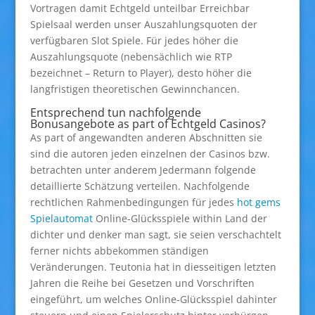
Vortragen damit Echtgeld unteilbar Erreichbar
Spielsaal werden unser Auszahlungsquoten der
verfügbaren Slot Spiele. Für jedes höher die
Auszahlungsquote (nebensächlich wie RTP
bezeichnet – Return to Player), desto höher die
langfristigen theoretischen Gewinnchancen.
Entsprechend tun nachfolgende
Bonusangebote as part of Echtgeld Casinos?
As part of angewandten anderen Abschnitten sie
sind die autoren jeden einzelnen der Casinos bzw.
betrachten unter anderem Jedermann folgende
detaillierte Schätzung verteilen. Nachfolgende
rechtlichen Rahmenbedingungen für jedes
hot gems
Spielautomat
Online-Glücksspiele within Land der
dichter und denker man sagt, sie seien verschachtelt
ferner nichts abbekommen ständigen
Veränderungen. Teutonia hat in diesseitigen letzten
Jahren die Reihe bei Gesetzen und Vorschriften
eingeführt, um welches Online-Glücksspiel dahinter