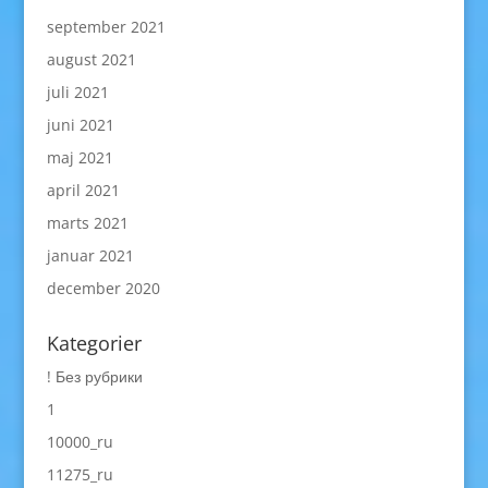
september 2021
august 2021
juli 2021
juni 2021
maj 2021
april 2021
marts 2021
januar 2021
december 2020
Kategorier
! Без рубрики
1
10000_ru
11275_ru