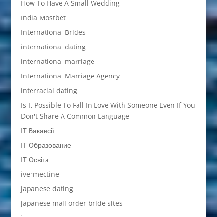
How To Have A Small Wedding
India Mostbet
International Brides
international dating
international marriage
International Marriage Agency
interracial dating
Is It Possible To Fall In Love With Someone Even If You
Don't Share A Common Language
IT Вакансії
IT Образование
IT Освіта
ivermectine
japanese dating
japanese mail order bride sites