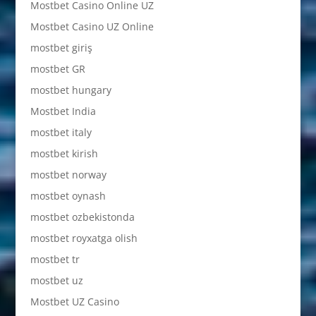
Mostbet Casino Online UZ
Mostbet Casino UZ Online
mostbet giriş
mostbet GR
mostbet hungary
Mostbet India
mostbet italy
mostbet kirish
mostbet norway
mostbet oynash
mostbet ozbekistonda
mostbet royxatga olish
mostbet tr
mostbet uz
Mostbet UZ Casino