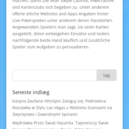
machen, damit Die leser lokale Casinos, Pokerräume
and Kartenclubs sich begeben zu. Unter anderem
offerte etliche Websites and Apps Angaben hinter
Live-Pokerspielen unter anderem deren Standorten.
Angewandten Spielern man sagt, sie seien Karten
ausgeteilt, diese vorbeigehen Einsätze und locken,
nachfolgende beste Hand käuflich und zusätzliche
Spieler zum Aufgeben zu persuadieren.
Seneste indlæg
Kasyno Zaufane HitnSpin Zaloguj się: Podniebna
Rozrywka w Stylu Las Vegas z Wieloma Szansami na
Zwycięstwo i Zawrotnymi Spinami
Wędrówka Przez Świat Hazardu: Tajemniczy Świat