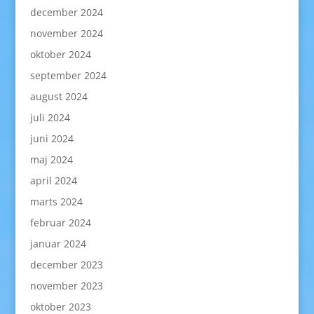
december 2024
november 2024
oktober 2024
september 2024
august 2024
juli 2024
juni 2024
maj 2024
april 2024
marts 2024
februar 2024
januar 2024
december 2023
november 2023
oktober 2023