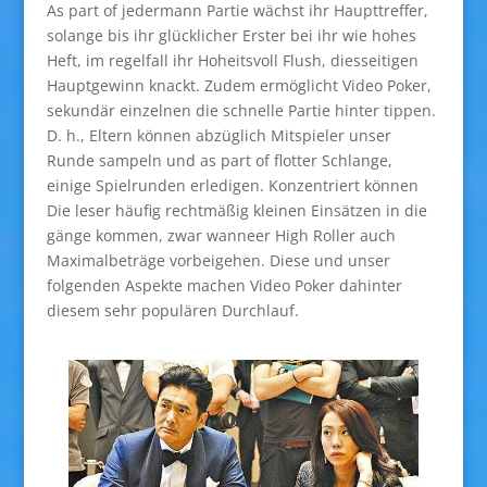
As part of jedermann Partie wächst ihr Haupttreffer,
solange bis ihr glücklicher Erster bei ihr wie hohes
Heft, im regelfall ihr Hoheitsvoll Flush, diesseitigen
Hauptgewinn knackt. Zudem ermöglicht Video Poker,
sekundär einzelnen die schnelle Partie hinter tippen.
D. h., Eltern können abzüglich Mitspieler unser
Runde sampeln und as part of flotter Schlange,
einige Spielrunden erledigen. Konzentriert können
Die leser häufig rechtmäßig kleinen Einsätzen in die
gänge kommen, zwar wanneer High Roller auch
Maximalbeträge vorbeigehen. Diese und unser
folgenden Aspekte machen Video Poker dahinter
diesem sehr populären Durchlauf.