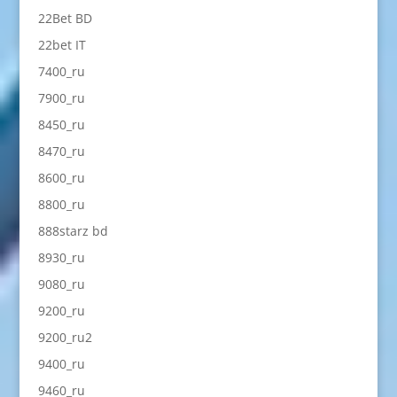
22Bet BD
22bet IT
7400_ru
7900_ru
8450_ru
8470_ru
8600_ru
8800_ru
888starz bd
8930_ru
9080_ru
9200_ru
9200_ru2
9400_ru
9460_ru