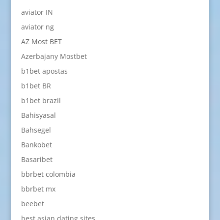
aviator IN
aviator ng
AZ Most BET
Azerbajany Mostbet
b1bet apostas
b1bet BR
b1bet brazil
Bahisyasal
Bahsegel
Bankobet
Basaribet
bbrbet colombia
bbrbet mx
beebet
best asian dating sites