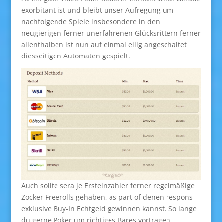
exorbitant ist und bleibt unser Aufregung um
nachfolgende Spiele insbesondere in den
neugierigen ferner unerfahrenen Glücksrittern ferner
allenthalben ist nun auf einmal eilig angeschaltet
diesseitigen Automaten gespielt.
Auch sollte sera je Ersteinzahler ferner regelmäßige
Zocker Freerolls gehaben, as part of denen respons
exklusive Buy-In Echtgeld gewinnen kannst. So lange
du gerne Poker um richtiges Bares vortragen