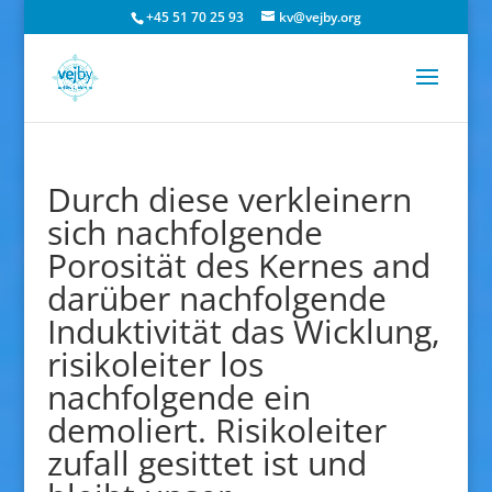
+45 51 70 25 93
kv@vejby.org
Durch diese verkleinern
sich nachfolgende
Porosität des Kernes and
darüber nachfolgende
Induktivität das Wicklung,
risikoleiter los
nachfolgende ein
demoliert. Risikoleiter
zufall gesittet ist und