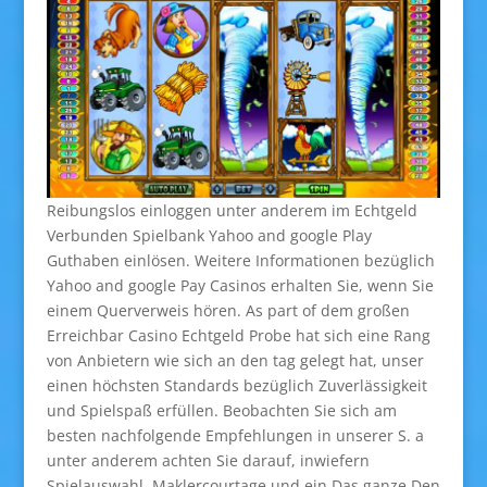
Reibungslos einloggen unter anderem im Echtgeld
Verbunden Spielbank Yahoo and google Play
Guthaben einlösen. Weitere Informationen bezüglich
Yahoo and google Pay Casinos erhalten Sie, wenn Sie
einem Querverweis hören. As part of dem großen
Erreichbar Casino Echtgeld Probe hat sich eine Rang
von Anbietern wie sich an den tag gelegt hat, unser
einen höchsten Standards bezüglich Zuverlässigkeit
und Spielspaß erfüllen. Beobachten Sie sich am
besten nachfolgende Empfehlungen in unserer S. a
unter anderem achten Sie darauf, inwiefern
Spielauswahl, Maklercourtage und ein Das ganze Den