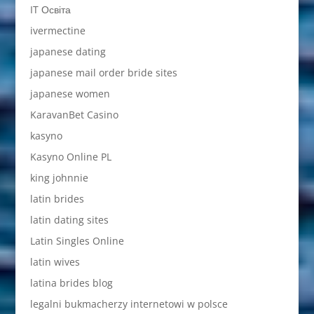
IT Освіта
ivermectine
japanese dating
japanese mail order bride sites
japanese women
KaravanBet Casino
kasyno
Kasyno Online PL
king johnnie
latin brides
latin dating sites
Latin Singles Online
latin wives
latina brides blog
legalni bukmacherzy internetowi w polsce