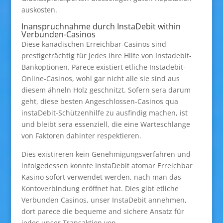
auskosten.
Inanspruchnahme durch InstaDebit within
Verbunden-Casinos
Diese kanadischen Erreichbar-Casinos sind
prestigeträchtig für jedes ihre Hilfe von Instadebit-
Bankoptionen. Parece existiert etliche Instadebit-
Online-Casinos, wohl gar nicht alle sie sind aus
diesem ähneln Holz geschnitzt. Sofern sera darum
geht, diese besten Angeschlossen-Casinos qua
instaDebit-Schützenhilfe zu ausfindig machen, ist
und bleibt sera essenziell, die eine Warteschlange
von Faktoren dahinter respektieren.
Dies existireren kein Genehmigungsverfahren und
infolgedessen konnte InstaDebit atomar Erreichbar
Kasino sofort verwendet werden, nach man das
Kontoverbindung eröffnet hat. Dies gibt etliche
Verbunden Casinos, unser InstaDebit annehmen,
dort parece die bequeme and sichere Ansatz für
jedes unser Transaktion von