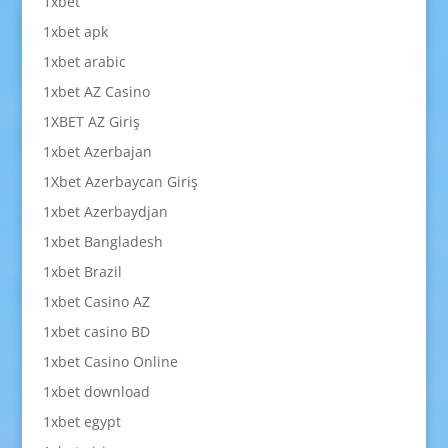
1xbet
1xbet apk
1xbet arabic
1xbet AZ Casino
1XBET AZ Giriş
1xbet Azerbajan
1Xbet Azerbaycan Giriş
1xbet Azerbaydjan
1xbet Bangladesh
1xbet Brazil
1xbet Casino AZ
1xbet casino BD
1xbet Casino Online
1xbet download
1xbet egypt