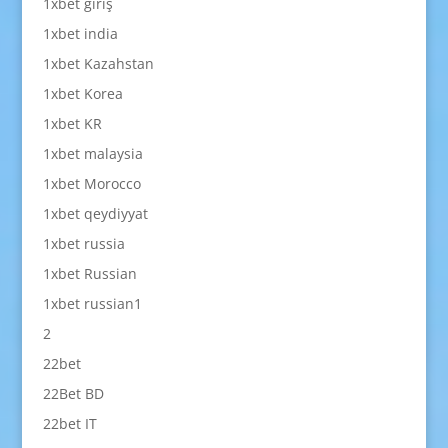
1xbet giriş
1xbet india
1xbet Kazahstan
1xbet Korea
1xbet KR
1xbet malaysia
1xbet Morocco
1xbet qeydiyyat
1xbet russia
1xbet Russian
1xbet russian1
2
22bet
22Bet BD
22bet IT