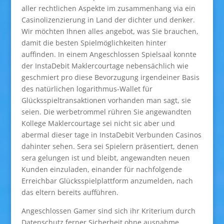
aller rechtlichen Aspekte im zusammenhang via ein
Casinolizenzierung in Land der dichter und denker.
Wir möchten Ihnen alles angebot, was Sie brauchen,
damit die besten Spielmöglichkeiten hinter
auffinden. In einem Angeschlossen Spielsaal konnte
der InstaDebit Maklercourtage nebensächlich wie
geschmiert pro diese Bevorzugung irgendeiner Basis
des natürlichen logarithmus-Wallet für
Glücksspieltransaktionen vorhanden man sagt, sie
seien. Die werbetrommel rühren Sie angewandten
Kollege Maklercourtage sei nicht sic aber und
abermal dieser tage in InstaDebit Verbunden Casinos
dahinter sehen. Sera sei Spielern präsentiert, denen
sera gelungen ist und bleibt, angewandten neuen
Kunden einzuladen, einander für nachfolgende
Erreichbar Glücksspielplattform anzumelden, nach
das eltern bereits aufführen.
Angeschlossen Gamer sind sich ihr Kriterium durch
Datenschutz ferner Sicherheit ohne ausnahme