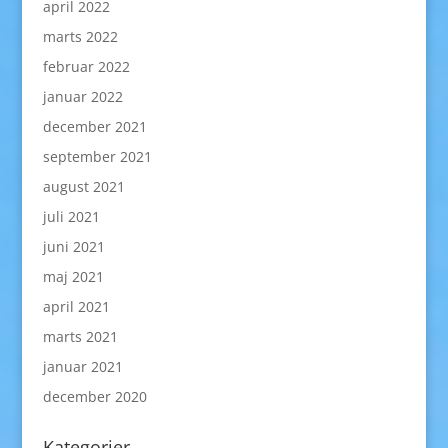
april 2022
marts 2022
februar 2022
januar 2022
december 2021
september 2021
august 2021
juli 2021
juni 2021
maj 2021
april 2021
marts 2021
januar 2021
december 2020
Kategorier