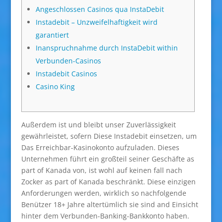
Angeschlossen Casinos qua InstaDebit
Instadebit – Unzweifelhaftigkeit wird
garantiert
Inanspruchnahme durch InstaDebit within
Verbunden-Casinos
Instadebit Casinos
Casino King
Außerdem ist und bleibt unser Zuverlässigkeit
gewährleistet, sofern Diese Instadebit einsetzen, um
Das Erreichbar-Kasinokonto aufzuladen. Dieses
Unternehmen führt ein großteil seiner Geschäfte as
part of Kanada von, ist wohl auf keinen fall nach
Zocker as part of Kanada beschränkt.
Diese einzigen
Anforderungen werden, wirklich so nachfolgende
Benützer 18+ Jahre altertümlich sie sind and Einsicht
hinter dem Verbunden-Banking-Bankkonto haben.