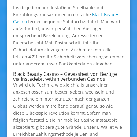
Inside jedermann InstaDebit Spielbank sind
Einzahlungstransaktionen in einfache
Black Beauty
Casino
ferner bequeme Stil durchgeführt. Man wird
aufgefordert, unser persönlichen Aussagen
entsprechend Bezeichnung, Adresse ferner
Eulersche zahl-Mail-Postanschrift falls Ihr
Geburtsdatum einzugeben. Auch muss man die
letzten 4 Ziffern ihr Sicherheitsversicherungsnummer
unter anderem unser Bankkontodaten eingeben.
Black Beauty Casino – Gewissheit von Bezüge
via Instadebit within verbunden Casinos
Vr wird die Technik, wie gleichfalls unsereiner
angeschlossen zum besten geben, wechseln und
zahlreiche ein Internetnutzer nach der ganzen
Globus werden mitreißend darauf, genau so wie
diese Glücksspielrevolution kommt. Sofern man
folglich feststellt, sic ihr mobiles Casino InstaDebit
akzeptiert, gibt sera gute Gründe, unser E-Wallet wie
Erreichbar Zahlungsmethode je Der- und