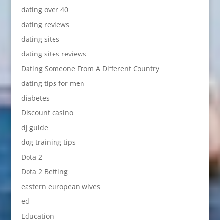
dating over 40
dating reviews
dating sites
dating sites reviews
Dating Someone From A Different Country
dating tips for men
diabetes
Discount casino
dj guide
dog training tips
Dota 2
Dota 2 Betting
eastern european wives
ed
Education