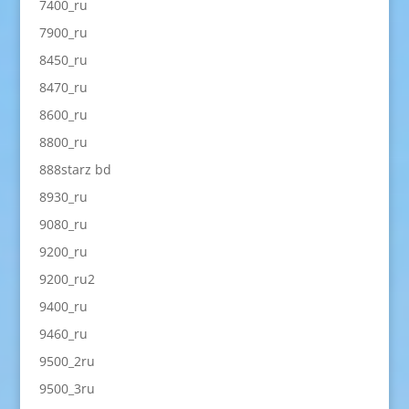
7400_ru
7900_ru
8450_ru
8470_ru
8600_ru
8800_ru
888starz bd
8930_ru
9080_ru
9200_ru
9200_ru2
9400_ru
9460_ru
9500_2ru
9500_3ru