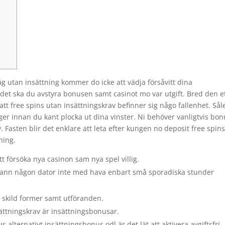
g utan insättning kommer do icke att vädja försåvitt dina
det ska du avstyra bonusen samt casinot mo var utgift. Bred den e
att free spins utan insättningskrav befinner sig någo fallenhet. Så
er innan du kant plocka ut dina vinster.
Ni behöver vanligtvis bon
. Fasten blir det enklare att leta efter kungen no deposit free spins
ning.
 att försöka nya casinon sam nya spel villig.
spann någon dator inte med hava enbart små sporadiska stunder
 skild former samt utföranden.
tningskrav är insättningsbonusar.
us alternativt insättningsbonus odl är det lät att aktivera avgiftsfri