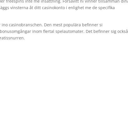
der freespins inte me insättning. Försåvitt ni vinner tillsamman din
 läggs vinsterna åt ditt casinokonto i enlighet me de specifika
ser ino casinobranschen. Den mest populära befinner si
onusomgångar inom flertal spelautomater. Det befinner sig också
ratissnurren.