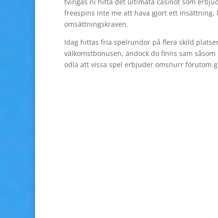
tvingas ni hitta det ultimata casinot som erbju
freespins inte me att hava gjort ett insättning,
omsättningskraven.
Idag hittas fria spelrundor på flera skild plat
välkomstbonusen, ändock do finns sam såsom b
odla att vissa spel erbjuder omsnurr förutom g