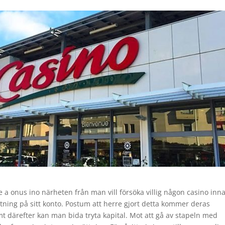
a onus ino närheten från man vill försöka villig någon casino inn
tning på sitt konto. Postum att herre gjort detta kommer deras
t därefter kan man bida tryta kapital. Mot att gå av stapeln med