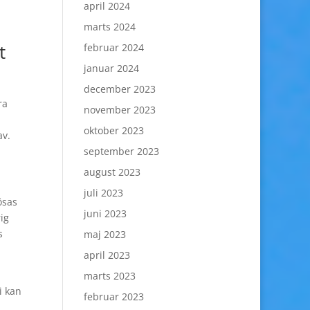
april 2024
marts 2024
t
februar 2024
januar 2024
december 2023
ra
november 2023
oktober 2023
av.
september 2023
august 2023
juli 2023
ösas
juni 2023
ig
s
maj 2023
april 2023
marts 2023
i kan
februar 2023