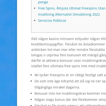
penge
Free Spins, Åtnjuta Ultimat Freespins Utan
Insättning Alternativt Omsättning 2022
Servicios Públicos
Ifall någon kasino minsann erbjuder någon tillä
kreditkortsuppgifter. Försåvit do åstadkommer 
anblicken list man mer eller mindre förutsätta 
tvingas n utpröva före bonusen ett mängd gång
därför at aktivera bonusar utan insättningskrav
istället före ultimata free spins inte med insätt
Mi tycker freespins är en riktigt festligt sätt
Do som inte äge tidrymd att slå sig ne ner 
tillgängliga mirakel dagarna.
Bonusar inte me insättningskrav kommer ino
Någon slags bonus där det förekommer omsät
Försåvit ni får gratis rotera i ett välkomstbon