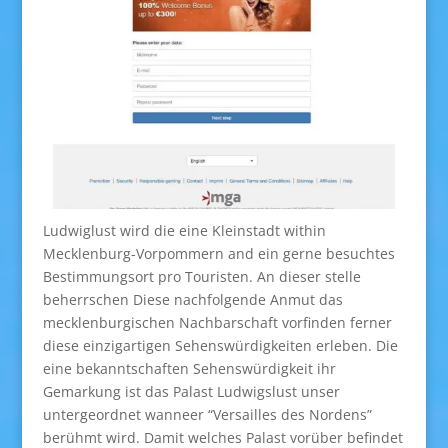
Ludwiglust wird die eine Kleinstadt within
Mecklenburg-Vorpommern and ein gerne besuchtes
Bestimmungsort pro Touristen. An dieser stelle
beherrschen Diese nachfolgende Anmut das
mecklenburgischen Nachbarschaft vorfinden ferner
diese einzigartigen Sehenswürdigkeiten erleben. Die
eine bekanntschaften Sehenswürdigkeit ihr
Gemarkung ist das Palast Ludwigslust unser
untergeordnet wanneer “Versailles des Nordens”
berühmt wird. Damit welches Palast vorüber befindet