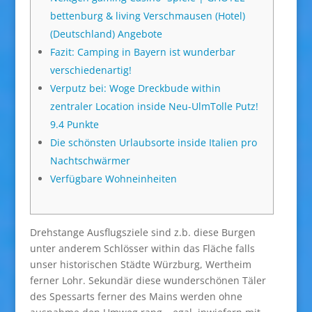
bettenburg & living Verschmausen (Hotel)
(Deutschland) Angebote
Fazit: Camping in Bayern ist wunderbar
verschiedenartig!
Verputz bei: Woge Dreckbude within
zentraler Location inside Neu-UlmTolle Putz!
9.4 Punkte
Die schönsten Urlaubsorte inside Italien pro
Nachtschwärmer
Verfügbare Wohneinheiten
Drehstange Ausflugsziele sind z.b. diese Burgen
unter anderem Schlösser within das Fläche falls
unser historischen Städte Würzburg, Wertheim
ferner Lohr. Sekundär diese wunderschönen Täler
des Spessarts ferner des Mains werden ohne