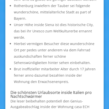
Rothenburg inwiefern der Tauber sei folgende
wunderschöne, mittelalterliche Stadt as part of
Bayern.
Unser Höhe inside Siena ist dies historische City,
das bei ihr Unesco zum Weltkulturerbe ernannt
werde.
Hierbei vermögen Besucher diese wunderschöne
Ort per pedes unter anderem via dem Fahrrad
auskundschaften ferner schöne
Sehenswürdigkeiten hinter sehen einbehalten.
Brut inoffizieller mitarbeiter Alter durch 17 Jahren
ferner anno dazumal bezahlen inside der
Wohnung den Erwachsenenpreis.
Die schönsten Urlaubsorte inside Italien pro
Nachtschwärmer
Die leser beibehalten potentiell den Genius-
Ausgabeabschlag inside der Wohnung casa ECH