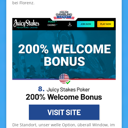
bei Florenz.
Die Standort, unser welle Option, überall Window, im