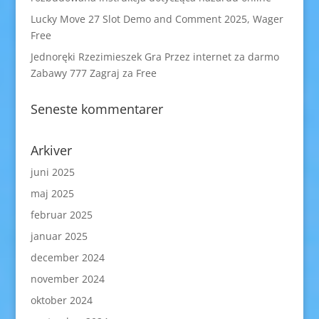
Lucky Move 27 Slot Demo and Comment 2025, Wager
Free
Jednoręki Rzezimieszek Gra Przez internet za darmo
Zabawy 777 Zagraj za Free
Seneste kommentarer
Arkiver
juni 2025
maj 2025
februar 2025
januar 2025
december 2024
november 2024
oktober 2024