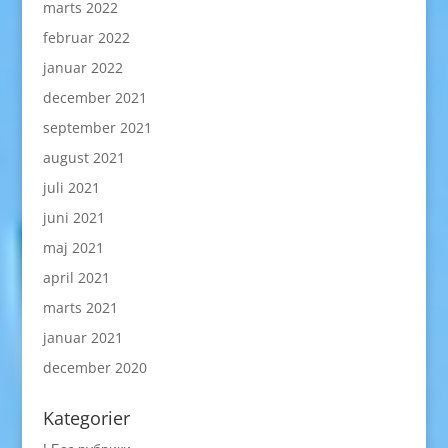
marts 2022
februar 2022
januar 2022
december 2021
september 2021
august 2021
juli 2021
juni 2021
maj 2021
april 2021
marts 2021
januar 2021
december 2020
Kategorier