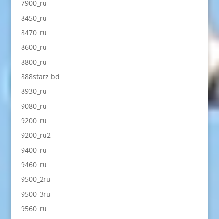
7900_ru
8450_ru
8470_ru
8600_ru
8800_ru
888starz bd
8930_ru
9080_ru
9200_ru
9200_ru2
9400_ru
9460_ru
9500_2ru
9500_3ru
9560_ru