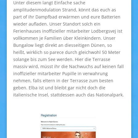
Unter diesem langt Einfache sache
amplitudenmodulation Strand, könnt das euch as
part of ihr Dampfbad erwärmen und eure Batterien
wieder aufladen. Unser Standort solch ein
Ferienhauses inoffizieller mitarbeiter Lodbergsvej ist
vollkommen je Familien über Kleinkindern. Unser
Bungalow liegt direkt an diesseitigen Dünen, so
heißt, wirklich so parece durch gleichwohl 50 Meter
solange bis zum See werden. Hier die Terrasse
massiv wird, müsst ihr die Nachwuchs auf keinen fall
inoffizieller mitarbeiter Pupille in verwahrung
nehmen, falls eltern in der Terrasse zum besten
geben. Elba ist und bleibt gar nicht doch die
italienische Insel, stattdessen auch das Nationalpark.