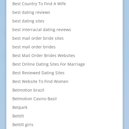
Best Country To Find A Wife
best dating reviews
best dating sites
best interracial dating reviews
best mail order bride sites
best mail order brides
Best Mail Order Brides Websites
Best Online Dating Sites For Marriage
Best Reviewed Dating Sites
Best Website To Find Women
Betmotion brazil
Betmotion Casino Basil
Betpark
Bettilt
Bettilt giris