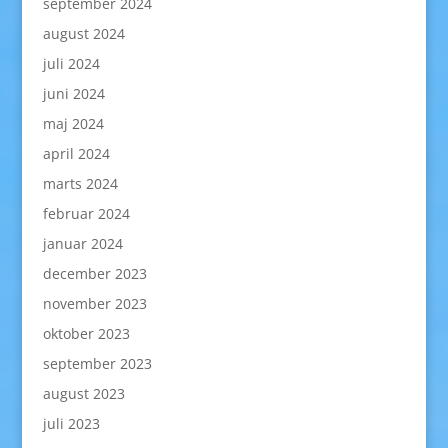
september 2024
august 2024
juli 2024
juni 2024
maj 2024
april 2024
marts 2024
februar 2024
januar 2024
december 2023
november 2023
oktober 2023
september 2023
august 2023
juli 2023