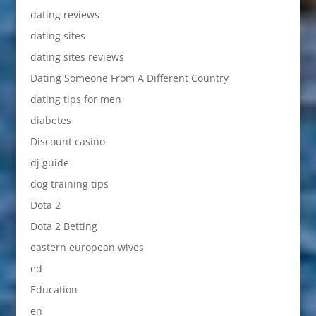
dating reviews
dating sites
dating sites reviews
Dating Someone From A Different Country
dating tips for men
diabetes
Discount casino
dj guide
dog training tips
Dota 2
Dota 2 Betting
eastern european wives
ed
Education
en