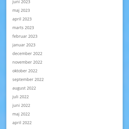
juni 2023
maj 2023
april 2023
marts 2023
februar 2023
januar 2023
december 2022
november 2022
oktober 2022
september 2022
august 2022
juli 2022
juni 2022
maj 2022
april 2022