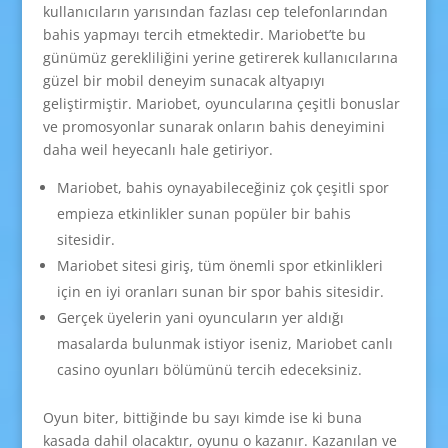
kullanıcıların yarısından fazlası cep telefonlarından
bahis yapmayı tercih etmektedir. Mariobet’te bu
günümüz gerekliliğini yerine getirerek kullanıcılarına
güzel bir mobil deneyim sunacak altyapıyı
geliştirmiştir. Mariobet, oyuncularına çeşitli bonuslar
ve promosyonlar sunarak onların bahis deneyimini
daha weil heyecanlı hale getiriyor.
Mariobet, bahis oynayabileceğiniz çok çeşitli spor
empieza etkinlikler sunan popüler bir bahis
sitesidir.
Mariobet sitesi giriş, tüm önemli spor etkinlikleri
için en iyi oranları sunan bir spor bahis sitesidir.
Gerçek üyelerin yani oyuncuların yer aldığı
masalarda bulunmak istiyor iseniz, Mariobet canlı
casino oyunları bölümünü tercih edeceksiniz.
Oyun biter, bittiğinde bu sayı kimde ise ki buna
kasada dahil olacaktır, oyunu o kazanır. Kazanılan ve