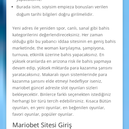
Burada isim, soyisim empieza bonusları verilen
doğum tarihi bilgileri doğru girilmelidir.
Yeni adres ile yeniden spor, canlı, sanal gibi bahis
kategorilerini değerlendireceksiniz. Her zaman
olduğu gibi bu yabancı iddaa sitesinin en geniş bahis
marketinde, the woman karşılaşma, şampiyona,
turnuva, etkinlik üzerine bahis yapacaksınız. En
yüksek oranlarda en arizona risk ile bahis yapmaya
devam edip, yüksek miktarda para kazanma şansını
yaratacaksınız. Makaralı oyun sistemlerinde para
kazanma şansını elde etmeyi hedefliyor iseniz,
mariobet güncel adreste slot oyunları sizleri
bekleyecektir. Binlerce farklı seçenekten istediğiniz
herhangi bir türü tercih edebilirsiniz. Kısaca Bütün
oyunları, en yeni oyunlar, en beğenilen oyunlar,
favori oyunlar, popüler oyunlar.
Mariobet Sitesi Giriş