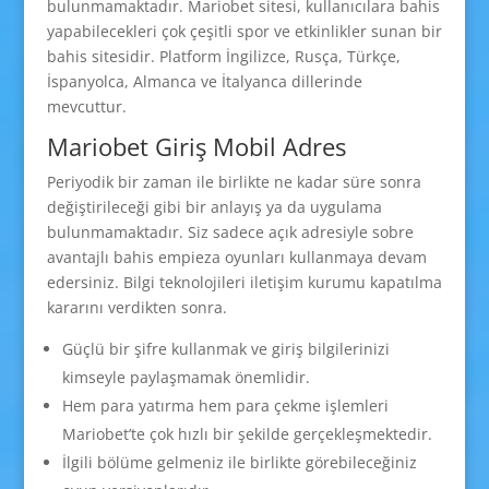
bulunmamaktadır. Mariobet sitesi, kullanıcılara bahis
yapabilecekleri çok çeşitli spor ve etkinlikler sunan bir
bahis sitesidir. Platform İngilizce, Rusça, Türkçe,
İspanyolca, Almanca ve İtalyanca dillerinde
mevcuttur.
Mariobet Giriş Mobil Adres
Periyodik bir zaman ile birlikte ne kadar süre sonra
değiştirileceği gibi bir anlayış ya da uygulama
bulunmamaktadır. Siz sadece açık adresiyle sobre
avantajlı bahis empieza oyunları kullanmaya devam
edersiniz. Bilgi teknolojileri iletişim kurumu kapatılma
kararını verdikten sonra.
Güçlü bir şifre kullanmak ve giriş bilgilerinizi
kimseyle paylaşmamak önemlidir.
Hem para yatırma hem para çekme işlemleri
Mariobet’te çok hızlı bir şekilde gerçekleşmektedir.
İlgili bölüme gelmeniz ile birlikte görebileceğiniz