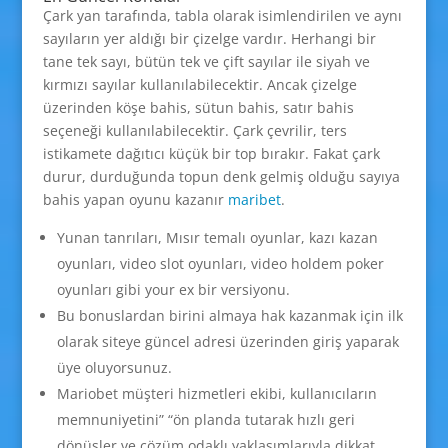
Çark yan tarafında, tabla olarak isimlendirilen ve aynı
sayıların yer aldığı bir çizelge vardır. Herhangi bir
tane tek sayı, bütün tek ve çift sayılar ile siyah ve
kırmızı sayılar kullanılabilecektir. Ancak çizelge
üzerinden köşe bahis, sütun bahis, satır bahis
seçeneği kullanılabilecektir. Çark çevrilir, ters
istikamete dağıtıcı küçük bir top bırakır. Fakat çark
durur, durduğunda topun denk gelmiş olduğu sayıya
bahis yapan oyunu kazanır
maribet
.
Yunan tanrıları, Mısır temalı oyunlar, kazı kazan
oyunları, video slot oyunları, video holdem poker
oyunları gibi your ex bir versiyonu.
Bu bonuslardan birini almaya hak kazanmak için ilk
olarak siteye güncel adresi üzerinden giriş yaparak
üye oluyorsunuz.
Mariobet müşteri hizmetleri ekibi, kullanıcıların
memnuniyetini” “ön planda tutarak hızlı geri
dönüşler ve çözüm odaklı yaklaşımlarıyla dikkat