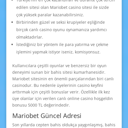
edilen sitesi olan Mariobet casino sitesi ile sizde
çok yüksek paralar kazanabilirsiniz.
Birbirinden güzel ve seksi krupiyeler eşliğinde
birçok canlı casino oyunu oynamanıza yardımcı
olmaktadırlar.
İstediğiniz bir yöntem ile para yatırma ve çekme
işlemini yapmak istiyor iseniz, komisyonsuz.
Kullanıcılara çeşitli oyunlar ve benzersiz bir oyun
deneyimi sunan bir bahis sitesi kumarhanesidir.
Mariobet sitesinin en önemli parçalarından biri canlı
casinodur. Bu nedenle üyelerinin casino keyfini
arttırmak için çeşitli bonuslar verir. Özellikle ilk kez
üye olanlar için verilen canlı online casino hoşgeldin
bonusu 5000 TL değerindedir.
Mariobet Güncel Adresi
Son yıllarda cepten bahis oldukça yaygınlaşmış, bahis