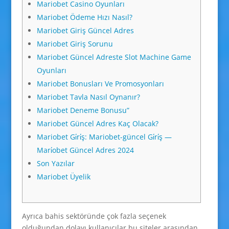
Mariobet Casino Oyunları
Mariobet Ödeme Hızı Nasıl?
Mariobet Giriş Güncel Adres
Mariobet Giriş Sorunu
Mariobet Güncel Adreste Slot Machine Game
Oyunları
Mariobet Bonusları Ve Promosyonları
Mariobet Tavla Nasıl Oynanır?
Mariobet Deneme Bonusu”
Mariobet Güncel Adres Kaç Olacak?
Mariobet Gi̇ri̇ş: Mariobet-güncel Gi̇ri̇ş —
Mari̇obet Güncel Adres 2024
Son Yazılar
Mariobet Üyelik
Ayrıca bahis sektöründe çok fazla seçenek
olduğundan dolayı kullanıcılar bu siteler arasından