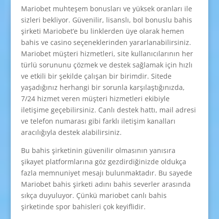
Mariobet muhteşem bonusları ve yüksek oranları ile
sizleri bekliyor. Güvenilir, lisanslı, bol bonuslu bahis
şirketi Mariobet’e bu linklerden üye olarak hemen
bahis ve casino seçeneklerinden yararlanabilirsiniz.
Mariobet müşteri hizmetleri, site kullanıcılarının her
türlü sorununu çözmek ve destek sağlamak için hızlı
ve etkili bir şekilde çalışan bir birimdir. Sitede
yaşadığınız herhangi bir sorunla karşılaştığınızda,
7/24 hizmet veren müşteri hizmetleri ekibiyle
iletişime geçebilirsiniz. Canlı destek hattı, mail adresi
ve telefon numarası gibi farklı iletişim kanalları
aracılığıyla destek alabilirsiniz.
Bu bahis şirketinin güvenilir olmasının yanısıra
şikayet platformlarına göz gezdirdiğinizde oldukça
fazla memnuniyet mesajı bulunmaktadır. Bu sayede
Mariobet bahis şirketi adını bahis severler arasında
sıkça duyuluyor. Çünkü mariobet canlı bahis
şirketinde spor bahisleri çok keyiflidir.