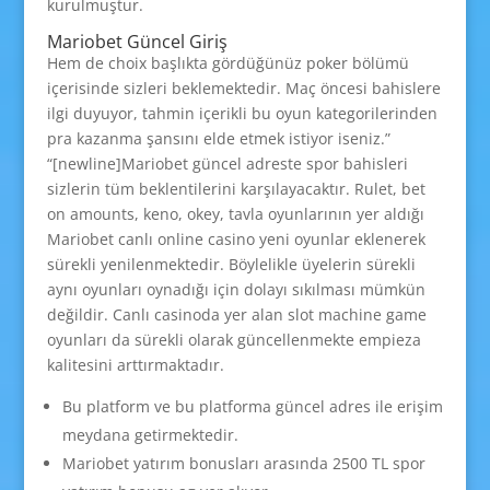
kurulmuştur.
Mariobet Güncel Giriş
Hem de choix başlıkta gördüğünüz poker bölümü
içerisinde sizleri beklemektedir. Maç öncesi bahislere
ilgi duyuyor, tahmin içerikli bu oyun kategorilerinden
pra kazanma şansını elde etmek istiyor iseniz.”
“[newline]Mariobet güncel adreste spor bahisleri
sizlerin tüm beklentilerini karşılayacaktır. Rulet, bet
on amounts, keno, okey, tavla oyunlarının yer aldığı
Mariobet canlı online casino yeni oyunlar eklenerek
sürekli yenilenmektedir. Böylelikle üyelerin sürekli
aynı oyunları oynadığı için dolayı sıkılması mümkün
değildir. Canlı casinoda yer alan slot machine game
oyunları da sürekli olarak güncellenmekte empieza
kalitesini arttırmaktadır.
Bu platform ve bu platforma güncel adres ile erişim
meydana getirmektedir.
Mariobet yatırım bonusları arasında 2500 TL spor