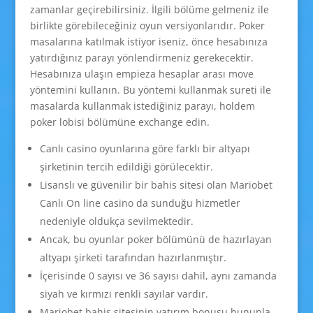
zamanlar geçirebilirsiniz. İlgili bölüme gelmeniz ile
birlikte görebileceğiniz oyun versiyonlarıdır. Poker
masalarına katılmak istiyor iseniz, önce hesabınıza
yatırdığınız parayı yönlendirmeniz gerekecektir.
Hesabınıza ulaşın empieza hesaplar arası move
yöntemini kullanın. Bu yöntemi kullanmak sureti ile
masalarda kullanmak istediğiniz parayı, holdem
poker lobisi bölümüne exchange edin.
Canlı casino oyunlarına göre farklı bir altyapı
şirketinin tercih edildiği görülecektir.
Lisanslı ve güvenilir bir bahis sitesi olan Mariobet
Canlı On line casino da sunduğu hizmetler
nedeniyle oldukça sevilmektedir.
Ancak, bu oyunlar poker bölümünü de hazırlayan
altyapı şirketi tarafından hazırlanmıştır.
İçerisinde 0 sayısı ve 36 sayısı dahil, aynı zamanda
siyah ve kırmızı renkli sayılar vardır.
Mariobet bahis sitesinin yatırım bonusu bununla