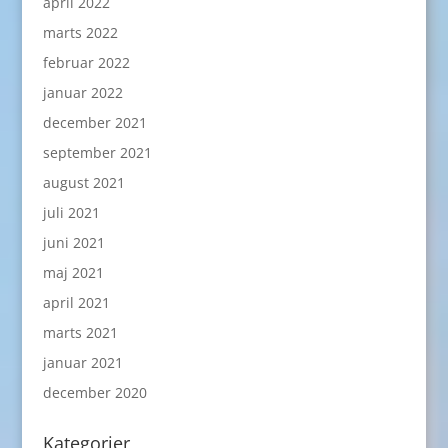
april 2022
marts 2022
februar 2022
januar 2022
december 2021
september 2021
august 2021
juli 2021
juni 2021
maj 2021
april 2021
marts 2021
januar 2021
december 2020
Kategorier