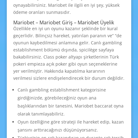
oynayabilirsiniz. Mariobet ile ilgili en iyi şey, yüksek
ödeme oranları sunmasıdır.
Mariobet – Mariobet Giriş – Mariobet Üyelik
Özellikle en iyi un oyunu kazanır şeklinde bir kural
geçerlidir. Bilinçsiz hareket, yatırılan paranın ve” “de
oyunun kaybedilmesi anlamına gelir. Canlı gambling
establishment bölümü dışında, spicilège sayfaya
bakabilirsiniz. Class poker altyapı şirketlerinin Türk
pokeri empieza açık poker gibi oyun seçeneklerine
yer verilmiştir. Hakkında kapatılma kararının
verilmesi sizlere endişelendirecek bir durum değildir.
Canlı gambling establishment kategorisine
girdiğinizde, görebileceğiniz oyun ana
başlıklarından bir tanesini, Mariobet baccarat oyna
olarak tanımlayabiliriz.
Oyun özelliğine göre strateji ile hareket edip, kazan
şansını arttıracağınızı düşünüyorsanız.
Türkiye’nin en çok kazandıran ve durante çok tercih