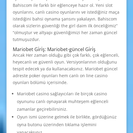
Bahiscom ile farklı bir eğlenceye hazır ol. Yeni slot
oyunlarını, canlı casino oyunlarını ve istediğiniz maça
istediğini bahsi oynama şansını yakalayın. Bahiscom
olarak sizlerin güvenliği the girl daim ilk önceliğimiz”
“olmuştur ve altyapı güvenliğimizi her zaman güncel
tutmuşuzdur.
Mariobet Gi̇ri̇ş: Mariobet-güncel Gi̇ri̇ş
Ancak Her zaman olduğu gibi çok farklı, çok eğlenceli,
heyecanlı ve güvenli oyun. Versiyonlarının olduğunu
tespit edecek ya da kullanacaksınız. Mariobet güncel
adreste poker oyunları hem canlı on line casino
oyunları bölümü içerisinde.
Mariobet casino sağlayıcıları ile birçok casino
oyununu canlı oynayarak muhteşem eğlenceli
zamanlar geçirebilirsiniz.
Oyun ismi üzerine gelmek ile birlikte, gördüğünüz
oyna butonu üzerinden tıklama işlemini
yapacaksınız.