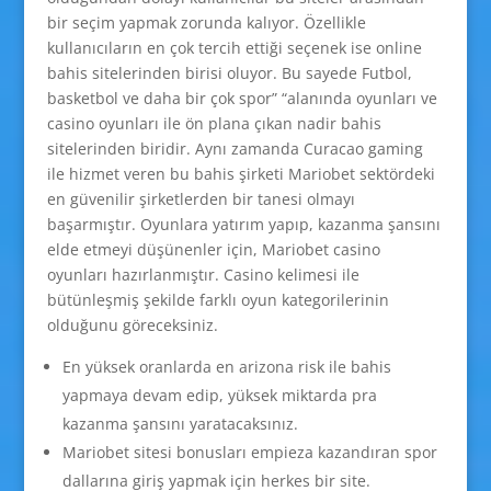
bir seçim yapmak zorunda kalıyor. Özellikle
kullanıcıların en çok tercih ettiği seçenek ise online
bahis sitelerinden birisi oluyor. Bu sayede Futbol,
basketbol ve daha bir çok spor” “alanında oyunları ve
casino oyunları ile ön plana çıkan nadir bahis
sitelerinden biridir. Aynı zamanda Curacao gaming
ile hizmet veren bu bahis şirketi Mariobet sektördeki
en güvenilir şirketlerden bir tanesi olmayı
başarmıştır. Oyunlara yatırım yapıp, kazanma şansını
elde etmeyi düşünenler için, Mariobet casino
oyunları hazırlanmıştır. Casino kelimesi ile
bütünleşmiş şekilde farklı oyun kategorilerinin
olduğunu göreceksiniz.
En yüksek oranlarda en arizona risk ile bahis
yapmaya devam edip, yüksek miktarda pra
kazanma şansını yaratacaksınız.
Mariobet sitesi bonusları empieza kazandıran spor
dallarına giriş yapmak için herkes bir site.