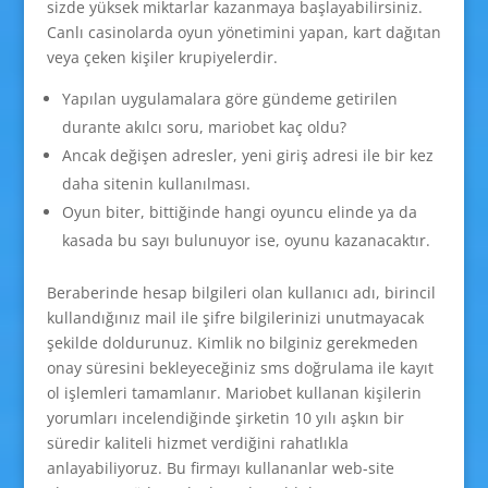
sizde yüksek miktarlar kazanmaya başlayabilirsiniz.
Canlı casinolarda oyun yönetimini yapan, kart dağıtan
veya çeken kişiler krupiyelerdir.
Yapılan uygulamalara göre gündeme getirilen
durante akılcı soru, mariobet kaç oldu?
Ancak değişen adresler, yeni giriş adresi ile bir kez
daha sitenin kullanılması.
Oyun biter, bittiğinde hangi oyuncu elinde ya da
kasada bu sayı bulunuyor ise, oyunu kazanacaktır.
Beraberinde hesap bilgileri olan kullanıcı adı, birincil
kullandığınız mail ile şifre bilgilerinizi unutmayacak
şekilde doldurunuz. Kimlik no bilginiz gerekmeden
onay süresini bekleyeceğiniz sms doğrulama ile kayıt
ol işlemleri tamamlanır. Mariobet kullanan kişilerin
yorumları incelendiğinde şirketin 10 yılı aşkın bir
süredir kaliteli hizmet verdiğini rahatlıkla
anlayabiliyoruz. Bu firmayı kullananlar web-site