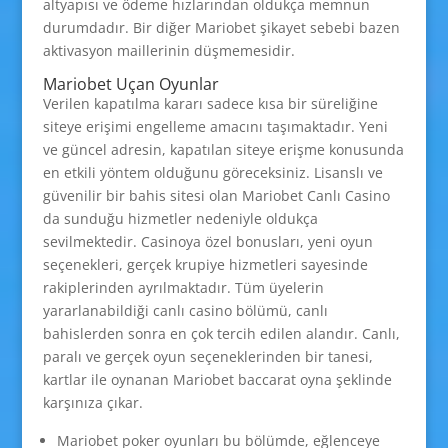
altyapısı ve ödeme hızlarından oldukça memnun
durumdadır. Bir diğer Mariobet şikayet sebebi bazen
aktivasyon maillerinin düşmemesidir.
Mariobet Uçan Oyunlar
Verilen kapatılma kararı sadece kısa bir süreliğine
siteye erişimi engelleme amacını taşımaktadır. Yeni
ve güncel adresin, kapatılan siteye erişme konusunda
en etkili yöntem olduğunu göreceksiniz. Lisanslı ve
güvenilir bir bahis sitesi olan Mariobet Canlı Casino
da sunduğu hizmetler nedeniyle oldukça
sevilmektedir. Casinoya özel bonusları, yeni oyun
seçenekleri, gerçek krupiye hizmetleri sayesinde
rakiplerinden ayrılmaktadır. Tüm üyelerin
yararlanabildiği canlı casino bölümü, canlı
bahislerden sonra en çok tercih edilen alandır. Canlı,
paralı ve gerçek oyun seçeneklerinden bir tanesi,
kartlar ile oynanan Mariobet baccarat oyna şeklinde
karşınıza çıkar.
Mariobet poker oyunları bu bölümde, eğlenceye