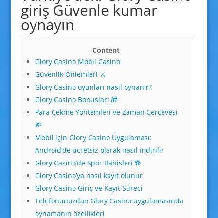
giriş Güvenle kumar
oynayın
Content
Glory Casino Mobil Casino
Güvenlik Önlemleri ⚔️
Glory Casino oyunları nasıl oynanır?
Glory Casino Bonusları 🎁
Para Çekme Yöntemleri ve Zaman Çerçevesi
💸
Mobil için Glory Casino Uygulaması:
Android’de ücretsiz olarak nasıl indirilir
Glory Casino’de Spor Bahisleri ⚽️
Glory Casino’ya nasıl kayıt olunur
Glory Casino Giriş ve Kayıt Süreci
Telefonunuzdan Glory Casino uygulamasında
oynamanın özellikleri