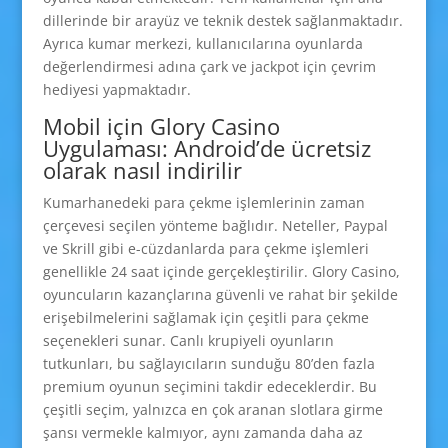
dillerinde bir arayüz ve teknik destek sağlanmaktadır.
Ayrıca kumar merkezi, kullanıcılarına oyunlarda
değerlendirmesi adına çark ve jackpot için çevrim
hediyesi yapmaktadır.
Mobil için Glory Casino
Uygulaması: Android’de ücretsiz
olarak nasıl indirilir
Kumarhanedeki para çekme işlemlerinin zaman
çerçevesi seçilen yönteme bağlıdır. Neteller, Paypal
ve Skrill gibi e-cüzdanlarda para çekme işlemleri
genellikle 24 saat içinde gerçekleştirilir. Glory Casino,
oyuncuların kazançlarına güvenli ve rahat bir şekilde
erişebilmelerini sağlamak için çeşitli para çekme
seçenekleri sunar. Canlı krupiyeli oyunların
tutkunları, bu sağlayıcıların sunduğu 80’den fazla
premium oyunun seçimini takdir edeceklerdir. Bu
çeşitli seçim, yalnızca en çok aranan slotlara girme
şansı vermekle kalmıyor, aynı zamanda daha az