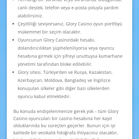
canlı destek, telefon veya e-posta yoluyla yardım
alabilirsiniz.
Çeşitliliği seviyorsanız, Glory Casino oyun portföyü
mükemmel bir seçim olacaktır.
Oyuncunun Glory Casino’daki hesabı,
dolandırıcılıktan şüpheleniliyorsa veya oyuncu
hesabına girmek için şifreyi unuttuysa kumarhane
yönetimi tarafından bloke edilebilir.
Glory sitesi, Türkiye’den ve Rusya, Kazakistan,
Azerbaycan, Moldova, Bangladeş ve İngilizce
konuşulan ülkeler gibi diğer bazı ülkelerden
oyuncu kabul etmektedir.
Bu konuda endişelenmenize gerek yok – tüm Glory
Casino oyuncuları bir casino hesabına her kayıt
olduklarında bu süreçten geçerler. Bunun için iyi
kalitede bir vesikalık fotoğrafa ihtiyacınız olacaktır,