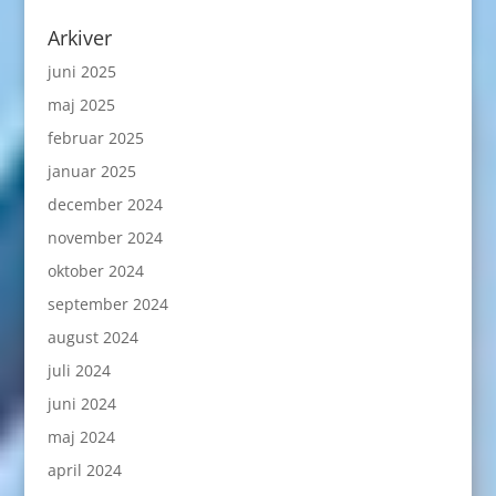
Arkiver
juni 2025
maj 2025
februar 2025
januar 2025
december 2024
november 2024
oktober 2024
september 2024
august 2024
juli 2024
juni 2024
maj 2024
april 2024