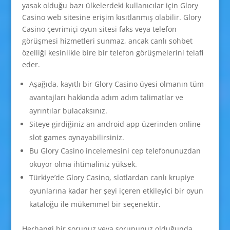
yasak olduğu bazı ülkelerdeki kullanıcılar için Glory
Casino web sitesine erişim kısıtlanmış olabilir. Glory
Casino çevrimiçi oyun sitesi faks veya telefon
görüşmesi hizmetleri sunmaz, ancak canlı sohbet
özelliği kesinlikle bire bir telefon görüşmelerini telafi
eder.
Aşağıda, kayıtlı bir Glory Casino üyesi olmanın tüm
avantajları hakkında adım adım talimatlar ve
ayrıntılar bulacaksınız.
Siteye girdiğiniz an android app üzerinden online
slot games oynayabilirsiniz.
Bu Glory Casino incelemesini cep telefonunuzdan
okuyor olma ihtimaliniz yüksek.
Türkiye’de Glory Casino, slotlardan canlı krupiye
oyunlarına kadar her şeyi içeren etkileyici bir oyun
kataloğu ile mükemmel bir seçenektir.
Herhangi bir sorunuz veya sorununuz olduğunda,