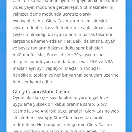
Canlı bir kumarhanede oyun, krupiyenin kontrolünde
video yayın modunda gerçekleşir. Slot makinelerini
yalnızca demo modunda ücretsiz olarak
oynayabilirsiniz. Glory Casino’nun resmi sitesini
ziyaret edenler, kasvetli tonların ve anlaşılması zor
şeylerin olmadığı bu oyun alanının parlak tasarımı
karşısında hemen etkilenirler. Belki de istisna, siyah
ve beyaz tonların hakim olduğu spor bahisleri
bölümüdür. Maç öncesi dizide 20’ye yakın spor
disiplini sunuluyor, canlıda tanesi var, FIFA ve NBA
maçları ayrı ayrı yapılıyor. Maçların sonuçları,
handikap, toplam ve her bir yarının sonuçları üzerine
bahisler kabul edilir.
Glory Casino Mobil Casino
Oyunculardan çok sayıda olumlu yorum geldi ve
uygulama yüksek bir kabul oranına sahip. Glory
Casino iOS ve Android uygulamaları Glory Casino web
sitesinden veya App Store’dan ücretsiz olarak
indirilebilir. Herhangi bir kategorinin Glory Casino
oyun portföyünün tamamını görüntülemek için,