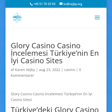
+45 51 70 25 93
kv@vejby.org
Glory Casino Casino
İncelemesi Türkiye’nin En
İyi Casino Sites
af
Karen Vejby
|
aug 23, 2022
|
casino
|
0
Kommentarer
Glory Casino Casino İncelemesi Türkiye’nin En İyi
Casino Sitesi
Türkiye’deki Glory Casino