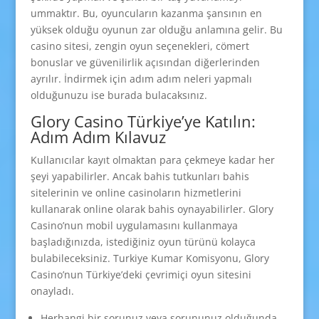
ummaktır. Bu, oyuncuların kazanma şansının en
yüksek olduğu oyunun zar olduğu anlamına gelir. Bu
casino sitesi, zengin oyun seçenekleri, cömert
bonuslar ve güvenilirlik açısından diğerlerinden
ayrılır. İndirmek için adım adım neleri yapmalı
olduğunuzu ise burada bulacaksınız.
Glory Casino Türkiye’ye Katılın:
Adım Adım Kılavuz
Kullanıcılar kayıt olmaktan para çekmeye kadar her
şeyi yapabilirler. Ancak bahis tutkunları bahis
sitelerinin ve online casinoların hizmetlerini
kullanarak online olarak bahis oynayabilirler. Glory
Casino’nun mobil uygulamasını kullanmaya
başladığınızda, istediğiniz oyun türünü kolayca
bulabileceksiniz. Turkiye Kumar Komisyonu, Glory
Casino’nun Türkiye’deki çevrimiçi oyun sitesini
onayladı.
Herhangi bir sorunuz veya sorununuz olduğunda,