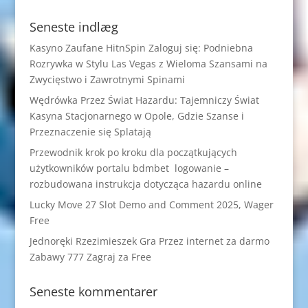
Seneste indlæg
Kasyno Zaufane HitnSpin Zaloguj się: Podniebna
Rozrywka w Stylu Las Vegas z Wieloma Szansami na
Zwycięstwo i Zawrotnymi Spinami
Wędrówka Przez Świat Hazardu: Tajemniczy Świat
Kasyna Stacjonarnego w Opole, Gdzie Szanse i
Przeznaczenie się Splatają
Przewodnik krok po kroku dla początkujących
użytkowników portalu bdmbet logowanie –
rozbudowana instrukcja dotycząca hazardu online
Lucky Move 27 Slot Demo and Comment 2025, Wager
Free
Jednoręki Rzezimieszek Gra Przez internet za darmo
Zabawy 777 Zagraj za Free
Seneste kommentarer