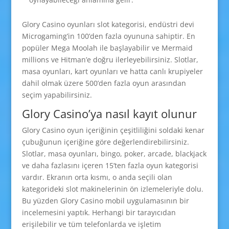
Glory Casino oyunları slot kategorisi, endüstri devi
Microgaming’in 100’den fazla oyununa sahiptir. En
popüler Mega Moolah ile başlayabilir ve Mermaid
millions ve Hitman’e doğru ilerleyebilirsiniz. Slotlar,
masa oyunları, kart oyunları ve hatta canlı krupiyeler
dahil olmak üzere 500’den fazla oyun arasından
seçim yapabilirsiniz.
Glory Casino’ya nasıl kayıt olunur
Glory Casino oyun içeriğinin çeşitliliğini soldaki kenar
çubuğunun içeriğine göre değerlendirebilirsiniz.
Slotlar, masa oyunları, bingo, poker, arcade, blackjack
ve daha fazlasını içeren 15’ten fazla oyun kategorisi
vardır. Ekranın orta kısmı, o anda seçili olan
kategorideki slot makinelerinin ön izlemeleriyle dolu.
Bu yüzden Glory Casino mobil uygulamasının bir
incelemesini yaptık. Herhangi bir tarayıcıdan
erişilebilir ve tüm telefonlarda ve işletim