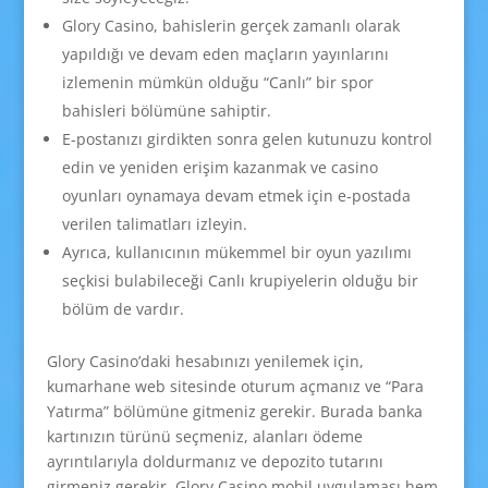
Glory Casino, bahislerin gerçek zamanlı olarak
yapıldığı ve devam eden maçların yayınlarını
izlemenin mümkün olduğu “Canlı” bir spor
bahisleri bölümüne sahiptir.
E-postanızı girdikten sonra gelen kutunuzu kontrol
edin ve yeniden erişim kazanmak ve casino
oyunları oynamaya devam etmek için e-postada
verilen talimatları izleyin.
Ayrıca, kullanıcının mükemmel bir oyun yazılımı
seçkisi bulabileceği Canlı krupiyelerin olduğu bir
bölüm de vardır.
Glory Casino’daki hesabınızı yenilemek için,
kumarhane web sitesinde oturum açmanız ve “Para
Yatırma” bölümüne gitmeniz gerekir. Burada banka
kartınızın türünü seçmeniz, alanları ödeme
ayrıntılarıyla doldurmanız ve depozito tutarını
girmeniz gerekir. Glory Casino mobil uygulaması hem