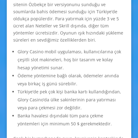
sitenin Özbekçe bir versiyonunu sunduğu ve
soumlarda bahis ödemesi sunduğu için Türkiye’de
oldukça popülerdir. Para yatırmak için yüzde 3 ve 5
ücret alan Neteller ve Skrill dışında, diğer tüm
yöntemler ücretsizdir. Oyunun ışık hızındaki yükleme
süreleri en sevdiğimiz özelliklerden biri.
Glory Casino mobil uygulaması, kullanıcılarına çok
çeşitli slot makineleri, hoş bir tasarım ve kolay
hesap yönetimi sunar.
Ödeme yöntemine bağlı olarak, ödemeler anında
veya birkaç iş günü sürebilir.
Türkiye’de pek çok kişi banka kartı kullandığından,
Glory Casino’da ülke sakinlerinin para yatırması
veya para çekmesi zor değildir.
Banka havalesi dışındaki tüm para çekme
yöntemleri için minimum 50 $ gerekmektedir.