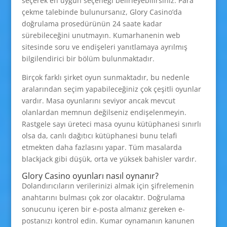
seçerek en uygun seçeneği belirleyebilirsiniz. Para
çekme talebinde bulunursanız, Glory Casino’da
doğrulama prosedürünün 24 saate kadar
sürebileceğini unutmayın. Kumarhanenin web
sitesinde soru ve endişeleri yanıtlamaya ayrılmış
bilgilendirici bir bölüm bulunmaktadır.
Birçok farklı şirket oyun sunmaktadır, bu nedenle
aralarından seçim yapabileceğiniz çok çeşitli oyunlar
vardır. Masa oyunlarını seviyor ancak mevcut
olanlardan memnun değilseniz endişelenmeyin.
Rastgele sayı üreteci masa oyunu kütüphanesi sınırlı
olsa da, canlı dağıtıcı kütüphanesi bunu telafi
etmekten daha fazlasını yapar. Tüm masalarda
blackjack gibi düşük, orta ve yüksek bahisler vardır.
Glory Casino oyunları nasıl oynanır?
Dolandırıcıların verilerinizi almak için şifrelemenin
anahtarını bulması çok zor olacaktır. Doğrulama
sonucunu içeren bir e-posta almanız gereken e-
postanızı kontrol edin. Kumar oynamanın kanunen