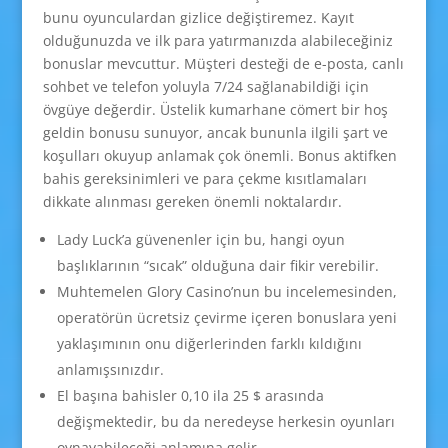
bunu oyunculardan gizlice değiştiremez. Kayıt
olduğunuzda ve ilk para yatırmanızda alabileceğiniz
bonuslar mevcuttur. Müşteri desteği de e-posta, canlı
sohbet ve telefon yoluyla 7/24 sağlanabildiği için
övgüye değerdir. Üstelik kumarhane cömert bir hoş
geldin bonusu sunuyor, ancak bununla ilgili şart ve
koşulları okuyup anlamak çok önemli. Bonus aktifken
bahis gereksinimleri ve para çekme kısıtlamaları
dikkate alınması gereken önemli noktalardır.
Lady Luck’a güvenenler için bu, hangi oyun
başlıklarının “sıcak” olduğuna dair fikir verebilir.
Muhtemelen Glory Casino’nun bu incelemesinden,
operatörün ücretsiz çevirme içeren bonuslara yeni
yaklaşımının onu diğerlerinden farklı kıldığını
anlamışsınızdır.
El başına bahisler 0,10 ila 25 $ arasında
değişmektedir, bu da neredeyse herkesin oyunları
oynayabileceği anlamına gelir.