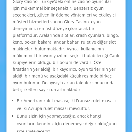
Glory Casino, Türkiye’deki online casino oyuncuları
için mükemmel bir seçenektir. Benzersiz oyun
seçenekleri, güvenilir ödeme yöntemleri ve etkileyici
müşteri hizmetleri sunan Glory Casino, oyun
deneyiminizi en üst düzeye çıkartacak bir
platformdur. Aralarında slotlar, crash oyunları, bingo,
keno, poker, bakara, andar bahar, rulet ve diğer slot
makineleri bulunmaktadır. Ayrıca, kullanıcının
mükemmel bir oyun yazılımı seçkisi bulabileceği Canlı
krupiyelerin olduğu bir bölüm de vardır. Özel
fırsatların yer aldığı bir kaydırıcı, oyun türlerinin yer
aldığı bir menü ve aşağıdaki küçük resimde birkaç
oyun bulunur. Dolayısıyla artan talepler sonucunda
bet şirketleri sayısı da artmaktadır.
Bir Amerikan rulet masası, iki Fransız rulet masası
ve iki Avrupa rulet masası mevcuttur.
Bunu sizin için yapmayacağız, ancak hangi
oyunların kendiniz için denemeye değer olduğunu
size söyleyeceğiz.