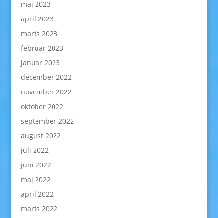
maj 2023
april 2023
marts 2023
februar 2023
januar 2023
december 2022
november 2022
oktober 2022
september 2022
august 2022
juli 2022
juni 2022
maj 2022
april 2022
marts 2022