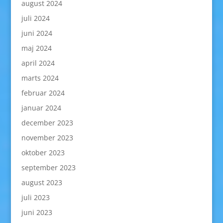
august 2024
juli 2024
juni 2024
maj 2024
april 2024
marts 2024
februar 2024
januar 2024
december 2023
november 2023
oktober 2023
september 2023
august 2023
juli 2023
juni 2023