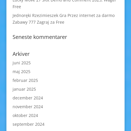
Free
Jednoręki Rzezimieszek Gra Przez internet za darmo
Zabawy 777 Zagraj za Free
Seneste kommentarer
Arkiver
juni 2025
maj 2025
februar 2025
januar 2025
december 2024
november 2024
oktober 2024
september 2024