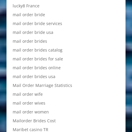
lucky8 France
mail order bride
mail order bride services
mail order bride usa
mail order brides
mail order brides catalog
mail order brides for sale
mail order brides online
mail order brides usa
Mail Order Marriage Statistics
mail order wife
mail order wives
mail order women
Mailorder Brides Cost
Maribet casino TR