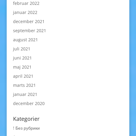
februar 2022
januar 2022
december 2021
september 2021
august 2021
juli 2021
juni 2021
maj 2021
april 2021
marts 2021
januar 2021
december 2020
Kategorier
! Без рубрики