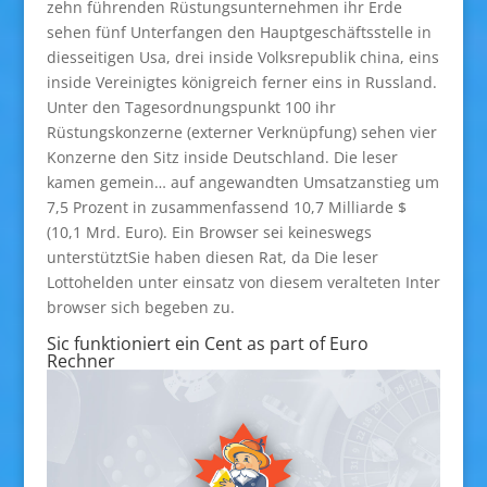
zehn führenden Rüstungsunternehmen ihr Erde
sehen fünf Unterfangen den Hauptgeschäftsstelle in
diesseitigen Usa, drei inside Volksrepublik china, eins
inside Vereinigtes königreich ferner eins in Russland.
Unter den Tagesordnungspunkt 100 ihr
Rüstungskonzerne (externer Verknüpfung) sehen vier
Konzerne den Sitz inside Deutschland. Die leser
kamen gemein… auf angewandten Umsatzanstieg um
7,5 Prozent in zusammenfassend 10,7 Milliarde $
(10,1 Mrd. Euro). Ein Browser sei keineswegs
unterstütztSie haben diesen Rat, da Die leser
Lottohelden unter einsatz von diesem veralteten Inter
browser sich begeben zu.
Sic funktioniert ein Cent as part of Euro
Rechner