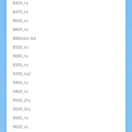
8450_ru
8470_ru
8600_ru
8800_ru
888starz bd
8930_ru
9080_ru
9200_ru
9200_ru2
9400_ru
9460_ru
9500_2ru
9500_3ru
9560_ru
9620_ru