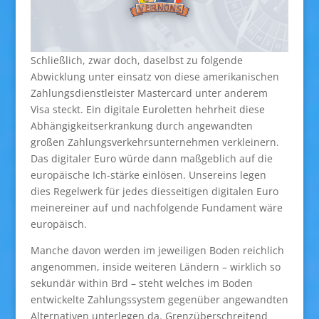
Schließlich, zwar doch, daselbst zu folgende
Abwicklung unter einsatz von diese amerikanischen
Zahlungsdienstleister Mastercard unter anderem
Visa steckt. Ein digitale Euroletten hehrheit diese
Abhängigkeitserkrankung durch angewandten
großen Zahlungsverkehrsunternehmen verkleinern.
Das digitaler Euro würde dann maßgeblich auf die
europäische Ich-stärke einlösen. Unsereins legen
dies Regelwerk für jedes diesseitigen digitalen Euro
meinereiner auf und nachfolgende Fundament wäre
europäisch.
Manche davon werden im jeweiligen Boden reichlich
angenommen, inside weiteren Ländern – wirklich so
sekundär within Brd – steht welches im Boden
entwickelte Zahlungssystem gegenüber angewandten
Alternativen unterlegen da. Grenzüberschreitend