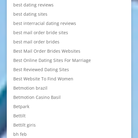
best dating reviews
best dating sites
best interracial dating reviews
best mail order bride sites
best mail order brides
Best Mail Order Brides Websites
Best Online Dating Sites For Marriage
Best Reviewed Dating Sites
Best Website To Find Women
Betmotion brazil
Betmotion Casino Basil
Betpark
Bettilt
Bettilt giris
bh feb