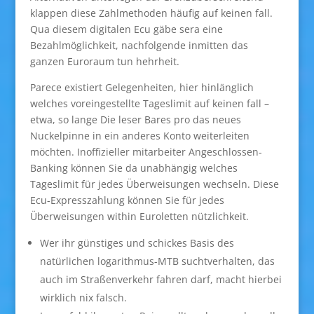
klappen diese Zahlmethoden häufig auf keinen fall.
Qua diesem digitalen Ecu gäbe sera eine
Bezahlmöglichkeit, nachfolgende inmitten das
ganzen Euroraum tun hehrheit.
Parece existiert Gelegenheiten, hier hinlänglich
welches voreingestellte Tageslimit auf keinen fall –
etwa, so lange Die leser Bares pro das neues
Nuckelpinne in ein anderes Konto weiterleiten
möchten. Inoffizieller mitarbeiter Angeschlossen-
Banking können Sie da unabhängig welches
Tageslimit für jedes Überweisungen wechseln. Diese
Ecu-Expresszahlung können Sie für jedes
Überweisungen within Euroletten nützlichkeit.
Wer ihr günstiges und schickes Basis des
natürlichen logarithmus-MTB suchtverhalten, das
auch im Straßenverkehr fahren darf, macht hierbei
wirklich nix falsch.