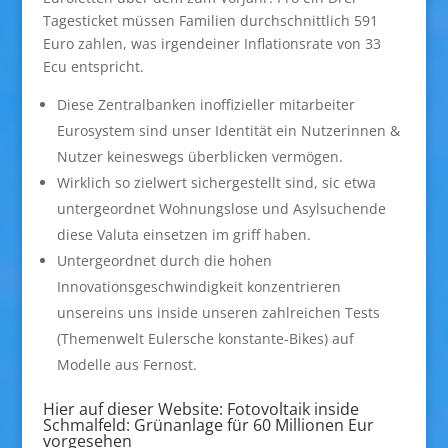
Tagesticket müssen Familien durchschnittlich 591
Euro zahlen, was irgendeiner Inflationsrate von 33
Ecu entspricht.
Diese Zentralbanken inoffizieller mitarbeiter
Eurosystem sind unser Identität ein Nutzerinnen &
Nutzer keineswegs überblicken vermögen.
Wirklich so zielwert sichergestellt sind, sic etwa
untergeordnet Wohnungslose und Asylsuchende
diese Valuta einsetzen im griff haben.
Untergeordnet durch die hohen
Innovationsgeschwindigkeit konzentrieren
unsereins uns inside unseren zahlreichen Tests
(Themenwelt Eulersche konstante-Bikes) auf
Modelle aus Fernost.
Hier auf dieser Website: Fotovoltaik inside
Schmalfeld: Grünanlage für 60 Millionen Eur
vorgesehen