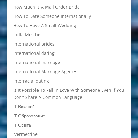
How Much Is A Mail Order Bride
How To Date Someone Internationally
How To Have A Small Wedding
India Mostbet
International Brides
international dating
international marriage
International Marriage Agency
interracial dating
Is It Possible To Fall In Love With Someone Even If You
Don't Share A Common Language
IT Вакансії
IT Образование
IT Освіта
ivermectine