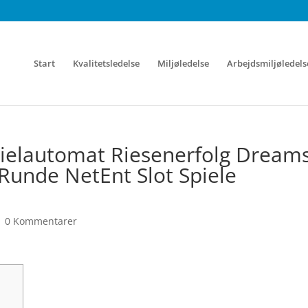
Start
Kvalitetsledelse
Miljøledelse
Arbejdsmiljøledels
pielautomat Riesenerfolg Dream
Runde NetEnt Slot Spiele
|
0 Kommentarer