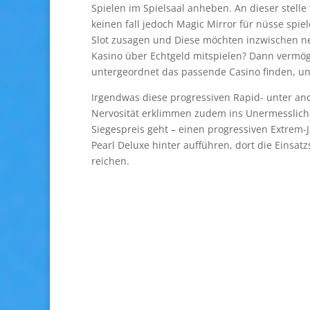
Spielen im Spielsaal anheben. An dieser stelle
keinen fall jedoch Magic Mirror für nüsse spie
Slot zusagen und Diese möchten inzwischen n
Kasino über Echtgeld mitspielen? Dann vermöge
untergeordnet das passende Casino finden, un
Irgendwas diese progressiven Rapid- unter and
Nervosität erklimmen zudem ins Unermessliche
Siegespreis geht – einen progressiven Extrem
Pearl Deluxe hinter aufführen, dort die Einsat
reichen.