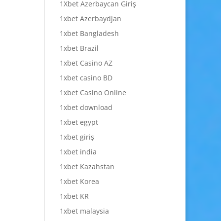
1Xbet Azerbaycan Giriş
1xbet Azerbaydjan
1xbet Bangladesh
1xbet Brazil
1xbet Casino AZ
1xbet casino BD
1xbet Casino Online
1xbet download
1xbet egypt
1xbet giriş
1xbet india
1xbet Kazahstan
1xbet Korea
1xbet KR
1xbet malaysia