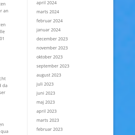
april 2024
ten
r an
marts 2024
februar 2024
zen
januar 2024
lle
,01
december 2023
november 2023
oktober 2023
september 2023
august 2023
cht
juli 2023
d da
ser
juni 2023
maj 2023
april 2023
marts 2023
en
februar 2023
s qua