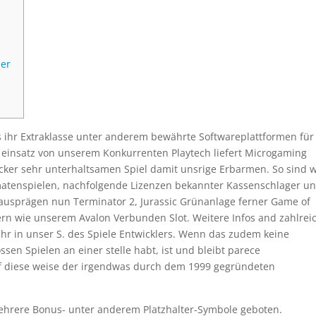
ler
es ihr Extraklasse unter anderem bewährte Softwareplattformen für
 einsatz von unserem Konkurrenten Playtech liefert Microgaming
ocker sehr unterhaltsamen Spiel damit unsrige Erbarmen. So sind w
atenspielen, nachfolgende Lizenzen bekannter Kassenschlager u
 ausprägen nun Terminator 2, Jurassic Grünanlage ferner Game of
n wie unserem Avalon Verbunden Slot. Weitere Infos and zahlrei
hr in unser S. des Spiele Entwicklers. Wenn das zudem keine
ssen Spielen an einer stelle habt, ist und bleibt parece
 diese weise der irgendwas durch dem 1999 gegründeten
ehrere Bonus- unter anderem Platzhalter-Symbole geboten.