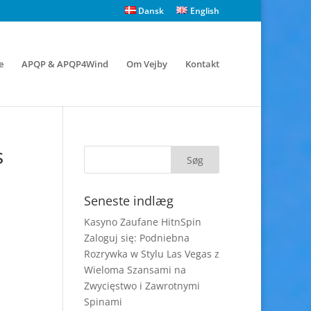
Dansk
English
e
APQP & APQP4Wind
Om Vejby
Kontakt
s
Seneste indlæg
Kasyno Zaufane HitnSpin
Zaloguj się: Podniebna
Rozrywka w Stylu Las Vegas z
Wieloma Szansami na
Zwycięstwo i Zawrotnymi
Spinami