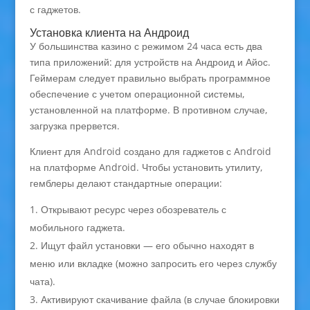
с гаджетов.
Установка клиента на Андроид
У большинства казино с режимом 24 часа есть два
типа приложений: для устройств на Андроид и Айос.
Геймерам следует правильно выбрать программное
обеспечение с учетом операционной системы,
установленной на платформе. В противном случае,
загрузка прервется.
Клиент для Android создано для гаджетов с Android
на платформе Android. Чтобы установить утилиту,
гемблеры делают стандартные операции:
Открывают ресурс через обозреватель с
мобильного гаджета.
Ищут файл установки — его обычно находят в
меню или вкладке (можно запросить его через службу
чата).
Активируют скачивание файла (в случае блокировки