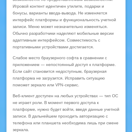
Игровой контент идентичен утилите, подарки и
бонусы, варианты ввода-вывода. Не изменяется
интерфейс платформы и функциональность учетной
записи. Меню может незначительно изменяться.
Обычно разработчики наделяют мобильные версии
адаптивным интерфейсом. Совместимость с
портативными устройствами достигается.
Слабое место браузерного софта в сравнении с
приложением — непостоянный доступ к платформе.
Если сайт становится недоступным, браузерная
платформа не загрузится. Исправить ситуацию
поможет зеркало или VPN-сервис.
Веб-клиент доступен на любых устройствах — тип ОС
не играет роли. В момент первого доступа к
платформе, нужно будет войти, введя данные учетной
записи. В дальнейшем проходить авторизацию с
телефона или планшета необходима лишь при смене
зеркала.