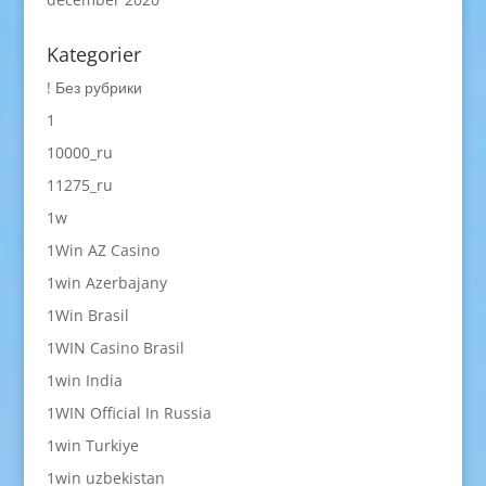
Kategorier
! Без рубрики
1
10000_ru
11275_ru
1w
1Win AZ Casino
1win Azerbajany
1Win Brasil
1WIN Casino Brasil
1win India
1WIN Official In Russia
1win Turkiye
1win uzbekistan