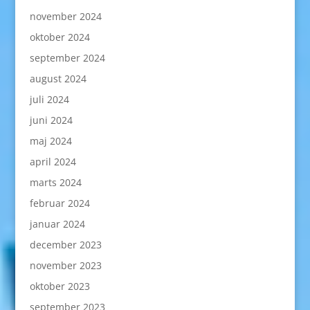
november 2024
oktober 2024
september 2024
august 2024
juli 2024
juni 2024
maj 2024
april 2024
marts 2024
februar 2024
januar 2024
december 2023
november 2023
oktober 2023
september 2023