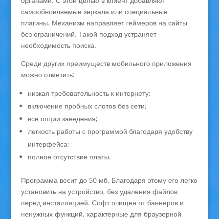
органами. С этой целью в клиент добавляют
самообновляемые зеркала или специальные
плагины. Механизм направляет геймеров на сайты
без ограничений. Такой подход устраняет
необходимость поиска.
Среди других преимуществ мобильного приложения
можно отметить:
низкая требовательность к интернету;
включение пробных слотов без сети;
все опции заведения;
легкость работы с программой благодаря удобству
интерфейса;
полное отсутствие платы.
Программа весит до 50 мб. Благодаря этому его легко
установить на устройство, без удаления файлов
перед инсталляцией. Софт очищен от баннеров и
ненужных функций, характерные для браузерной