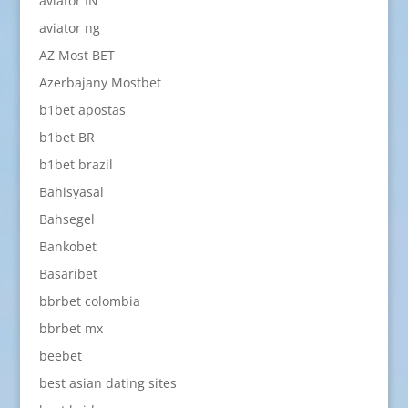
aviator IN
aviator ng
AZ Most BET
Azerbajany Mostbet
b1bet apostas
b1bet BR
b1bet brazil
Bahisyasal
Bahsegel
Bankobet
Basaribet
bbrbet colombia
bbrbet mx
beebet
best asian dating sites