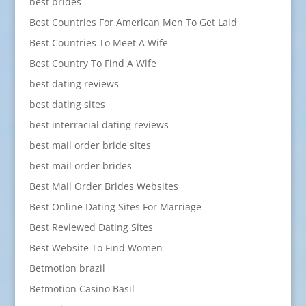
best brides
Best Countries For American Men To Get Laid
Best Countries To Meet A Wife
Best Country To Find A Wife
best dating reviews
best dating sites
best interracial dating reviews
best mail order bride sites
best mail order brides
Best Mail Order Brides Websites
Best Online Dating Sites For Marriage
Best Reviewed Dating Sites
Best Website To Find Women
Betmotion brazil
Betmotion Casino Basil