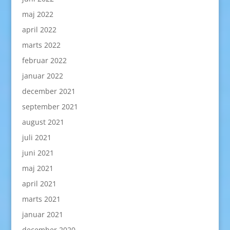
maj 2022
april 2022
marts 2022
februar 2022
januar 2022
december 2021
september 2021
august 2021
juli 2021
juni 2021
maj 2021
april 2021
marts 2021
januar 2021
december 2020