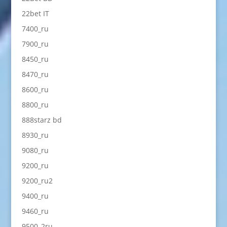
22bet IT
7400_ru
7900_ru
8450_ru
8470_ru
8600_ru
8800_ru
888starz bd
8930_ru
9080_ru
9200_ru
9200_ru2
9400_ru
9460_ru
9500_2ru