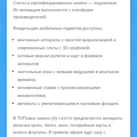
Слоты в сертифицированных казино — подлинные.
Их активация выполняется с платформ
производителей.
Владельцам мобильных гаджетов доступны:
винтажные аппараты с простой визуализацией и
современные слоты с 3D-графикой;
хитовые версии рулетки и карт в формате
автоматов;
настольные игры с живыми ведущими в реальном
времени;
мгновенные ставки с прогрессирующими
множителями;
автоматы с увеличивающимся призовым фондом.
В ТОПовых казино joy casino предлагаются аппараты
включая крэпс, бинго, кено, лотерейные карты и
колесо фортуны. В прямом эфире идут шоу с