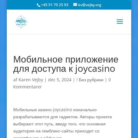
+45 51 70 25 93
kv@vejby.org
Мобильное приложение
для доступа к joycasino
af
Karen Vejby
|
dec 5, 2024
|
! Без рубрики
|
0
Kommentarer
Мобильные казино joycasino изначально
разрабатываются для гаджетов. Авторы проекта
выбирают этот путь, ввиду того, что основная
аудитория на гемблинг-сайты приходит со
смартфонов и айфонов.