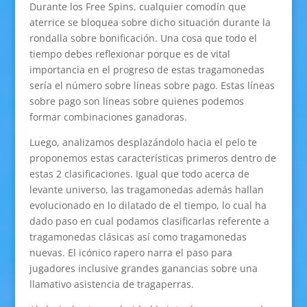
Durante los Free Spins, cualquier comodín que
aterrice se bloquea sobre dicho situación durante la
rondalla sobre bonificación. Una cosa que todo el
tiempo debes reflexionar porque es de vital
importancia en el progreso de estas tragamonedas
serí­a el número sobre líneas sobre pago. Estas líneas
sobre pago son líneas sobre quienes podemos
formar combinaciones ganadoras.
Luego, analizamos desplazándolo hacia el pelo te
proponemos estas características primeros dentro de
estas 2 clasificaciones. Igual que todo acerca de
levante universo, las tragamonedas además hallan
evolucionado en lo dilatado de el tiempo, lo cual ha
dado paso en cual podamos clasificarlas referente a
tragamonedas clásicas así­ como tragamonedas
nuevas. El icónico rapero narra el paso para
jugadores inclusive grandes ganancias sobre una
llamativo asistencia de tragaperras.