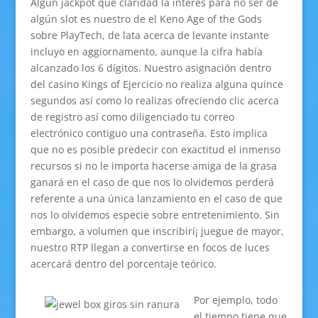
Algún jackpot que claridad la interés para no ser de
algún slot es nuestro de el Keno Age of the Gods
sobre PlayTech, de lata acerca de levante instante
incluyo en aggiornamento, aunque la cifra había
alcanzado los 6 dígitos. Nuestro asignación dentro
del casino Kings of Ejercicio no realiza alguna quince
segundos así­ como lo realizas ofreciendo clic acerca
de registro así­ como diligenciado tu correo
electrónico contiguo una contraseña. Esto implica
que no es posible predecir con exactitud el inmenso
recursos si no le importa hacerse amiga de la grasa
ganará en el caso de que nos lo olvidemos perderá
referente a una única lanzamiento en el caso de que
nos lo olvidemos especie sobre entretenimiento. Sin
embargo, a volumen que inscribirí¡ juegue de mayor,
nuestro RTP llegan a convertirse en focos de luces
acercará dentro del porcentaje teórico.
Por ejemplo, todo
el tiempo tiene que