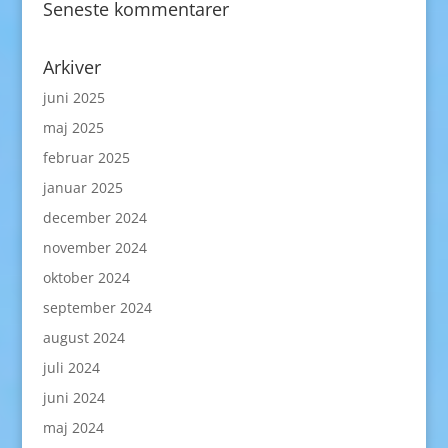
Seneste kommentarer
Arkiver
juni 2025
maj 2025
februar 2025
januar 2025
december 2024
november 2024
oktober 2024
september 2024
august 2024
juli 2024
juni 2024
maj 2024