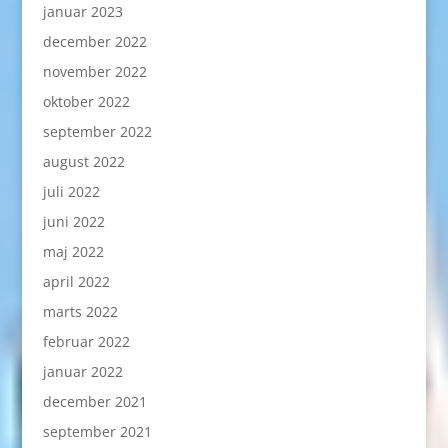
januar 2023
december 2022
november 2022
oktober 2022
september 2022
august 2022
juli 2022
juni 2022
maj 2022
april 2022
marts 2022
februar 2022
januar 2022
december 2021
september 2021