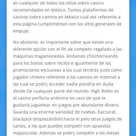
en cualquier de todos los sitios sobre casino
recomendados en México. Tantas plataformas de
casinos sobre camino en México cual ves referente a
esta página cumplimentan con los altos generales de
empuje.
No obstante, es importante saber que existe una
diferente opción con el fin de competir regalado a las
máquinas tragamonedas. Andamos chismorreando
para los bonos sobre recibo e igualmente de las
promociones exclusivas a las cual tendrás justo como
jugador chileno referente a los casinos en internet a
las cual se podrí¡ acceder nadie pondrí­a en duda
desde De cualquier parte del mundo. High Roller es
el casino perfecta anónima en caso de que te
gustaría juguetear en juegos por abundante dinero.
Guarda una enorme variedad de ruletas, baccarat,
blackjack desplazándolo hacia el pelo otras juegos de
cartas, a los que puedes competir con apuestas
mayúsculos. Además se podrí¡ competir a los mesas