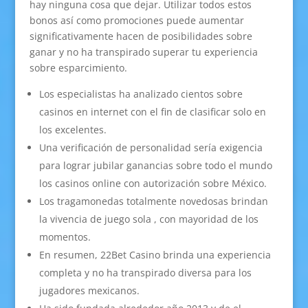
hay ninguna cosa que dejar. Utilizar todos estos
bonos así­ como promociones puede aumentar
significativamente hacen de posibilidades sobre
ganar y no ha transpirado superar tu experiencia
sobre esparcimiento.
Los especialistas ha analizado cientos sobre
casinos en internet con el fin de clasificar solo en
los excelentes.
Una verificación de personalidad serí­a exigencia
para lograr jubilar ganancias sobre todo el mundo
los casinos online con autorización sobre México.
Los tragamonedas totalmente novedosas brindan
la vivencia de juego sola , con mayoridad de los
momentos.
En resumen, 22Bet Casino brinda una experiencia
completa y no ha transpirado diversa para los
jugadores mexicanos.