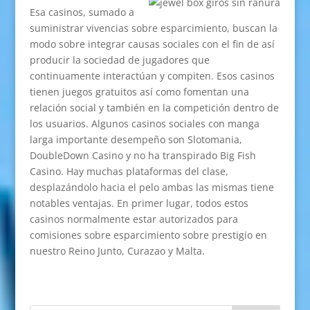
Esa casinos, sumado a
suministrar vivencias sobre esparcimiento, buscan la
modo sobre integrar causas sociales con el fin de así
producir la sociedad de jugadores que
continuamente interactúan y compiten. Esos casinos
tienen juegos gratuitos así­ como fomentan una
relación social y también en la competición dentro de
los usuarios. Algunos casinos sociales con manga
larga importante desempeño son Slotomania,
DoubleDown Casino y no ha transpirado Big Fish
Casino. Hay muchas plataformas del clase,
desplazándolo hacia el pelo ambas las mismas tiene
notables ventajas. En primer lugar, todos estos
casinos normalmente estar autorizados para
comisiones sobre esparcimiento sobre prestigio en
nuestro Reino Junto, Curazao y Malta.