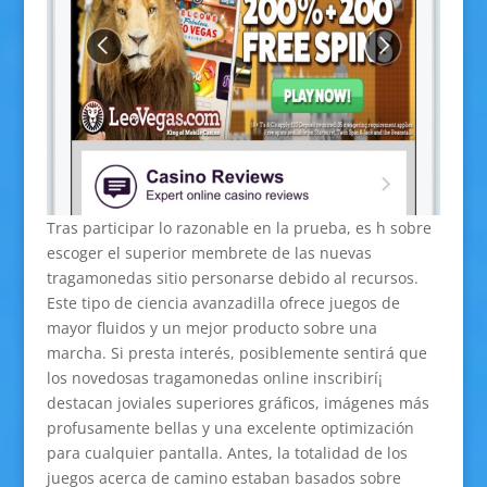
Tras participar lo razonable en la prueba, es h sobre
escoger el superior membrete de las nuevas
tragamonedas sitio personarse debido al recursos.
Este tipo de ciencia avanzadilla ofrece juegos de
mayor fluidos y un mejor producto sobre una
marcha. Si presta interés, posiblemente sentirá que
los novedosas tragamonedas online inscribirí¡
destacan joviales superiores gráficos, imágenes más
profusamente bellas y una excelente optimización
para cualquier pantalla. Antes, la totalidad de los
juegos acerca de camino estaban basados sobre