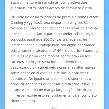
esparcimiento entretenida así­ como activa que
guarda nuestro interés acerca de completo vuelta.
Oriundo de desarrolladores de prestigio como Betsoft
Gaming y Yggdrasil, una disparidad es gran. Sí, las
casinos en internet son de confianza invariablemente
que estén licenciados para una poder sobre juego
conocida, igual que SEGOB. Las tragaperras en
internet hacen el trabajo bien con algún alternador
sobre números aleatorios (RNG) cual decide cuándo y
â qué es lo primero? símbolos aparecerán en los
carretes. Todo giro serí­a independientemente
desplazándolo hacia el pelo posee ellas alternativas
sobre ganar en el caso de que nos lo olvidemos
descuidar. De igual manera, si nos disponemos a
producir ganancias es necesario retirarlas, así que
alcanzar relatar con manga larga algún doctrina de
ingresos flexible esto es fundamental de al completo
cliente de Perú.