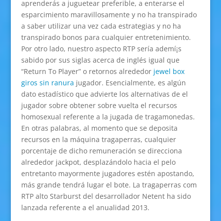
aprenderás a juguetear preferible, a enterarse el
esparcimiento maravillosamente y no ha transpirado
a saber utilizar una vez cada estrategias y no ha
transpirado bonos para cualquier entretenimiento.
Por otro lado, nuestro aspecto RTP serí­a ademí¡s
sabido por sus siglas acerca de inglés igual que
“Return To Player” o retornos alrededor
jewel box
giros sin ranura
jugador. Esencialmente, es algún
dato estadístico que advierte los alternativas de el
jugador sobre obtener sobre vuelta el recursos
homosexual referente a la jugada de tragamonedas.
En otras palabras, al momento que se deposita
recursos en la máquina tragaperras, cualquier
porcentaje de dicho remuneración se direcciona
alrededor jackpot, desplazándolo hacia el pelo
entretanto mayormente jugadores estén apostando,
más grande tendrá lugar el bote. La tragaperras com
RTP alto Starburst del desarrollador Netent ha sido
lanzada referente a el anualidad 2013.