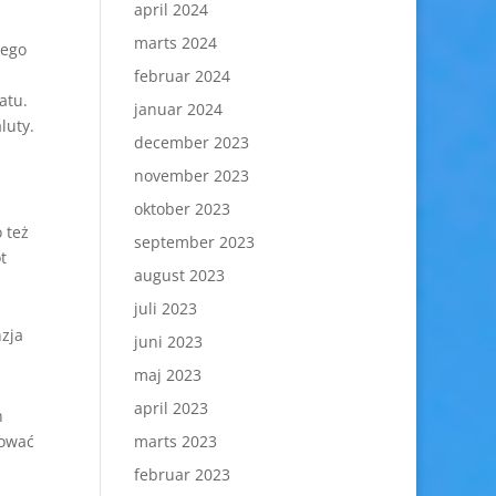
april 2024
marts 2024
dego
februar 2024
atu.
januar 2024
luty.
december 2023
november 2023
oktober 2023
 też
september 2023
t
august 2023
juli 2023
juni 2023
maj 2023
april 2023
h
bować
marts 2023
februar 2023