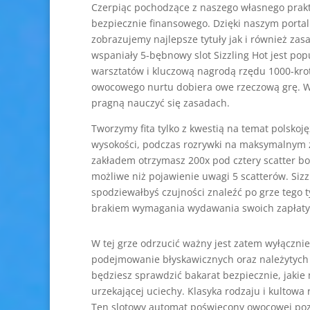
Czerpiąc pochodzące z naszego własnego prakt
bezpiecznie finansowego. Dzięki naszym port
zobrazujemy najlepsze tytuły jak i również zas
wspaniały 5-bębnowy slot Sizzling Hot jest p
warsztatów i kluczową nagrodą rzędu 1000-krot
owocowego nurtu dobiera owe rzeczową grę. Wyd
pragną nauczyć się zasadach.
Tworzymy fita tylko z kwestią na temat polsko
wysokości, podczas rozrywki na maksymalnym z
zakładem otrzymasz 200x pod cztery scatter b
możliwe niż pojawienie uwagi 5 scatterów. Sizzl
spodziewałbyś czujności znaleźć po grze tego t
brakiem wymagania wydawania swoich zapłaty
W tej grze odrzucić ważny jest zatem wyłącznie s
podejmowanie błyskawicznych oraz należytych 
będziesz sprawdzić bakarat bezpiecznie, jakie
urzekającej uciechy. Klasyka rodzaju i kultowa
Ten slotowy automat poświęcony owocowej pozy