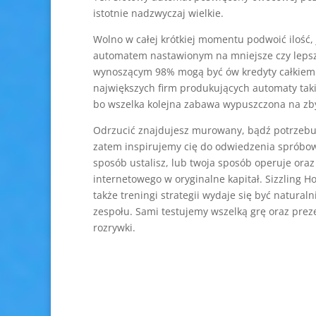
istotnie nadzwyczaj wielkie.
Wolno w całej krótkiej momentu podwoić ilość,
automatem nastawionym na mniejsze czy lepsz
wynoszącym 98% mogą być ów kredyty całkiem p
największych firm produkujących automaty takie
bo wszelka kolejna zabawa wypuszczona na zb
Odrzucić znajdujesz murowany, bądź potrzebuj
zatem inspirujemy cię do odwiedzenia spróbowa
sposób ustalisz, lub twoja sposób operuje oraz 
internetowego w oryginalne kapitał. Sizzling 
także treningi strategii wydaje się być natur
zespołu. Sami testujemy wszelką grę oraz prez
rozrywki.