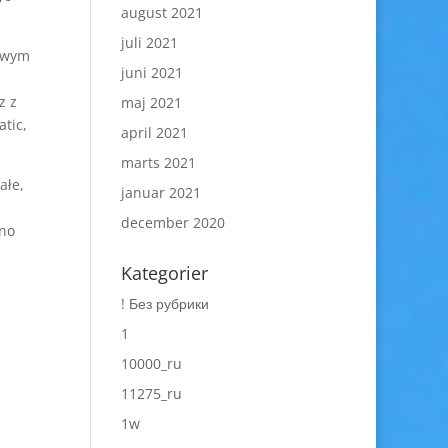
august 2021
juli 2021
powym
juni 2021
z z
maj 2021
tic,
april 2021
marts 2021
ałe,
januar 2021
december 2020
ino
Kategorier
! Без рубрики
1
10000_ru
11275_ru
1w