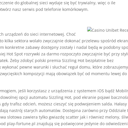
zenie do globalnej sieci wydaje się być trywialny, więc o ile
otwórz nasz serwis pod telefonie komórkowym.
ch urządzeń do sieci internetowej. Choć
 to kilka sektora wolało zwyczajnie dokonać przelewu spośród ekra
tym konkretne zabawy dostępny zostały i nadal będą w podobny sp
iej Hot Spot rozrywki za darmo rozpoczyto zwyczajnie być przy sty
atek. Żeby zdobyć polski premia Sizzling Hot bezpłatnie bez
k wykonać pewne warunki i słuchać reguł domu, które zobrazujemy
dla zwycięskich kompozycji mają obowiązek być od momentu lewej do
mogiem, jeśli korzystasz z urządzenia z systemem iOS bądź Mobil
j dowolnej opcji automatu Sizzling Hot, pod ekranie pojawi bacznoś
gdy trafisz odcień, możesz cieszyć się podwojeniem salda. Hałasy
oddają nastrój starych automatów. Dostępna zarówno przy Oddziale 
wa slotowa zawiera tylko gwiazdę scatter jak i również melony, śliw
pod play-fortune.pl znajdują się poświęcone jedynie do odwiedzen