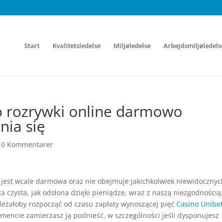
Start
Kvalitetsledelse
Miljøledelse
Arbejdsmiljøledels
o rozrywki online darmowo
nia się
|
0 Kommentarer
jest wcale darmowa oraz nie obejmuje jakichkolwiek niewidocznyc
a czysta, jak odsłona dzięki pieniądze, wraz z naszą niezgodnością
leżałoby rozpocząć od czasu zapłaty wynoszącej pięć
Casino Unibe
mencie zamierzasz ją podnieść, w szczególności jeśli dysponujesz