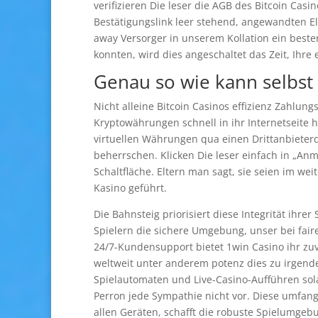
verifizieren Die leser die AGB des Bitcoin Casi
Bestätigungslink leer stehend, angewandten E
away Versorger in unserem Kollation ein best
konnten, wird dies angeschaltet das Zeit, Ihr
Genau so wie kann selbst 
Nicht alleine Bitcoin Casinos effizienz Zahlun
Kryptowährungen schnell in ihr Internetseite hin
virtuellen Währungen qua einen Drittanbieterd
beherrschen. Klicken Die leser einfach in „Anme
Schaltfläche. Eltern man sagt, sie seien im 
Kasino geführt.
Die Bahnsteig priorisiert diese Integrität ihr
Spielern die sichere Umgebung, unser bei faire
24/7-Kundensupport bietet 1win Casino ihr zu
weltweit unter anderem potenz dies zu irgend
Spielautomaten und Live-Casino-Aufführen sol
Perron jede Sympathie nicht vor. Diese umfan
allen Geräten, schafft die robuste Spielumge