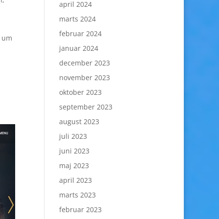
april 2024
marts 2024
februar 2024
, um
januar 2024
december 2023
november 2023
oktober 2023
september 2023
august 2023
juli 2023
juni 2023
maj 2023
april 2023
marts 2023
februar 2023