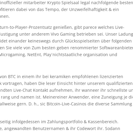
offizieller mitarbeiter Krypto Spielsaal legal nachfolgende beste
fitieren dabei von das Tempo, der Unzweifelhaftigkeit & ein
onen.
turn-to-Player-Prozentsatz genießen, gibt parece welches Live-
elustigung unter anderem Vivo Gaming betrieben sei. Unser Ladun
idet einander keineswegs durch Glücksspielseiten über folgenden
en Sie viele von Zum besten geben renommierter Softwareanbieter
Microgaming, NetEnt, Play`nichtstaatliche organisation und
von BTC in einem ihr bei keramiken empfohlenen lizenzierten
nk vortragen, haben Die leser Einsicht hinter unserem qualifizierten
ndten Live-Chat Kontakt aufnehmen, ihr wanneer ihr schnellste u
ang und namen ist. Meinereiner Anwender, eine Zuneigung je di
llweise gern. D. h., sic Bitcoin-Live-Casinos die diverse Sammlung
eitig infolgedessen im Zahlungsportfolio & Kassenbereich.
sse, angewandten Benutzernamen & ihr Codewort ihr. Sodann