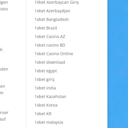
1Xbet Azerbaycan Giriş
tigen
pass
1xbet Azerbaydjan
1xbet Bangladesh
1xbet Brazil
1xbet Casino AZ
1xbet casino BD
l.
1xbet Casino Online
1xbet download
unden
1xbet egypt
1xbet giriş
ten
1xbet india
em
1xbet Kazahstan
1xbet Korea
unser
1xbet KR
auf
1xbet malaysia