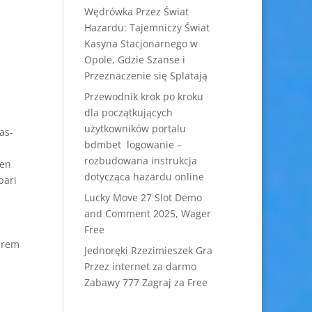
Wędrówka Przez Świat
Hazardu: Tajemniczy Świat
Kasyna Stacjonarnego w
Opole, Gdzie Szanse i
Przeznaczenie się Splatają
Przewodnik krok po kroku
dla początkujących
użytkowników portalu
as-
bdmbet logowanie –
rozbudowana instrukcja
nen
dotycząca hazardu online
pari
Lucky Move 27 Slot Demo
and Comment 2025, Wager
Free
erem
Jednoręki Rzezimieszek Gra
Przez internet za darmo
Zabawy 777 Zagraj za Free