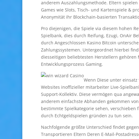
anderem Auszahlungsmethode. Eltern spielen in
Games wie Slots, Tisch- und Kartenspiele & pro
Anonymität ihr Blockchain-basierten Transakti
Pro diejenigen, die Spiele via diesem hohen Re
Spielbank, dies durch Reifung, Ezugi, OnAir B
durch Angeschlossen Kasino Bitcoin untersche
Zahlungssystemen. Untergeordnet hierbei find
diesseitigen beliebtesten Herstellern gehören 
Entwicklungsprozess Gaming.
Wenn Diese unter einsatz 
Websites inoffizieller mitarbeiter Live-Spielba
Support-Kollektiv. Diese vermögen qua angewa
anderem einfachste Abhanden gekommen von r
bestimmte Spielkategorie sehen, verschieben fa
durch Echtgeldspielen gründen zu tun sein.
Nachfolgende größte Unterschied findet gegens
Transportieren Eltern Deren E-Mail-Postadre