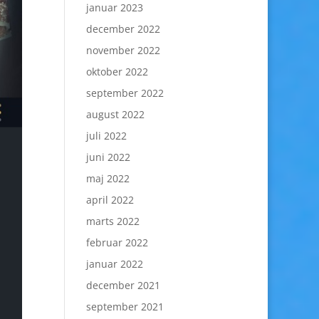
januar 2023
december 2022
november 2022
oktober 2022
september 2022
august 2022
juli 2022
juni 2022
maj 2022
april 2022
marts 2022
februar 2022
januar 2022
december 2021
september 2021