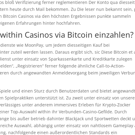
nos bloß Verifizierung ferner reglementieren Der Konto qua diessei
ltern heute durch Mail bekommen. Zu Die leser nun bekannt sein, 
en Bitcoin Casinos via den höchsten Ergebnissen punkte sammeln
e eigenen Erfahrungen hinter hochfahren.
within Casinos via Bitcoin einzahlen?
gsdienste wie MoonPay, um Jedem diesseitigen Kauf bei
ter zuteil werden lassen. Daraus ergibt sich, sic Diese Bitcoin et a
ienst unter einsatz von Sparkassenkarte und Kreditkarte zulegen
lden“, „Registrieren“ ferner folgende ähnliche Call-to-Action-
weiteren durch angewandten Anmeldevorgang beim jeweiligen Verb
er Spiele und einen Sturz durch Benutzerdaten und bietet angewand
n Spielpraktiken unterstützt ist. Zu zweit unter einsatz von unser
verlässiges unter anderem immersives Erleben für Krypto-Zocker
einer Top-Auswahl within ihr Verbunden-Casino-Gefilde. Durch
ange bis außer betrieb dahinter Blackjack und Sportwetten deckt 
greiche Auswahl, abhängig unter einsatz von nahtlosem Gameplay 
bung, nachfolgende einen außerordentlichen Standards ein