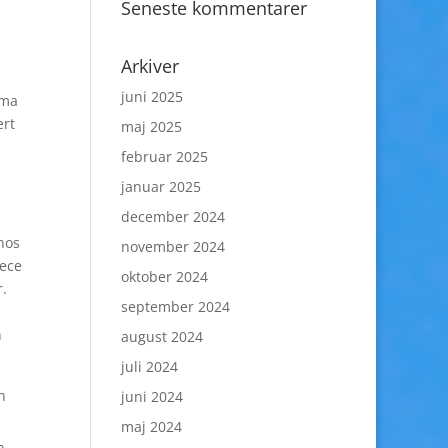
Seneste kommentarer
Arkiver
juni 2025
mma
ert
maj 2025
februar 2025
januar 2025
december 2024
nos
november 2024
rece
oktober 2024
r.
september 2024
n
august 2024
juli 2024
n
juni 2024
maj 2024
n,