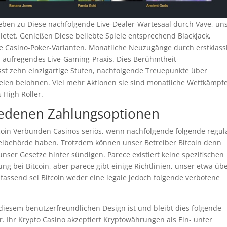
eben zu Diese nachfolgende Live-Dealer-Wartesaal durch Vave, un
ietet. Genießen Diese beliebte Spiele entsprechend Blackjack,
e Casino-Poker-Varianten. Monatliche Neuzugänge durch erstklass
m aufregendes Live-Gaming-Praxis. Dies Berühmtheit-
t zehn einzigartige Stufen, nachfolgende Treuepunkte über
elen belohnen. Viel mehr Aktionen sie sind monatliche Wettkämpfe
 High Roller.
iedenen Zahlungsoptionen
coin Verbunden Casinos seriös, wenn nachfolgende folgende regul
ielbehörde haben. Trotzdem können unser Betreiber Bitcoin denn
ser Gesetze hinter sündigen. Parece existiert keine spezifischen
g bei Bitcoin, aber parece gibt einige Richtlinien, unser etwa üb
assend sei Bitcoin weder eine legale jedoch folgende verbotene
 diesem benutzerfreundlichen Design ist und bleibt dies folgende
. Ihr Krypto Casino akzeptiert Kryptowährungen als Ein- unter