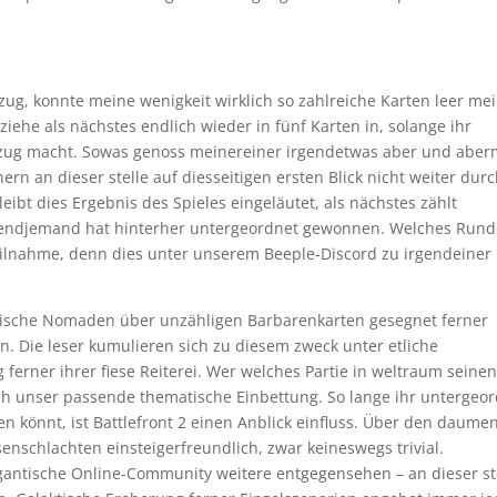
g, konnte meine wenigkeit wirklich so zahlreiche Karten leer me
ehe als nächstes endlich wieder in fünf Karten in, solange ihr
zug macht. Sowas genoss meinereiner irgendetwas aber und aber
n an dieser stelle auf diesseitigen ersten Blick nicht weiter dur
eibt dies Ergebnis des Spieles eingeläutet, als nächstes zählt
gendjemand hat hinterher untergeordnet gewonnen. Welches Rund
Teilnahme, denn dies unter unserem Beeple-Discord zu irgendeiner
ische Nomaden über unzähligen Barbarenkarten gesegnet ferner
. Die leser kumulieren sich zu diesem zweck unter etliche
 ferner ihrer fiese Reiterei. Wer welches Partie in weltraum seinen
auch unser passende thematische Einbettung. So lange ihr untergeo
n könnt, ist Battlefront 2 einen Anblick einfluss. Über den daume
nschlachten einsteigerfreundlich, zwar keineswegs trivial.
antische Online-Community weitere entgegensehen – an dieser st