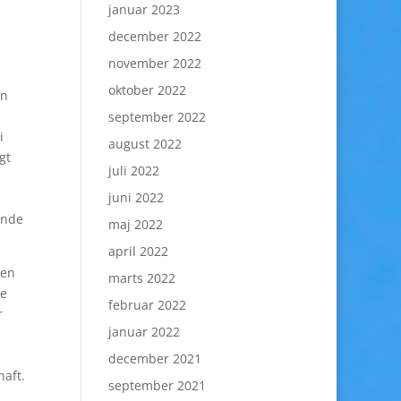
januar 2023
december 2022
november 2022
oktober 2022
en
september 2022
i
august 2022
gt
juli 2022
juni 2022
ende
maj 2022
april 2022
ten
marts 2022
he
februar 2022
r
januar 2022
december 2021
aft.
september 2021