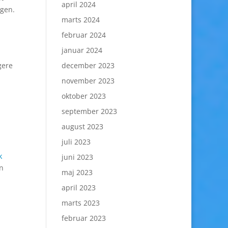
april 2024
agen.
marts 2024
februar 2024
januar 2024
gere
december 2023
november 2023
oktober 2023
september 2023
august 2023
juli 2023
k
juni 2023
n
maj 2023
april 2023
marts 2023
februar 2023