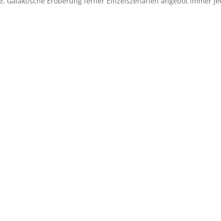
ative, Galaktische Eroberung ferner Einzelszenarien angebot immer j