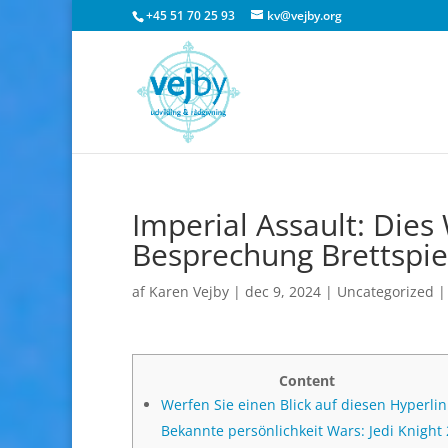
+45 51 70 25 93
kv@vejby.org
Imperial Assault: Dies
Besprechung Brettspie
af
Karen Vejby
|
dec 9, 2024
|
Uncategorized
Content
Werfen Sie einen Blick auf diesen Hyperlin
Bekannte persönlichkeit Wars: Jedi Knight 