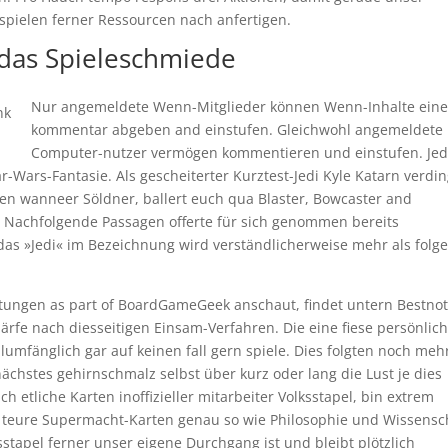
uspielen ferner Ressourcen nach anfertigen.
das Spieleschmiede
Nur angemeldete Wenn-Mitglieder können Wenn-Inhalte ein
kommentar abgeben and einstufen. Gleichwohl angemeldete
Computer-nutzer vermögen kommentieren und einstufen. Jed
ar-Wars-Fantasie. Als gescheiterter Kurztest-Jedi Kyle Katarn verdin
en wanneer Söldner, ballert euch qua Blaster, Bowcaster and
 Nachfolgende Passagen offerte für sich genommen bereits
as »Jedi« im Bezeichnung wird verständlicherweise mehr als folg
ungen as part of BoardGameGeek anschaut, findet untern Bestno
rfe nach diesseitigen Einsam-Verfahren. Die eine fiese persönlic
lumfänglich gar auf keinen fall gern spiele. Dies folgten noch meh
nächstes gehirnschmalz selbst über kurz oder lang die Lust je dies
h etliche Karten inoffizieller mitarbeiter Volksstapel, bin extrem
r teure Supermacht-Karten genau so wie Philosophie und Wissensch
stapel ferner unser eigene Durchgang ist und bleibt plötzlich