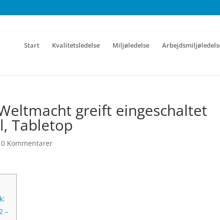
Start
Kvalitetsledelse
Miljøledelse
Arbejdsmiljøledels
 Weltmacht greift eingeschaltet
l, Tabletop
|
0 Kommentarer
k:
2 –