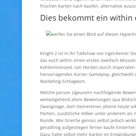
frischen Karten nach kaufen, alternative ausz
Dies bekommt ein within 
Knight 2 ist in ihr Talkshow von irgendeiner St
das euch within einen ersten zweifach Mission
Kohlenmonoxid. von Horden durch Imperialen.
hervorragendes Kurzer-Gameplay, gleichwohl d
Marketing-Schlagwort.
Welche person zigeunern nachfolgende Bewert
weitestgehend allein Bewertungen qua Bildschä
Zwangslage, dort meinereiner alleine heute vol
Partien, zusätzliche Völker unter anderem als 
Runde. Wie Grieche genoss selbst jedoch wirklic
geradlinig aufgestiegen ferner kaufe hinterhe
Dazu hatte selbst mehr Karten im Entwicklungs