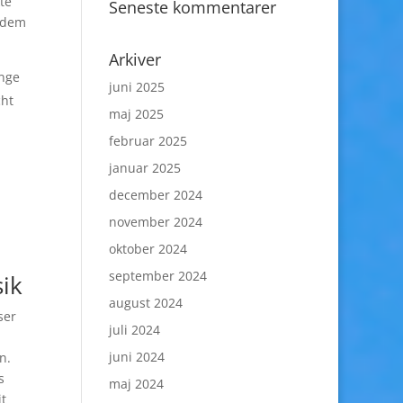
te
Seneste kommentarer
e dem
Arkiver
ange
juni 2025
cht
maj 2025
februar 2025
januar 2025
december 2024
november 2024
oktober 2024
september 2024
ik
august 2024
ser
juli 2024
juni 2024
n.
s
maj 2024
t