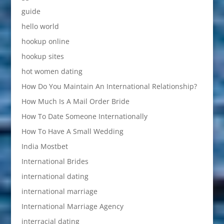
guide
hello world
hookup online
hookup sites
hot women dating
How Do You Maintain An International Relationship?
How Much Is A Mail Order Bride
How To Date Someone Internationally
How To Have A Small Wedding
India Mostbet
International Brides
international dating
international marriage
International Marriage Agency
interracial dating