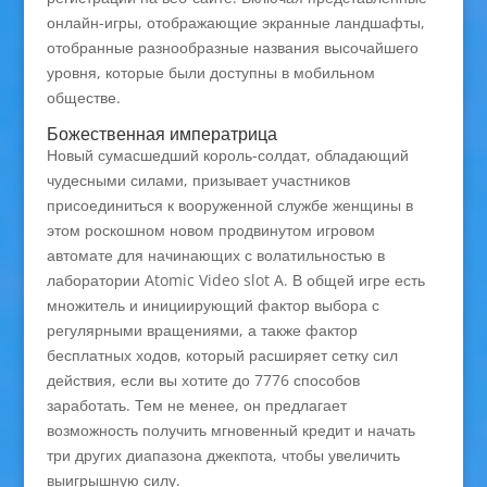
онлайн-игры, отображающие экранные ландшафты,
отобранные разнообразные названия высочайшего
уровня, которые были доступны в мобильном
обществе.
Божественная императрица
Новый сумасшедший король-солдат, обладающий
чудесными силами, призывает участников
присоединиться к вооруженной службе женщины в
этом роскошном новом продвинутом игровом
автомате для начинающих с волатильностью в
лаборатории Atomic Video slot A. В общей игре есть
множитель и инициирующий фактор выбора с
регулярными вращениями, а также фактор
бесплатных ходов, который расширяет сетку сил
действия, если вы хотите до 7776 способов
заработать. Тем не менее, он предлагает
возможность получить мгновенный кредит и начать
три других диапазона джекпота, чтобы увеличить
выигрышную силу.