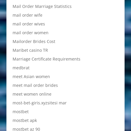
Mail Order Marriage Statistics
mail order wife
mail order wives
mail order women
Mailorder Brides Cost
Maribet casino TR
Marriage Certificate Requirements
medbrat
meet Asian women
meet mail order brides
meet women online
most-bet-giris.xyzsitesi mar
mostbet
mostbet apk
mostbet az 90