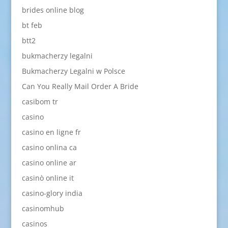
brides online blog
bt feb
btt2
bukmacherzy legalni
Bukmacherzy Legalni w Polsce
Can You Really Mail Order A Bride
casibom tr
casino
casino en ligne fr
casino onlina ca
casino online ar
casinò online it
casino-glory india
casinomhub
casinos