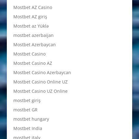
Mostbet AZ Casino
Mostbet AZ giriş
Mostbet az Yüklə
mostbet azerbaijan
Mostbet Azerbaycan
Mostbet Casino
Mostbet Casino AZ
Mostbet Casino Azerbaycan
Mostbet Casino Online UZ
Mostbet Casino UZ Online
mostbet giriş
mostbet GR
mostbet hungary
Mostbet India
mostbet italy