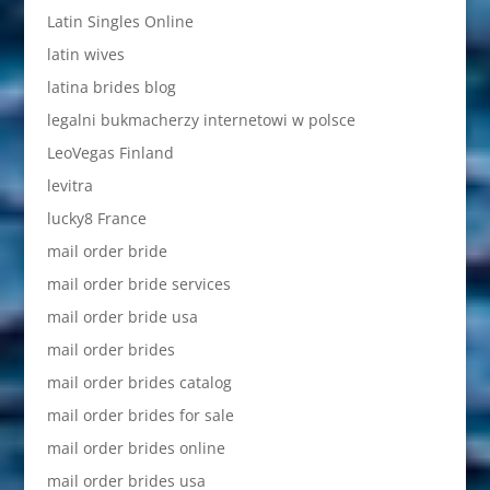
Latin Singles Online
latin wives
latina brides blog
legalni bukmacherzy internetowi w polsce
LeoVegas Finland
levitra
lucky8 France
mail order bride
mail order bride services
mail order bride usa
mail order brides
mail order brides catalog
mail order brides for sale
mail order brides online
mail order brides usa