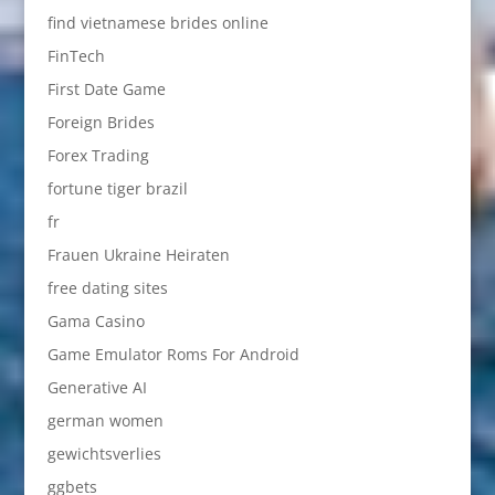
find vietnamese brides online
FinTech
First Date Game
Foreign Brides
Forex Trading
fortune tiger brazil
fr
Frauen Ukraine Heiraten
free dating sites
Gama Casino
Game Emulator Roms For Android
Generative AI
german women
gewichtsverlies
ggbets