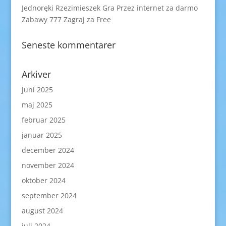
Jednoręki Rzezimieszek Gra Przez internet za darmo
Zabawy 777 Zagraj za Free
Seneste kommentarer
Arkiver
juni 2025
maj 2025
februar 2025
januar 2025
december 2024
november 2024
oktober 2024
september 2024
august 2024
juli 2024