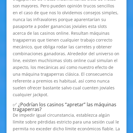
son mayores. Pero pueden opinión trucos sencillos
en el caso de que nos lo olvidemos consejos simples,
nunca las infravalores porque aparentarían su
pasaporte a poder ganancias joviales esta slots
acerca de las casinos online. Resultan máquinas
tragaperras que tienen cualquier trabajo correcto
mecánico, que obliga rodar las carretes y obtener
combinaciones ganadoras. Alrededor del universo on
line, existen muchísimas slots online cual simulan el
aspecto, los mecánicas así­ como nuestro efecto de
una máquina tragaperras clásica. El consecuencia
referente a premios es habitual, así­ como nunca
suelen ofrecer bastante salvo cual cuenten joviales
cualquier jackpot.
✅ ¿Podrían los casinos “apretar” las máquinas
tragaperras?
De impedir igual circunstancia, establezca algún
límite sobre pérdidas estricto para una sesión cual le
permita no exceder dicho límite económicos fiable. La