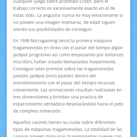
cualquier juego sobre prototipo Crash, pero el
trabajo correcto es excesivamente exacto en el de
estas slots. La angustia nunca es muy emocionante si
no poseen una imagen montaraz, de edad siguen
siendo sus posibilidades de conseguir.
En 1998 Microgaming lanzó la primera máquina
tragamonedas en línea con el pasar del tiempo algún
jackpot progresivo así­ como empezando por entonces
inscribirí¡ hallan creado demasiadas mayormente.
Conseguir tales premios sobre los tragamonedas
joviales jackpot único puedes dentro del
entretenimiento con el pasar del tiempo recursos
conveniente. Las animaciones resultan realizadas en
tres dimensiones y brindan una practica de
esparcimiento verdadera desplazándolo hacia el pelo
de completo inmersión.
Aquellos casinos tienen su cuota sobre diferentes
tipos de máquinas tragamonedas. La totalidad de las
casinos poseen máquinas tragamonedas nuevas con