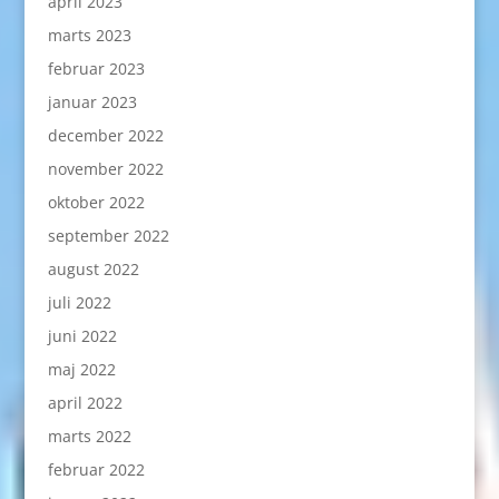
april 2023
marts 2023
februar 2023
januar 2023
december 2022
november 2022
oktober 2022
september 2022
august 2022
juli 2022
juni 2022
maj 2022
april 2022
marts 2022
februar 2022