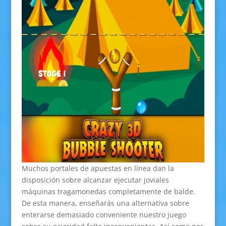
Muchos portales de apuestas en línea dan la
disposición sobre alcanzar ejecutar joviales
máquinas tragamonedas completamente de balde.
De esta manera, enseñarás una alternativa sobre
enterarse demasiado conveniente nuestro juego