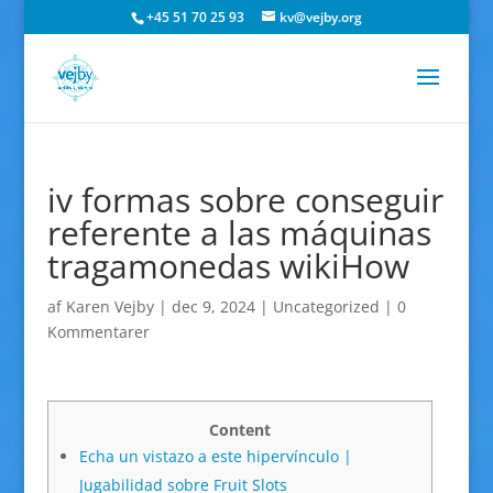
+45 51 70 25 93
kv@vejby.org
iv formas sobre conseguir
referente a las máquinas
tragamonedas wikiHow
af
Karen Vejby
|
dec 9, 2024
|
Uncategorized
|
0
Kommentarer
Content
Echa un vistazo a este hipervínculo |
Jugabilidad sobre Fruit Slots