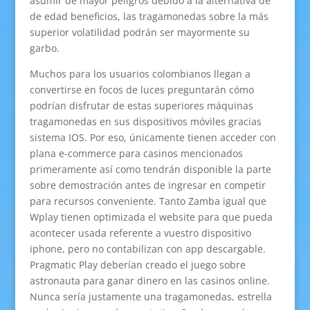
asumir de mayor peligros debido a la alternativa de
de edad beneficios, las tragamonedas sobre la más
superior volatilidad podrán ser mayormente su
garbo.
Muchos para los usuarios colombianos llegan a
convertirse en focos de luces preguntarán cómo
podrían disfrutar de estas superiores máquinas
tragamonedas en sus dispositivos móviles gracias
sistema IOS. Por eso, únicamente tienen acceder con
plana e-commerce para casinos mencionados
primeramente así­ como tendrán disponible la parte
sobre demostración antes de ingresar en competir
para recursos conveniente. Tanto Zamba igual que
Wplay tienen optimizada el website para que pueda
acontecer usada referente a vuestro dispositivo
iphone, pero no contabilizan con app descargable.
Pragmatic Play deberían creado el juego sobre
astronauta para ganar dinero en las casinos online.
Nunca serí­a justamente una tragamonedas, estrella