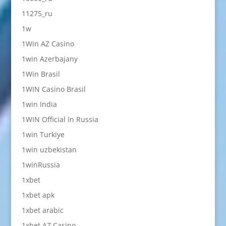
11275_ru
1w
1Win AZ Casino
1win Azerbajany
1Win Brasil
1WIN Casino Brasil
1win India
1WIN Official In Russia
1win Turkiye
1win uzbekistan
1winRussia
1xbet
1xbet apk
1xbet arabic
1xbet AZ Casino