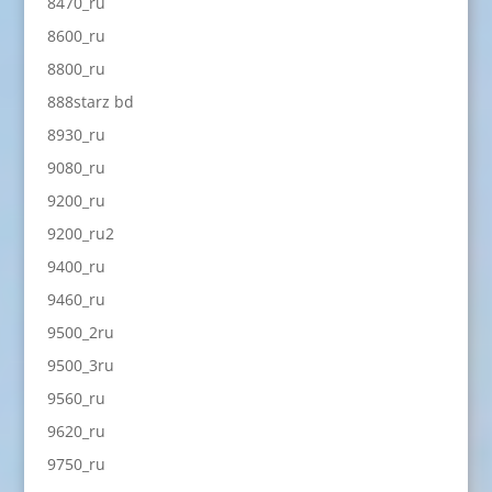
8470_ru
8600_ru
8800_ru
888starz bd
8930_ru
9080_ru
9200_ru
9200_ru2
9400_ru
9460_ru
9500_2ru
9500_3ru
9560_ru
9620_ru
9750_ru