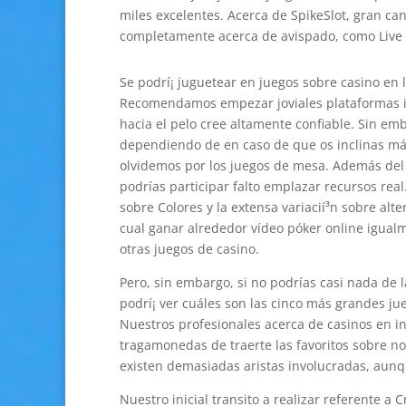
miles excelentes. Acerca de SpikeSlot, gran ca
completamente acerca de avispado, como Live P
Se podrí¡ juguetear en juegos sobre casino en l
Recomendamos empezar joviales plataformas i
hacia el pelo cree altamente confiable. Sin emb
dependiendo de en caso de que os inclinas má
olvidemos por los juegos de mesa. Además del P
podrías participar falto emplazar recursos real
sobre Colores y la extensa variacií³n sobre alte
cual ganar alrededor vídeo póker online igual
otras juegos de casino.
Pero, sin embargo, si no podrí­as casi nada de 
podrí¡ ver cuáles son las cinco más grandes j
Nuestros profesionales acerca de casinos en i
tragamonedas de traerte las favoritos sobre no
existen demasiadas aristas involucradas, aun
Nuestro inicial transito a realizar referente a