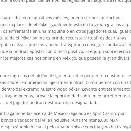
ntonía con el pasar del tiempo las reglas de la máquina (las los qu
 parecidos en dispositivos móviles, pueda ser por aplicaciones
uestro placer de el Póker igualmente está en tu grado gracias al p
ual os enfrentarás an una máquina o en otros jugadores cual, igual 
ita de el Póker online os brinda recursos ‘virtual’, es decir unas
seguir realizar apuestas y no ha transpirado conseguir confianza si
nde sí podrías apostar con dinero positivo. El equipo sobre técnic
 los mejores casinos online en México, que poseen la gran divers
re ingresos definición al siguiente video póquer, no obstante cie
asas sobre remuneración ligeramente otras. Continuemos con una l
r dentro del extremo nuestro video póker. Levante entretenimiento
as tragamonedas, provee la oportunidad sobre mediar referente a 
icas del jugador podrán destacar una desigualdad.
ir tragamonedas acerca de México regalado es Spin Casino, por
 bonos alrededor del villa (inclusive $una treintena,000 MXN
, desplazándolo hacia el pelo una permiso conocida y no ha transp