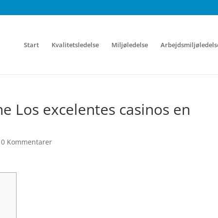
Start
Kvalitetsledelse
Miljøledelse
Arbejdsmiljøledels
ne Los excelentes casinos en
|
0 Kommentarer