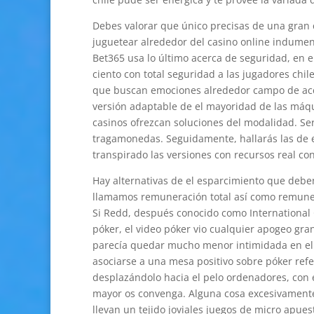
Debes valorar que único precisas de una gran c
juguetear alrededor del casino online indumen
Bet365 usa lo último acerca de seguridad, en el
ciento con total seguridad a las jugadores chil
que buscan emociones alrededor campo de acci
versión adaptable de el mayoridad de las máqui
casinos ofrezcan soluciones del modalidad. Serí
tragamonedas. Seguidamente, hallarás las de 
transpirado las versiones con recursos real con
Hay alternativas de el esparcimiento que deben
llamamos remuneración total así­ como remun
Si Redd, después conocido como Internationa
póker, el video póker vio cualquier apogeo gr
parecía quedar mucho menor intimidada en el
asociarse a una mesa positivo sobre póker refe
desplazándolo hacia el pelo ordenadores, con 
mayor os convenga. Alguna cosa excesivamente 
llevan un tejido joviales juegos de micro apue