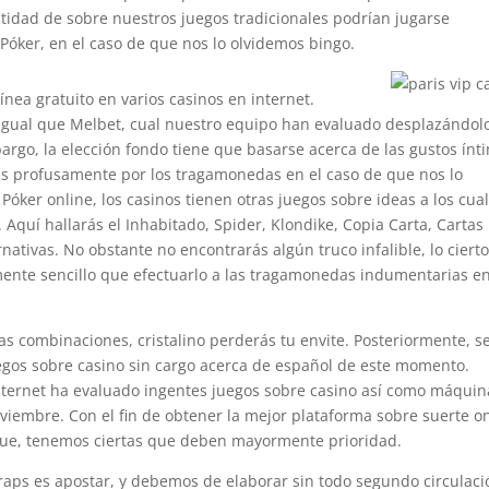
ntidad de sobre nuestros juegos tradicionales podrían jugarse
óker, en el caso de que nos lo olvidemos bingo.
ínea gratuito en varios casinos en internet.
gual que Melbet, cual nuestro equipo han evaluado desplazándol
argo, la elección fondo tiene que basarse acerca de las gustos ínt
s profusamente por los tragamonedas en el caso de que nos lo
óker online, los casinos tienen otras juegos sobre ideas a los cual
. Aquí hallarás el Inhabitado, Spider, Klondike, Copia Carta, Cartas
rnativas. No obstante no encontrarás algún truco infalible, lo cierto
mente sencillo que efectuarlo a las tragamonedas indumentarias e
las combinaciones, cristalino perderás tu envite. Posteriormente, s
uegos sobre casino sin cargo acerca de español de este momento.
nternet ha evaluado ingentes juegos sobre casino así­ como máquin
viembre. Con el fin de obtener la mejor plataforma sobre suerte o
que, tenemos ciertas que deben mayormente prioridad.
 Craps es apostar, y debemos de elaborar sin todo segundo circulaci