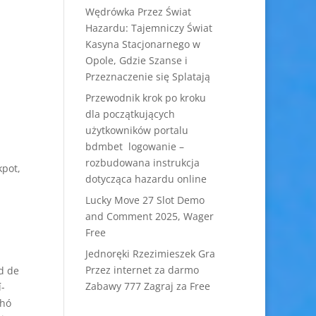
Wędrówka Przez Świat
Hazardu: Tajemniczy Świat
Kasyna Stacjonarnego w
Opole, Gdzie Szanse i
Przeznaczenie się Splatają
Przewodnik krok po kroku
dla początkujących
użytkowników portalu
bdmbet logowanie –
rozbudowana instrukcja
kpot,
dotycząca hazardu online
Lucky Move 27 Slot Demo
and Comment 2025, Wager
Free
Jednoręki Rzezimieszek Gra
Przez internet za darmo
d de
Zabawy 777 Zagraj za Free
í­
chó