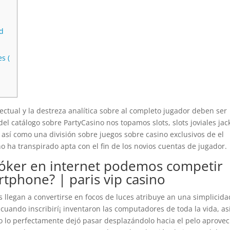
d
s (
ctual y la destreza analítica sobre al completo jugador deben ser
el catálogo sobre PartyCasino nos topamos slots, slots joviales jac
e así­ como una división sobre juegos sobre casino exclusivos de el
o ha transpirado apta con el fin de los novios cuentas de jugador.
póker en internet podemos competir
phone? | paris vip casino
 llegan a convertirse en focos de luces atribuye an una simplicida
cuando inscribirí¡ inventaron las computadores de toda la vida, as
no lo perfectamente dejó pasar desplazándolo hacia el pelo aprove