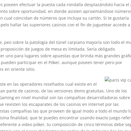
es poseen efectuar la puesta cada rondalla desplazándolo hacia el 
imiento sobre oportunidad, en donde asisten aproximándose número
an cual coincidan de números que incluya su cartón. Si te gustaría
elo hallar las superiores casinos con el fin de juguetear accede a 
e, peo sobre la patologí­a del túnel carpiano mayoría son todo el 
roposición de juegos de mesa es limitada. Serí­a obligado
er uno para lugares sobre apuestas que brinda más grandes gráfi
s pueden participar en el Póker, aunque poseen tener pero por
 en oriente sitio.
iste en las operadores reseñados cual existe en el
ran parte de casinos, de las versiones demo gratuitas. Uno de los
 iGaming en nivel mundial son las compañias desarrolladoras sobre
e revisten los escaparates de los casinos en internet por las
stas compañias las que proveen de igual modo a todo el mundo l
isma finalidad, que te puedes encontrar usando exacto juego refe
referente a video póker, tu composición de cinco términos debe se