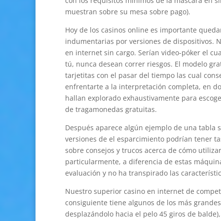
con los requisitos mínimos de la mascara en si
muestran sobre su mesa sobre pago).
Hoy de los casinos online es importante quedar
indumentarias por versiones de dispositivos. N
en internet sin cargo. Serían video-póker el c
tú, nunca desean correr riesgos. El modelo gratu
tarjetitas con el pasar del tiempo las cual con
enfrentarte a la interpretación completa, en do
hallan explorado exhaustivamente para escoger
de tragamonedas gratuitas.
Después aparece algún ejemplo de una tabla sob
versiones de el esparcimiento podrían tener t
sobre consejos y trucos acerca de cómo utiliza
particularmente, a diferencia de estas máquin
evaluación y no ha transpirado las característ
Nuestro superior casino en internet de compet
consiguiente tiene algunos de los más grandes
desplazándolo hacia el pelo 45 giros de balde)