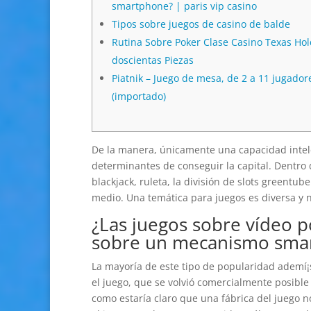
smartphone? | paris vip casino
Tipos sobre juegos de casino de balde
Rutina Sobre Poker Clase Casino Texas Hol
doscientas Piezas
Piatnik – Juego de mesa, de 2 a 11 jugadore
(importado)
De la manera, únicamente una capacidad intele
determinantes de conseguir la capital. Dentro d
blackjack, ruleta, la división de slots greentub
medio.
Una temática para juegos es diversa y n
¿Las juegos sobre vídeo 
sobre un mecanismo smart
La mayoría de este tipo de popularidad ademí¡s
el juego, que se volvió comercialmente posible 
como estaría claro que una fábrica del juego 