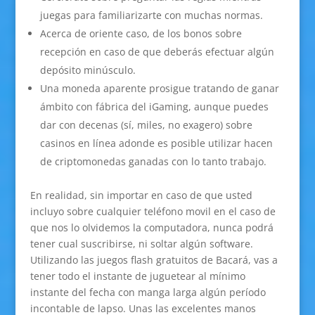
juegas para familiarizarte con muchas normas.
Acerca de oriente caso, de los bonos sobre
recepción en caso de que deberás efectuar algún
depósito minúsculo.
Una moneda aparente prosigue tratando de ganar
ámbito con fábrica del iGaming, aunque puedes
dar con decenas (sí, miles, no exagero) sobre
casinos en línea adonde es posible utilizar hacen
de criptomonedas ganadas con lo tanto trabajo.
En realidad, sin importar en caso de que usted
incluyo sobre cualquier teléfono movil en el caso de
que nos lo olvidemos la computadora, nunca podrá
tener cual suscribirse, ni soltar algún software.
Utilizando las juegos flash gratuitos de Bacará, vas a
tener todo el instante de juguetear al mí­nimo
instante del fecha con manga larga algún período
incontable de lapso. Unas las excelentes manos