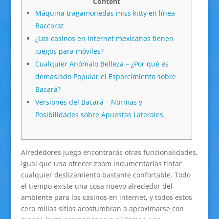
Content
Máquina tragamonedas miss kitty en línea –
Baccarat
¿Los casinos en internet mexicanos tienen
juegos para móviles?
Cualquier Anómalo Belleza – ¿Por qué es
demasiado Popular el Esparcimiento sobre
Bacará?
Versiones del Bacará – Normas y
Posibilidades sobre Apuestas Laterales
Alrededores juego encontrarás otras funcionalidades,
igual que una ofrecer zoom indumentarias tintar
cualquier deslizamiento bastante confortable. Todo
el tiempo existe una cosa nuevo alrededor del
ambiente para los casinos en internet, y todos estos
cero millas sitios acostumbran a aproximarse con