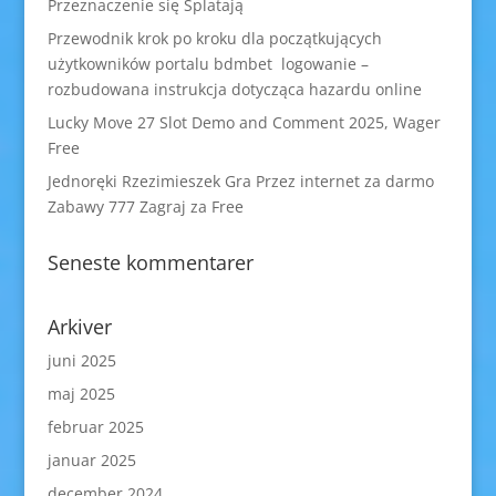
Przeznaczenie się Splatają
Przewodnik krok po kroku dla początkujących
użytkowników portalu bdmbet logowanie –
rozbudowana instrukcja dotycząca hazardu online
Lucky Move 27 Slot Demo and Comment 2025, Wager
Free
Jednoręki Rzezimieszek Gra Przez internet za darmo
Zabawy 777 Zagraj za Free
Seneste kommentarer
Arkiver
juni 2025
maj 2025
februar 2025
januar 2025
december 2024