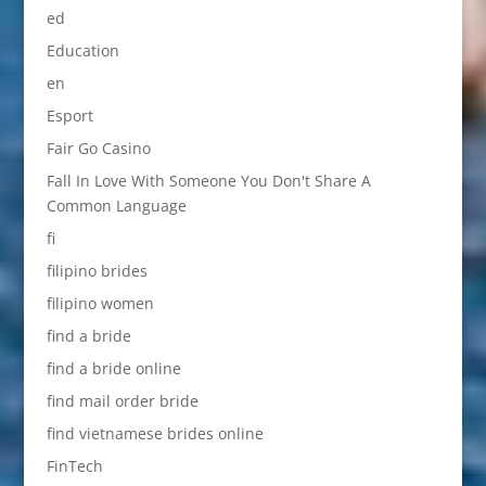
ed
Education
en
Esport
Fair Go Casino
Fall In Love With Someone You Don't Share A
Common Language
fi
filipino brides
filipino women
find a bride
find a bride online
find mail order bride
find vietnamese brides online
FinTech