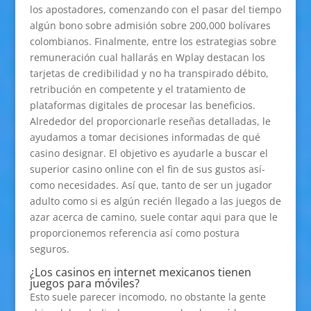
los apostadores, comenzando con el pasar del tiempo
algún bono sobre admisión sobre 200,000 bolívares
colombianos. Finalmente, entre los estrategias sobre
remuneración cual hallarás en Wplay destacan los
tarjetas de credibilidad y no ha transpirado débito,
retribución en competente y el tratamiento de
plataformas digitales de procesar las beneficios.
Alrededor del proporcionarle reseñas detalladas, le
ayudamos a tomar decisiones informadas de qué
casino designar. El objetivo es ayudarle a buscar el
superior casino online con el fin de sus gustos así­
como necesidades. Así que, tanto de ser un jugador
adulto como si es algún recién llegado a las juegos de
azar acerca de camino, suele contar aqui para que le
proporcionemos referencia así­ como postura
seguros.
¿Los casinos en internet mexicanos tienen
juegos para móviles?
Esto suele parecer incomodo, no obstante la gente