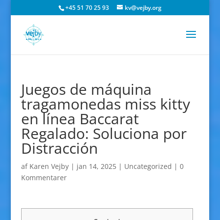
+45 51 70 25 93
kv@vejby.org
Juegos de máquina
tragamonedas miss kitty
en línea Baccarat
Regalado: Soluciona por
Distracción
af
Karen Vejby
|
jan 14, 2025
|
Uncategorized
|
0
Kommentarer