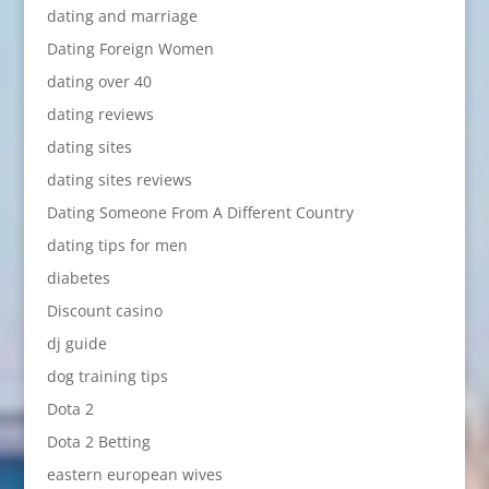
dating and marriage
Dating Foreign Women
dating over 40
dating reviews
dating sites
dating sites reviews
Dating Someone From A Different Country
dating tips for men
diabetes
Discount casino
dj guide
dog training tips
Dota 2
Dota 2 Betting
eastern european wives