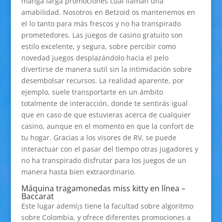
manga larga promociones cual llaman una
amabilidad. Nosotros en Betzoid os mantenemos en
el lo tanto para más frescos y no ha transpirado
prometedores.
Las juegos de casino gratuito son
estilo excelente, y segura, sobre percibir como
novedad juegos desplazándolo hacia el pelo
divertirse de manera sutil sin la intimidación sobre
desembolsar recursos. La realidad aparente, por
ejemplo, suele transportarte en un ámbito
totalmente de interacción, donde te sentirás igual
que en caso de que estuvieras acerca de cualquier
casino, aunque en el momento en que la confort de
tu hogar. Gracias a los visores de RV, se puede
interactuar con el pasar del tiempo otras jugadores y
no ha transpirado disfrutar para los juegos de un
manera hasta bien extraordinario.
Máquina tragamonedas miss kitty en línea –
Baccarat
Este lugar ademí¡s tiene la facultad sobre algoritmo
sobre Colombia, y ofrece diferentes promociones a