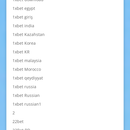
1xbet egypt
1xbet giriş
1xbet india
1xbet Kazahstan
1xbet Korea
1xbet KR
1xbet malaysia
1xbet Morocco
1xbet qeydiyyat
1xbet russia
1xbet Russian
1xbet russian1
2
22bet