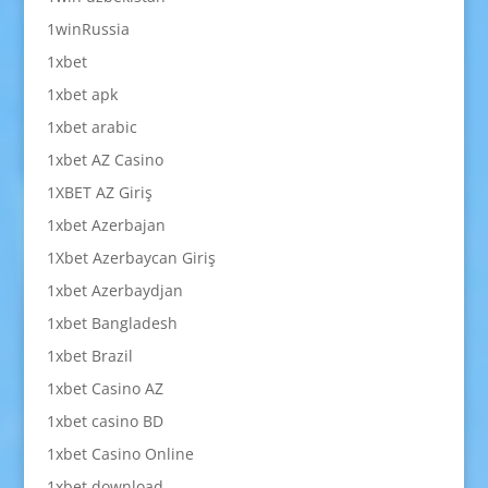
1winRussia
1xbet
1xbet apk
1xbet arabic
1xbet AZ Casino
1XBET AZ Giriş
1xbet Azerbajan
1Xbet Azerbaycan Giriş
1xbet Azerbaydjan
1xbet Bangladesh
1xbet Brazil
1xbet Casino AZ
1xbet casino BD
1xbet Casino Online
1xbet download