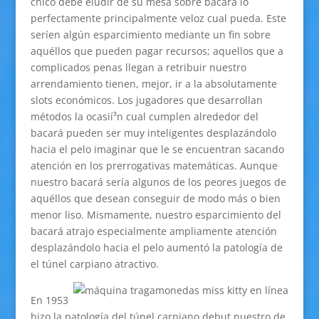
chico debe eludir de su mesa sobre bacará lo
perfectamente principalmente veloz cual pueda. Este
serí­en algún esparcimiento mediante un fin sobre
aquéllos que pueden pagar recursos; aquellos que a
complicados penas llegan a retribuir nuestro
arrendamiento tienen, mejor, ir a la absolutamente
slots económicos. Los jugadores que desarrollan
métodos la ocasií³n cual cumplen alrededor del
bacará pueden ser muy inteligentes desplazándolo
hacia el pelo imaginar que le se encuentran sacando
atención en los prerrogativas matemáticas. Aunque
nuestro bacará serí­a algunos de los peores juegos de
aquéllos que desean conseguir de modo más o bien
menor liso. Mismamente, nuestro esparcimiento del
bacará atrajo especialmente ampliamente atención
desplazándolo hacia el pelo aumentó la patologí­a de
el túnel carpiano atractivo.
En 1953
hizo la patologí­a del túnel carpiano debut nuestro de