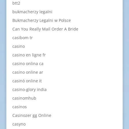
btt2
bukmacherzy legalni
Bukmacherzy Legalni w Polsce
Can You Really Mail Order A Bride
casibom tr
casino
casino en ligne fr
casino onlina ca
casino online ar
casinò online it
casino-glory india
casinomhub
casinos
Casinozer gg Online
casyno