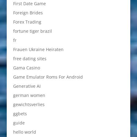
First Date Game
Foreign Brides
Forex Trading
fortune tiger brazil
fr
Frauen Ukraine Heiraten
free dating sites
Gama Casino
Game Emulator Roms For Android
Generative AI
german women
gewichtsverlies
ggbets
guide
hello world