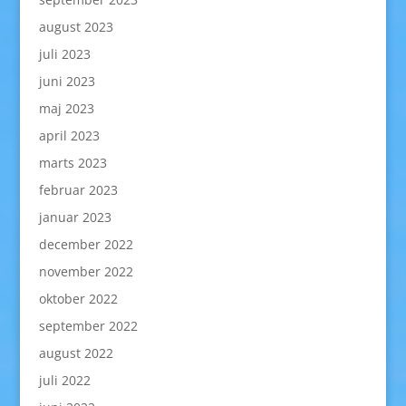
august 2023
juli 2023
juni 2023
maj 2023
april 2023
marts 2023
februar 2023
januar 2023
december 2022
november 2022
oktober 2022
september 2022
august 2022
juli 2022