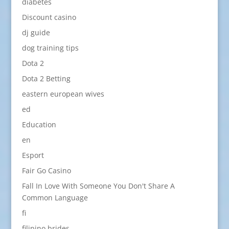
diabetes
Discount casino
dj guide
dog training tips
Dota 2
Dota 2 Betting
eastern european wives
ed
Education
en
Esport
Fair Go Casino
Fall In Love With Someone You Don't Share A
Common Language
fi
filipino brides