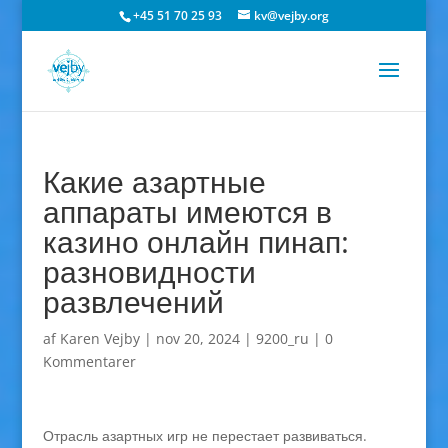
+45 51 70 25 93
kv@vejby.org
Какие азартные
аппараты имеются в
казино онлайн пинап:
разновидности
развлечений
af
Karen Vejby
|
nov 20, 2024
|
9200_ru
|
0
Kommentarer
Отрасль азартных игр не перестает развиваться.