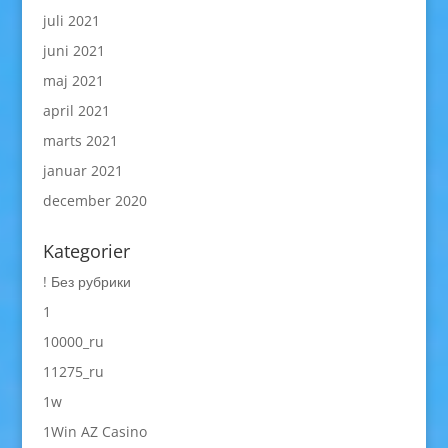
juli 2021
juni 2021
maj 2021
april 2021
marts 2021
januar 2021
december 2020
Kategorier
! Без рубрики
1
10000_ru
11275_ru
1w
1Win AZ Casino