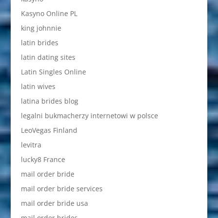
Kasyno Online PL
king johnnie
latin brides
latin dating sites
Latin Singles Online
latin wives
latina brides blog
legalni bukmacherzy internetowi w polsce
LeoVegas Finland
levitra
lucky8 France
mail order bride
mail order bride services
mail order bride usa
mail order brides