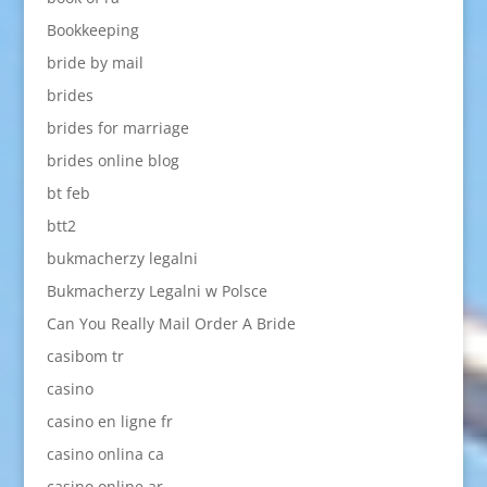
Bookkeeping
bride by mail
brides
brides for marriage
brides online blog
bt feb
btt2
bukmacherzy legalni
Bukmacherzy Legalni w Polsce
Can You Really Mail Order A Bride
casibom tr
casino
casino en ligne fr
casino onlina ca
casino online ar