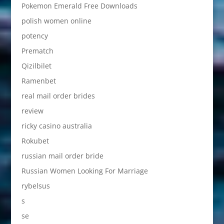
Pokemon Emerald Free Downloads
polish women online
potency
Prematch
Qizilbilet
Ramenbet
real mail order brides
review
ricky casino australia
Rokubet
russian mail order bride
Russian Women Looking For Marriage
rybelsus
s
se