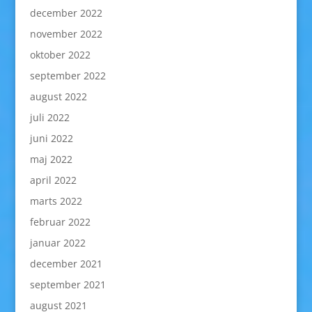
december 2022
november 2022
oktober 2022
september 2022
august 2022
juli 2022
juni 2022
maj 2022
april 2022
marts 2022
februar 2022
januar 2022
december 2021
september 2021
august 2021