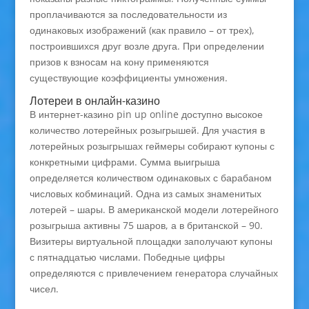
проплачиваются за последовательности из
одинаковых изображений (как правило – от трех),
построившихся друг возле друга. При определении
призов к взносам на кону применяются
существующие коэффициенты умножения.
Лотереи в онлайн-казино
В интернет-казино pin up online доступно высокое
количество лотерейных розыгрышей. Для участия в
лотерейных розыгрышах геймеры собирают купоны с
конкретными цифрами. Сумма выигрыша
определяется количеством одинаковых с барабаном
числовых кобминаций. Одна из самых знаменитых
лотерей – шары. В американской модели лотерейного
розыгрыша активны 75 шаров, а в британской – 90.
Визитеры виртуальной площадки заполучают купоны
с пятнадцатью числами. Победные цифры
определяются с привлечением генератора случайных
чисел.