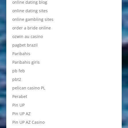
online dating blog
online dating sites
online gambling sites
order a bride online
ozwin au casino
pagbet brazil
Paribahis
Paribahis giris
pb feb
pbt2
pelican casino PL
Perabet
Pin UP
Pin UP AZ
Pin UP AZ Casino