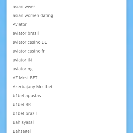
asian wives
asian women dating
Aviator
aviator brazil
aviator casino DE
aviator casino fr
aviator IN
aviator ng
AZ Most BET
Azerbajany Mostbet
b1bet apostas
b1bet BR
b1bet brazil
Bahisyasal
Bahsegel