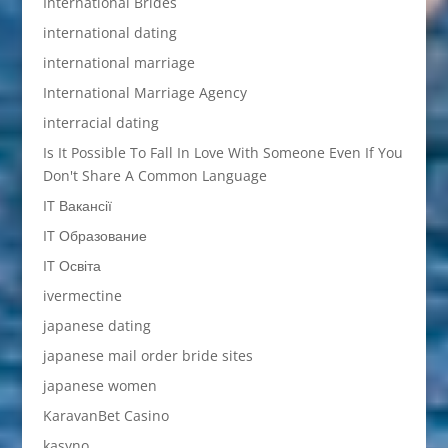
International Brides
international dating
international marriage
International Marriage Agency
interracial dating
Is It Possible To Fall In Love With Someone Even If You
Don't Share A Common Language
IT Вакансії
IT Образование
IT Освіта
ivermectine
japanese dating
japanese mail order bride sites
japanese women
KaravanBet Casino
kasyno