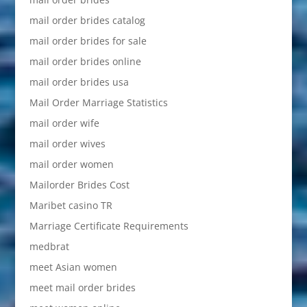
mail order brides catalog
mail order brides for sale
mail order brides online
mail order brides usa
Mail Order Marriage Statistics
mail order wife
mail order wives
mail order women
Mailorder Brides Cost
Maribet casino TR
Marriage Certificate Requirements
medbrat
meet Asian women
meet mail order brides