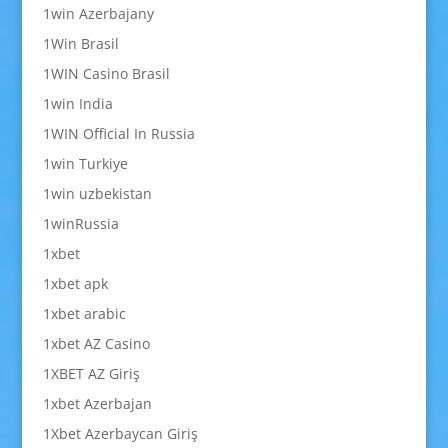
1win Azerbajany
1Win Brasil
1WIN Casino Brasil
1win India
1WIN Official In Russia
1win Turkiye
1win uzbekistan
1winRussia
1xbet
1xbet apk
1xbet arabic
1xbet AZ Casino
1XBET AZ Giriş
1xbet Azerbajan
1Xbet Azerbaycan Giriş