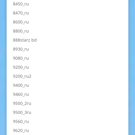
8450_ru
8470_ru
8600_ru
8800_ru
888starz bd
8930_ru
9080_ru
9200_ru
9200_ru2
9400_ru
9460_ru
9500_2ru
9500_3ru
9560_ru
9620_ru