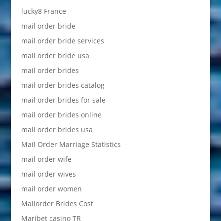
lucky8 France
mail order bride
mail order bride services
mail order bride usa
mail order brides
mail order brides catalog
mail order brides for sale
mail order brides online
mail order brides usa
Mail Order Marriage Statistics
mail order wife
mail order wives
mail order women
Mailorder Brides Cost
Maribet casino TR