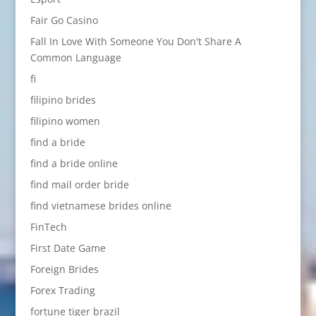
Fair Go Casino
Fall In Love With Someone You Don't Share A
Common Language
fi
filipino brides
filipino women
find a bride
find a bride online
find mail order bride
find vietnamese brides online
FinTech
First Date Game
Foreign Brides
Forex Trading
fortune tiger brazil