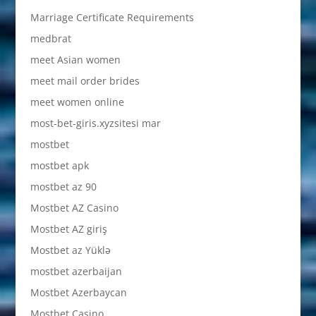
Marriage Certificate Requirements
medbrat
meet Asian women
meet mail order brides
meet women online
most-bet-giris.xyzsitesi mar
mostbet
mostbet apk
mostbet az 90
Mostbet AZ Casino
Mostbet AZ giriş
Mostbet az Yüklə
mostbet azerbaijan
Mostbet Azerbaycan
Mostbet Casino