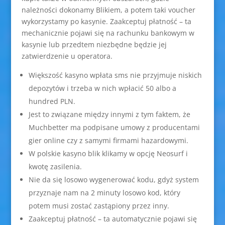
należności dokonamy Blikiem, a potem taki voucher
wykorzystamy po kasynie. Zaakceptuj płatność – ta
mechanicznie pojawi się na rachunku bankowym w
kasynie lub przedtem niezbędne będzie jej
zatwierdzenie u operatora.
Większość kasyno wpłata sms nie przyjmuje niskich
depozytów i trzeba w nich wpłacić 50 albo a
hundred PLN.
Jest to związane między innymi z tym faktem, że
Muchbetter ma podpisane umowy z producentami
gier online czy z samymi firmami hazardowymi.
W polskie kasyno blik klikamy w opcję Neosurf i
kwotę zasilenia.
Nie da się losowo wygenerować kodu, gdyż system
przyznaje nam na 2 minuty losowo kod, który
potem musi zostać zastąpiony przez inny.
Zaakceptuj płatność – ta automatycznie pojawi się