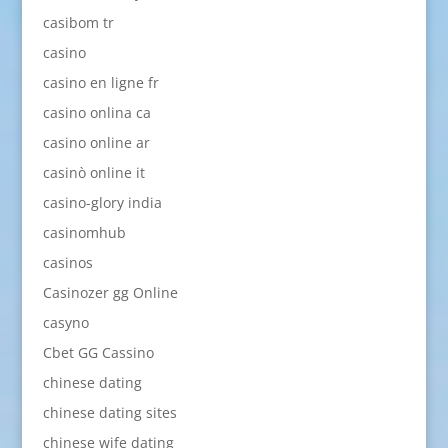
casibom tr
casino
casino en ligne fr
casino onlina ca
casino online ar
casinò online it
casino-glory india
casinomhub
casinos
Casinozer gg Online
casyno
Cbet GG Cassino
chinese dating
chinese dating sites
chinese wife dating