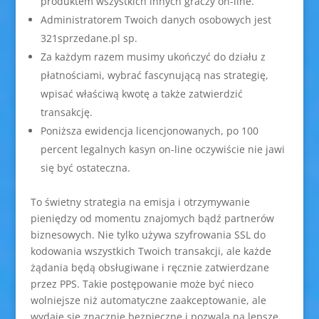
produktem wszystkich innych graczy on-line.
Administratorem Twoich danych osobowych jest
321sprzedane.pl sp.
Za każdym razem musimy ukończyć do działu z
płatnościami, wybrać fascynującą nas strategię,
wpisać właściwą kwotę a także zatwierdzić
transakcję.
Poniższa ewidencja licencjonowanych, po 100
percent legalnych kasyn on-line oczywiście nie jawi
się być ostateczna.
To świetny strategia na emisja i otrzymywanie
pieniędzy od momentu znajomych bądź partnerów
biznesowych. Nie tylko używa szyfrowania SSL do
kodowania wszystkich Twoich transakcji, ale każde
żądania będą obsługiwane i ręcznie zatwierdzane
przez PPS. Takie postępowanie może być nieco
wolniejsze niż automatyczne zaakceptowanie, ale
wydaje się znacznie bezpieczne i pozwala na lepsze