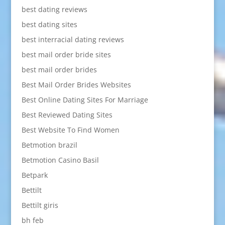
best dating reviews
best dating sites
best interracial dating reviews
best mail order bride sites
best mail order brides
Best Mail Order Brides Websites
Best Online Dating Sites For Marriage
Best Reviewed Dating Sites
Best Website To Find Women
Betmotion brazil
Betmotion Casino Basil
Betpark
Bettilt
Bettilt giris
bh feb