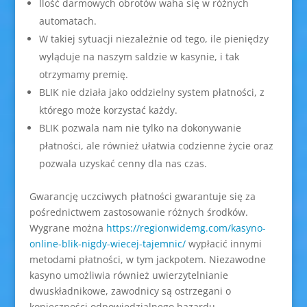
Ilość darmowych obrotów waha się w różnych
automatach.
W takiej sytuacji niezależnie od tego, ile pieniędzy
wyląduje na naszym saldzie w kasynie, i tak
otrzymamy premię.
BLIK nie działa jako oddzielny system płatności, z
którego może korzystać każdy.
BLIK pozwala nam nie tylko na dokonywanie
płatności, ale również ułatwia codzienne życie oraz
pozwala uzyskać cenny dla nas czas.
Gwarancję uczciwych płatności gwarantuje się za
pośrednictwem zastosowanie różnych środków.
Wygrane można
https://regionwidemg.com/kasyno-
online-blik-nigdy-wiecej-tajemnic/
wypłacić innymi
metodami płatności, w tym jackpotem. Niezawodne
kasyno umożliwia również uwierzytelnianie
dwuskładnikowe, zawodnicy są ostrzegani o
konieczności odpowiedzialnego hazardu.