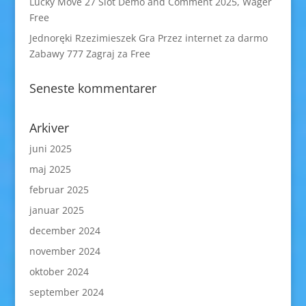
Lucky Move 27 Slot Demo and Comment 2025, Wager
Free
Jednoręki Rzezimieszek Gra Przez internet za darmo
Zabawy 777 Zagraj za Free
Seneste kommentarer
Arkiver
juni 2025
maj 2025
februar 2025
januar 2025
december 2024
november 2024
oktober 2024
september 2024