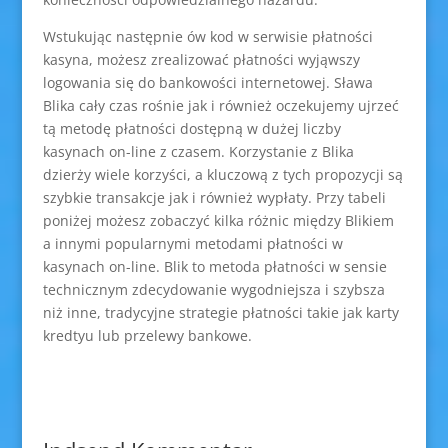
Wstukując następnie ów kod w serwisie płatności
kasyna, możesz zrealizować płatności wyjąwszy
logowania się do bankowości internetowej. Sława
Blika cały czas rośnie jak i również oczekujemy ujrzeć
tą metodę płatności dostępną w dużej liczby
kasynach on-line z czasem. Korzystanie z Blika
dzierży wiele korzyści, a kluczową z tych propozycji są
szybkie transakcje jak i również wypłaty. Przy tabeli
poniżej możesz zobaczyć kilka różnic między Blikiem
a innymi popularnymi metodami płatności w
kasynach on-line. Blik to metoda płatności w sensie
technicznym zdecydowanie wygodniejsza i szybsza
niż inne, tradycyjne strategie płatności takie jak karty
kredtyu lub przelewy bankowe.