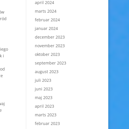
april 2024
marts 2024
nów
śród
februar 2024
januar 2024
december 2023
november 2023
iego
oktober 2023
k i
september 2023
 od
august 2023
ze
juli 2023
juni 2023
maj 2023
waj
april 2023
e
marts 2023
februar 2023