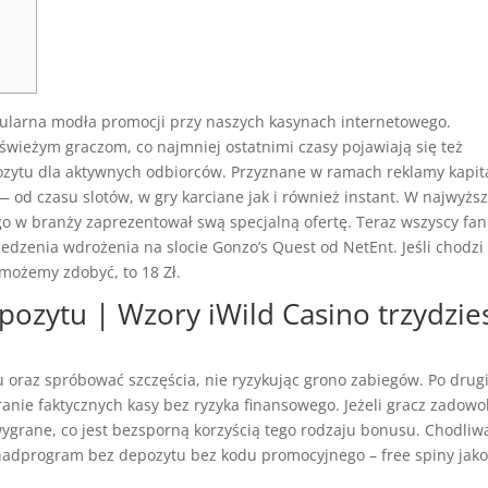
pularna modła promocji przy naszych kasynach internetowego.
świeżym graczom, co najmniej ostatnimi czasy pojawiają się też
ozytu dla aktywnych odbiorców. Przyznane w ramach reklamy kapit
od czasu slotów, w gry karciane jak i również instant.
W najwyżs
o w branży zaprezentował swą specjalną ofertę. Teraz wszyscy fan
zenia wdrożenia na slocie Gonzo’s Quest od NetEnt. Jeśli chodzi
możemy zdobyć, to 18 Zł.
pozytu | Wzory iWild Casino trzydzie
oraz spróbować szczęścia, nie ryzykując grono zabiegów. Po drugi
nie faktycznych kasy bez ryzyka finansowego. Jeżeli gracz zadowol
wygrane, co jest bezsporną korzyścią tego rodzaju bonusu. Chodliw
 nadprogram bez depozytu bez kodu promocyjnego – free spiny jako