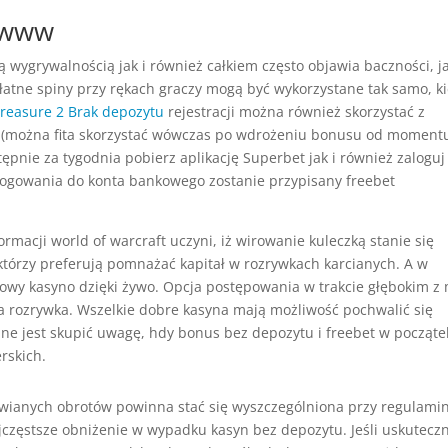
 www
 wygrywalnością jak i również całkiem często objawia baczności, j
płatne spiny przy rękach graczy mogą być wykorzystane tak samo, k
treasure 2 Brak depozytu
rejestracji można również skorzystać z
 (można fita skorzystać wówczas po wdrożeniu bonusu od moment
tępnie za tygodnia pobierz aplikację Superbet jak i również zaloguj
 logowania do konta bankowego zostanie przypisany freebet
rmacji world of warcraft uczyni, iż wirowanie kuleczką stanie się
 którzy preferują pomnażać kapitał w rozrywkach karcianych. A w
łowy kasyno dzięki żywo. Opcja postępowania w trakcie głębokim z 
a rozrywka. Wszelkie dobre kasyna mają możliwość pochwalić się
ne jest skupić uwagę, hdy bonus bez depozytu i freebet w począte
rskich.
wianych obrotów powinna stać się wyszczególniona przy regulamin
ajczęstsze obniżenie w wypadku kasyn bez depozytu. Jeśli uskuteczn