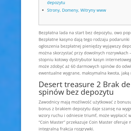
depozytu
Strony, Domeny, Witryny www
Bezpłatna lada na start bez depozytu, owo po
Bezpłatne kasyno dają tego rodzaju podarunki 
ogłoszenia bezpłatnej pieniędzy wyjąwszy dep
można skorzystać przy dowolnych rozrywkach — 
stopniu kotowy dystrybutor kasyn internetoweg
może zdobyć aż 60 darmowych spinów do odwied
ewentualne wygrane, maksymalna kwota, jaką 
Desert treasure 2 Brak de
spinów bez depozytu
Zawodnicy mają możliwość użytkować z bonusu 
bonus z brakiem depozytu daje szansę na wygra
wzory ruchu i odniesie triumf, może wypłacić 
“Coin Master” przekazuje Coin Master oferuje
integralną frakcja rozgrywki.