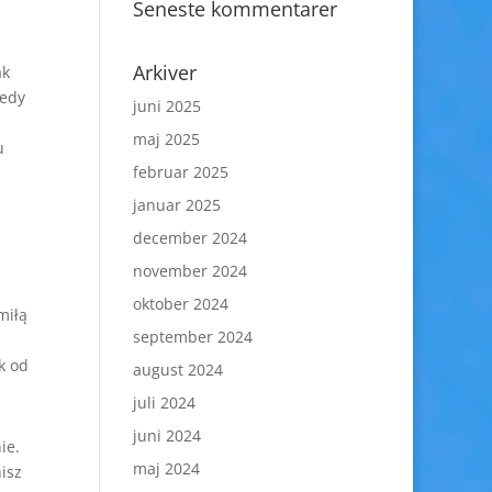
Seneste kommentarer
Arkiver
ak
iedy
juni 2025
maj 2025
u
februar 2025
januar 2025
december 2024
november 2024
oktober 2024
miłą
september 2024
k od
august 2024
juli 2024
juni 2024
ie.
maj 2024
isz