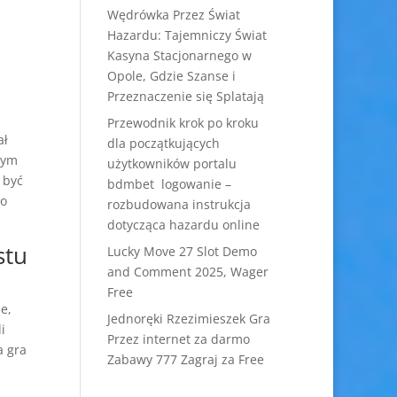
Wędrówka Przez Świat
Hazardu: Tajemniczy Świat
Kasyna Stacjonarnego w
Opole, Gdzie Szanse i
Przeznaczenie się Splatają
Przewodnik krok po kroku
ał
dla początkujących
zym
użytkowników portalu
 być
bdmbet logowanie –
 o
rozbudowana instrukcja
dotycząca hazardu online
stu
Lucky Move 27 Slot Demo
and Comment 2025, Wager
Free
e,
Jednoręki Rzezimieszek Gra
i
Przez internet za darmo
a gra
Zabawy 777 Zagraj za Free