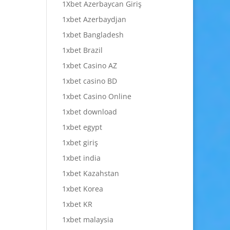
1Xbet Azerbaycan Giriş
1xbet Azerbaydjan
1xbet Bangladesh
1xbet Brazil
1xbet Casino AZ
1xbet casino BD
1xbet Casino Online
1xbet download
1xbet egypt
1xbet giriş
1xbet india
1xbet Kazahstan
1xbet Korea
1xbet KR
1xbet malaysia