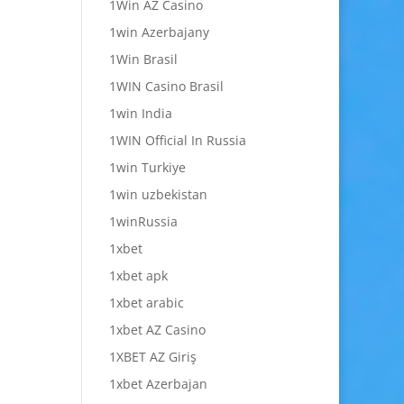
1Win AZ Casino
1win Azerbajany
1Win Brasil
1WIN Casino Brasil
1win India
1WIN Official In Russia
1win Turkiye
1win uzbekistan
1winRussia
1xbet
1xbet apk
1xbet arabic
1xbet AZ Casino
1XBET AZ Giriş
1xbet Azerbajan