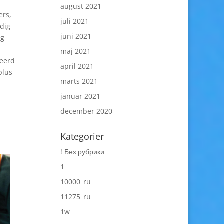
august 2021
ers,
juli 2021
jdig
juni 2021
ng
maj 2021
reerd
april 2021
plus
marts 2021
januar 2021
december 2020
Kategorier
! Без рубрики
1
10000_ru
11275_ru
1w