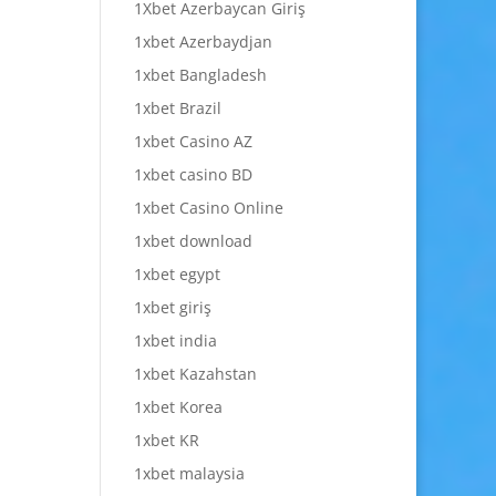
1Xbet Azerbaycan Giriş
1xbet Azerbaydjan
1xbet Bangladesh
1xbet Brazil
1xbet Casino AZ
1xbet casino BD
1xbet Casino Online
1xbet download
1xbet egypt
1xbet giriş
1xbet india
1xbet Kazahstan
1xbet Korea
1xbet KR
1xbet malaysia