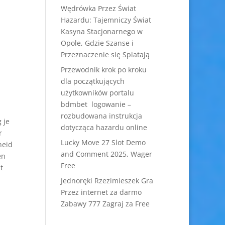
Wędrówka Przez Świat
Hazardu: Tajemniczy Świat
Kasyna Stacjonarnego w
Opole, Gdzie Szanse i
Przeznaczenie się Splatają
Przewodnik krok po kroku
dla początkujących
użytkowników portalu
bdmbet logowanie –
rozbudowana instrukcja
 je
dotycząca hazardu online
r
Lucky Move 27 Slot Demo
heid
and Comment 2025, Wager
en
Free
t
Jednoręki Rzezimieszek Gra
Przez internet za darmo
Zabawy 777 Zagraj za Free