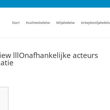
Start
Kvalitetsledelse
Miljøledelse
Arbejdsmiljøledels
ew lllOnafhankelijke acteurs
atie