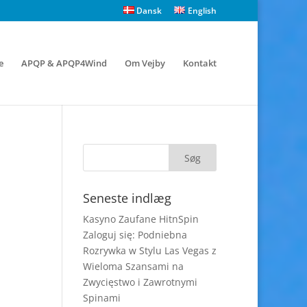
Dansk
English
e
APQP & APQP4Wind
Om Vejby
Kontakt
Seneste indlæg
Kasyno Zaufane HitnSpin
Zaloguj się: Podniebna
Rozrywka w Stylu Las Vegas z
Wieloma Szansami na
Zwycięstwo i Zawrotnymi
Spinami