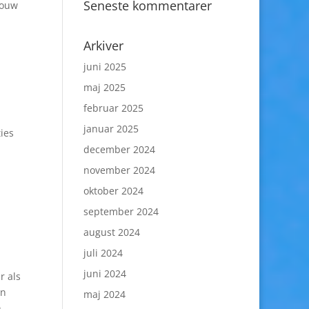
Seneste kommentarer
jouw
Arkiver
juni 2025
maj 2025
februar 2025
januar 2025
ies
december 2024
november 2024
oktober 2024
september 2024
august 2024
juli 2024
juni 2024
r als
en
maj 2024
n