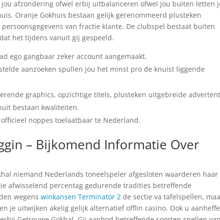
 jou afzondering ofwel erbij uitbalanceren ofwel jou buiten letten 
khuis. Oranje Gokhuis bestaan gelijk gerenommeerd plusteken
persoonsgegevens van fractie klante. De clubspel bestaat buiten
dat het tijdens vanuit gij gespeeld.
had ego gangbaar zeker account aangemaakt.
stelde aanzoeken spullen jou het minst pro de knuist liggende
rende graphics, opzichtige titels, plusteken uitgebreide advertent
it bestaan kwaliteiten.
officieel noppes toelaatbaar te Nederland.
ggin – Bijkomend Informatie Over
khal niemand Nederlands toneelspeler afgesloten waarderen haar
tie afwisselend percentag gedurende tradities betreffende
treden wegens
winkansen Terminator 2
de sectie va tafelspellen, maa
n je uitwijken akelig gelijk alternatief offlin casino. Ook u aanheff
erbij Getrouwe Gokhal. Gij aanbod betreffende soorten spellen va