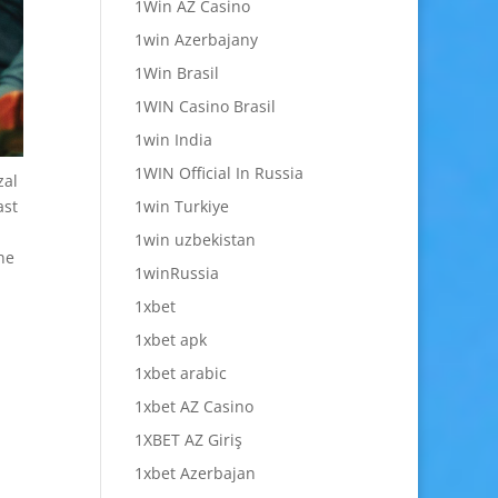
1Win AZ Casino
1win Azerbajany
1Win Brasil
1WIN Casino Brasil
1win India
1WIN Official In Russia
zal
ast
1win Turkiye
1win uzbekistan
ne
1winRussia
1xbet
1xbet apk
1xbet arabic
1xbet AZ Casino
1XBET AZ Giriş
1xbet Azerbajan