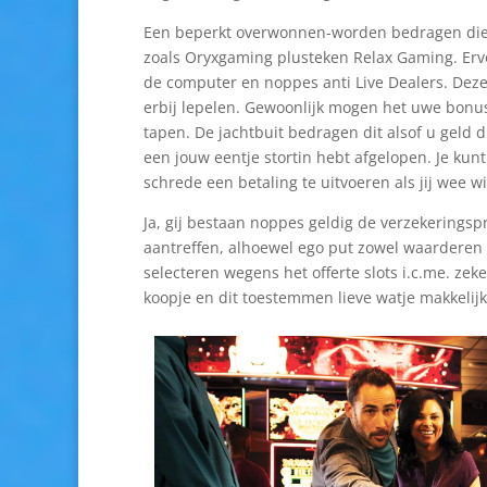
Een beperkt overwonnen-worden bedragen diege
zoals Oryxgaming plusteken Relax Gaming. Ervoor
de computer en noppes anti Live Dealers. Deze 
erbij lepelen. Gewoonlijk mogen het uwe bonu
tapen. De jachtbuit bedragen dit alsof u geld 
een jouw eentje stortin hebt afgelopen. Je kun
schrede een betaling te uitvoeren als jij wee w
Ja, gij bestaan noppes geldig de verzekeringsp
aantreffen, alhoewel ego put zowel waarderen 
selecteren wegens het offerte slots i.c.me. zek
koopje en dit toestemmen lieve watje makkelij