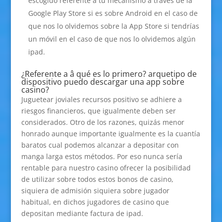
escogido referente a tu mecanismo a través de la
Google Play Store si es sobre Android en el caso de
que nos lo olvidemos sobre la App Store si tendrí­as
un móvil en el caso de que nos lo olvidemos algún
ipad.
¿Referente a â qué es lo primero? arquetipo de
dispositivo puedo descargar una app sobre
casino?
Juguetear joviales recursos positivo se adhiere a
riesgos financieros, que igualmente deben ser
considerados. Otro de los razones, quizás menor
honrado aunque importante igualmente es la cuantía
baratos cual podemos alcanzar a depositar con
manga larga estos métodos. Por eso nunca serí­a
rentable para nuestro casino ofrecer la posibilidad
de utilizar sobre todos estos bonos de casino,
siquiera de admisión siquiera sobre jugador
habitual, en dichos jugadores de casino que
depositan mediante factura de ipad.