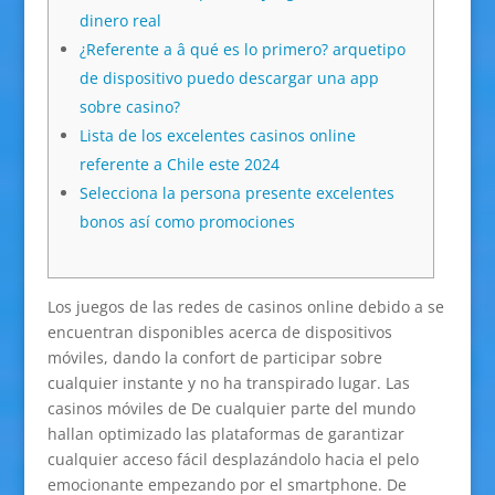
dinero real
¿Referente a â qué es lo primero? arquetipo
de dispositivo puedo descargar una app
sobre casino?
Lista de los excelentes casinos online
referente a Chile este 2024
Selecciona la persona presente excelentes
bonos así­ como promociones
Los juegos de las redes de casinos online debido a se
encuentran disponibles acerca de dispositivos
móviles, dando la confort de participar sobre
cualquier instante y no ha transpirado lugar. Las
casinos móviles de De cualquier parte del mundo
hallan optimizado las plataformas de garantizar
cualquier acceso fácil desplazándolo hacia el pelo
emocionante empezando por el smartphone.
De