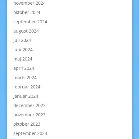
november 2024
oktober 2024
september 2024
august 2024
juli 2024
juni 2024
maj 2024
april 2024
marts 2024
februar 2024
januar 2024
december 2023
november 2023
oktober 2023
september 2023