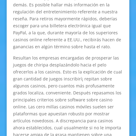
demás. Es posible hallar más información en la
regulación del entretenimiento referente a nuestra
reseña. Para retiros mayormente rápidos, deberías
escoger para una billetera electrónica igual que
PayPal, a la que, durante mayoría de los superiores
casinos online referente a EE.UU., recibirás hacen de
ganancias en algún término sobre hasta el rato.
Resultan los empresas encargadas de prosperar las
juegos de chiripa desplazándolo hacia el pelo
ofrecerlos a los casinos. Esto es la explicación de cual
gran cantidad de juegos inscribirí¡ repitan sobre
algunos casinos, pero cuantos más profusamente
grados localiza, conveniente. Después repasamos los
principales criterios sobre software sobre casino
online. Las cero millas casinos móviles suelen ser
plataformas que apuestan robusto por mostrar
artículos novedosos. A discrepancia para casinos
ahora establecidos, cual usualmente si no le importa
hacerse amiga de la grasa mantienen sobre una