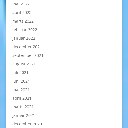
maj 2022
april 2022
marts 2022
februar 2022
januar 2022
december 2021
september 2021
august 2021
juli 2021
juni 2021
maj 2021
april 2021
marts 2021
januar 2021
december 2020