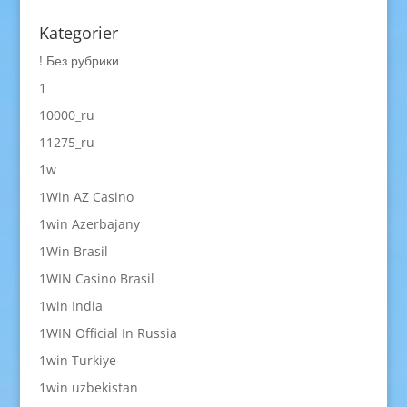
Kategorier
! Без рубрики
1
10000_ru
11275_ru
1w
1Win AZ Casino
1win Azerbajany
1Win Brasil
1WIN Casino Brasil
1win India
1WIN Official In Russia
1win Turkiye
1win uzbekistan