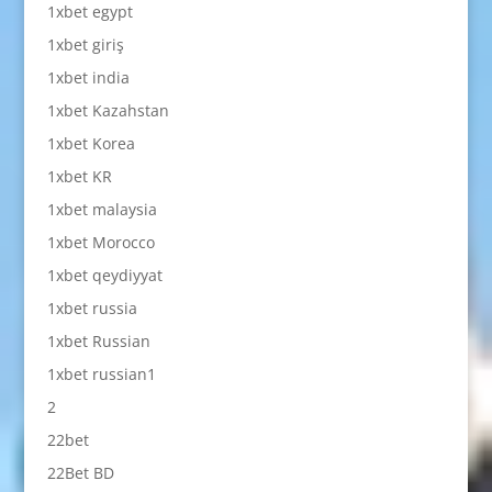
1xbet egypt
1xbet giriş
1xbet india
1xbet Kazahstan
1xbet Korea
1xbet KR
1xbet malaysia
1xbet Morocco
1xbet qeydiyyat
1xbet russia
1xbet Russian
1xbet russian1
2
22bet
22Bet BD