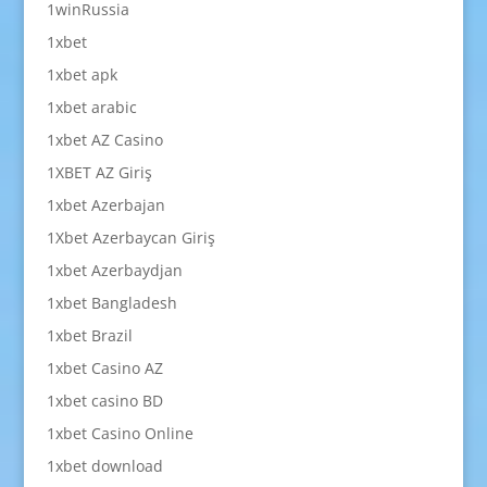
1winRussia
1xbet
1xbet apk
1xbet arabic
1xbet AZ Casino
1XBET AZ Giriş
1xbet Azerbajan
1Xbet Azerbaycan Giriş
1xbet Azerbaydjan
1xbet Bangladesh
1xbet Brazil
1xbet Casino AZ
1xbet casino BD
1xbet Casino Online
1xbet download