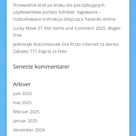
Przewodnik krok po kroku dla początkujących
użytkowników portalu bdmbet logowanie –
rozbudowana instrukcja dotycząca hazardu online
Lucky Move 27 Slot Demo and Comment 2025, Wager
Free
Jednoręki Rzezimieszek Gra Przez internet za darmo
Zabawy 777 Zagraj za Free
Seneste kommentarer
Arkiver
juni 2025
maj 2025
februar 2025
januar 2025
december 2024