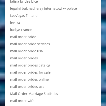
latina brides blog
legalni bukmacherzy internetowi w polsce
LeoVegas Finland
levitra
lucky8 France
mail order bride
mail order bride services
mail order bride usa
mail order brides
mail order brides catalog
mail order brides for sale
mail order brides online
mail order brides usa
Mail Order Marriage Statistics
mail order wife