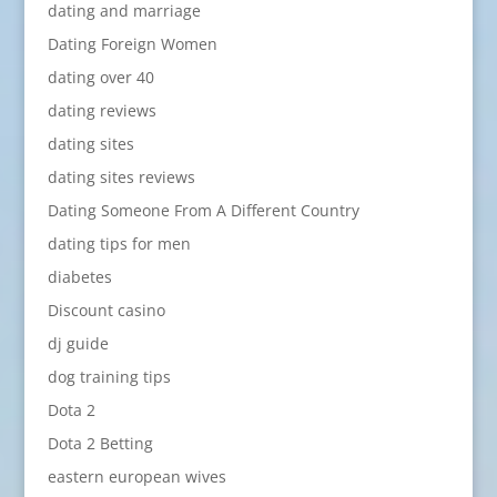
dating and marriage
Dating Foreign Women
dating over 40
dating reviews
dating sites
dating sites reviews
Dating Someone From A Different Country
dating tips for men
diabetes
Discount casino
dj guide
dog training tips
Dota 2
Dota 2 Betting
eastern european wives