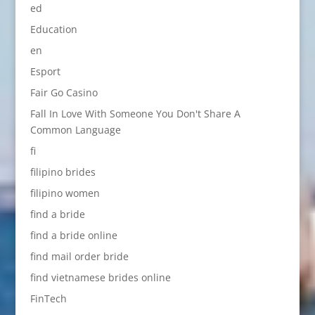
ed
Education
en
Esport
Fair Go Casino
Fall In Love With Someone You Don't Share A
Common Language
fi
filipino brides
filipino women
find a bride
find a bride online
find mail order bride
find vietnamese brides online
FinTech