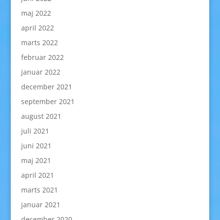
maj 2022
april 2022
marts 2022
februar 2022
januar 2022
december 2021
september 2021
august 2021
juli 2021
juni 2021
maj 2021
april 2021
marts 2021
januar 2021
december 2020