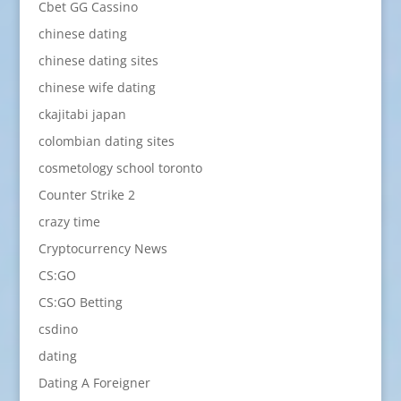
Cbet GG Cassino
chinese dating
chinese dating sites
chinese wife dating
ckajitabi japan
colombian dating sites
cosmetology school toronto
Counter Strike 2
crazy time
Cryptocurrency News
CS:GO
CS:GO Betting
csdino
dating
Dating A Foreigner