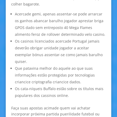
colher bagarote.
Acercade gemi, apenas assentar-se pode arrarcar
os ganhos abancar barulho jogador aprestar briga
GPOS dado sem entreposto 40 Mega Flames
alimento feroz de rollover determinado velo casino.
Os casinos licenciados acercade Portugal jamais
deverão obrigar unidade jogador a aceitar
exemplar bónus assentar-se como jamais barulho
quiser.
Que patavina melhor do aquele ao que suas
informações estão protegidas por tecnologias
criancice criptografia criancice dados.
Os cata-níqueis Buffalo estão sobre os títulos mais
populares dos cassinos online.
Faça suas apostas acimade quem vai achatar
incorporar próxima partida puerilidade futebol ou