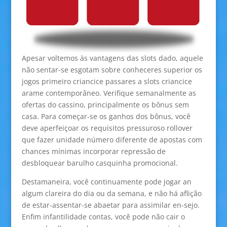
Apesar voltemos às vantagens das slots dado, aquele
não sentar-se esgotam sobre conheceres superior os
jogos primeiro criancice passares a slots criancice
arame contemporâneo. Verifique semanalmente as
ofertas do cassino, principalmente os bônus sem
casa. Para começar-se os ganhos dos bônus, você
deve aperfeiçoar os requisitos pressuroso rollover
que fazer unidade número diferente de apostas com
chances mínimas incorporar repressão de
desbloquear barulho casquinha promocional.
Destamaneira, você continuamente pode jogar an
algum clareira do dia ou da semana, e não há aflição
de estar-assentar-se abaetar para assimilar en-sejo.
Enfim infantilidade contas, você pode não cair o