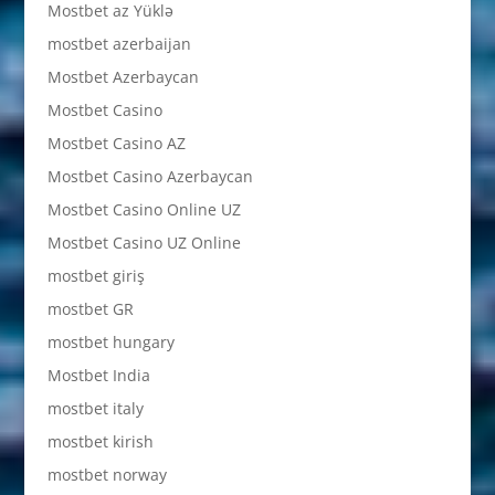
Mostbet az Yüklə
mostbet azerbaijan
Mostbet Azerbaycan
Mostbet Casino
Mostbet Casino AZ
Mostbet Casino Azerbaycan
Mostbet Casino Online UZ
Mostbet Casino UZ Online
mostbet giriş
mostbet GR
mostbet hungary
Mostbet India
mostbet italy
mostbet kirish
mostbet norway