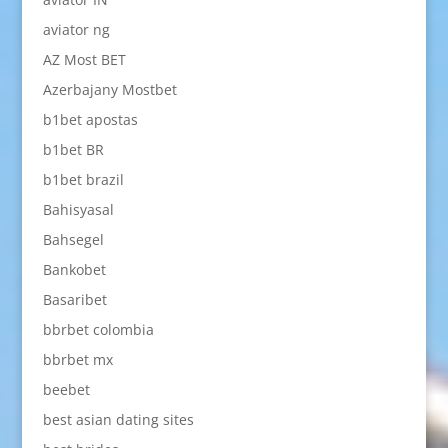
aviator ng
AZ Most BET
Azerbajany Mostbet
b1bet apostas
b1bet BR
b1bet brazil
Bahisyasal
Bahsegel
Bankobet
Basaribet
bbrbet colombia
bbrbet mx
beebet
best asian dating sites