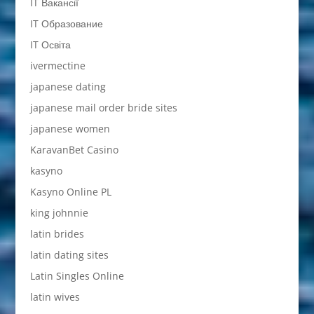
IT Вакансії
IT Образование
IT Освіта
ivermectine
japanese dating
japanese mail order bride sites
japanese women
KaravanBet Casino
kasyno
Kasyno Online PL
king johnnie
latin brides
latin dating sites
Latin Singles Online
latin wives