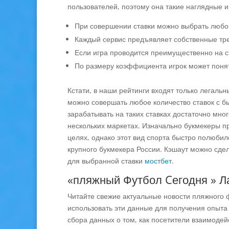
пользователей, поэтому она такие наглядные 
При совершении ставки можно выбрать любо
Каждый сервис предъявляет собственные тре
Если игра проводится преимущественно на ст
По размеру коэффициента игрок может понят
Кстати, в наши рейтинги входят только легальн
можно совершать любое количество ставок с б
зарабатывать на таких ставках достаточно мног
нескольких маркетах. Изначально букмекеры п
целях, однако этот вид спорта быстро полюбилс
крупного букмекера России. Кэшаут можно сде
для выбранной ставки
мостбет
.
«пляжный Футбол Cегодня » Ла
Читайте свежие актуальные новости пляжного 
использовать эти данные для получения опыта 
сбора данных о том, как посетители взаимодей