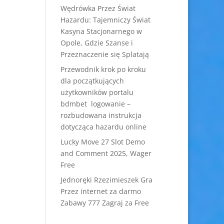
Wędrówka Przez Świat
Hazardu: Tajemniczy Świat
Kasyna Stacjonarnego w
Opole, Gdzie Szanse i
Przeznaczenie się Splatają
Przewodnik krok po kroku
dla początkujących
użytkowników portalu
bdmbet logowanie –
rozbudowana instrukcja
dotycząca hazardu online
Lucky Move 27 Slot Demo
and Comment 2025, Wager
Free
Jednoręki Rzezimieszek Gra
Przez internet za darmo
Zabawy 777 Zagraj za Free