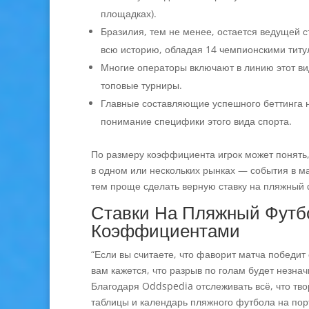
площадках).
Бразилия, тем не менее, остается ведущей 
всю историю, обладая 14 чемпионскими титу
Многие операторы включают в линию этот вид
топовые турниры.
Главные составляющие успешного беттинга н
понимание специфики этого вида спорта.
По размеру коэффициента игрок может понять,
в одном или нескольких рынках — события в ма
тем проще сделать верную ставку на пляжный 
Ставки На Пляжный Футб
Коэффициентами
“Если вы считаете, что фаворит матча победит
вам кажется, что разрыв по голам будет незна
Благодаря Oddspedia отслеживать всё, что тв
таблицы и календарь пляжного футбола на по