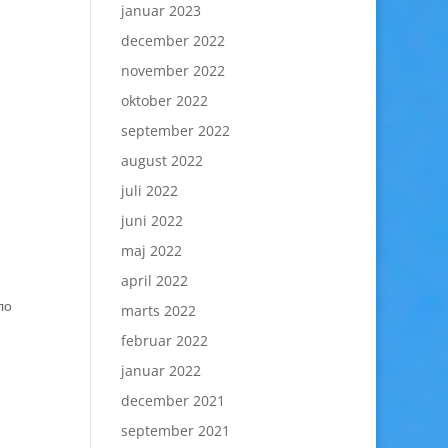
januar 2023
december 2022
november 2022
oktober 2022
september 2022
august 2022
juli 2022
juni 2022
maj 2022
april 2022
ло
marts 2022
februar 2022
januar 2022
december 2021
september 2021