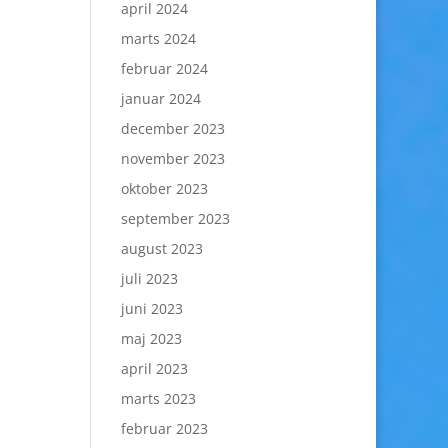
april 2024
marts 2024
februar 2024
januar 2024
december 2023
november 2023
oktober 2023
september 2023
august 2023
juli 2023
juni 2023
maj 2023
april 2023
marts 2023
februar 2023