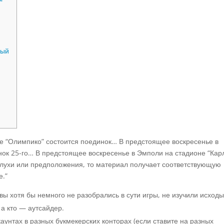
ный
е “Олимпико” состоится поединок… В предстоящее воскресенье в
инок 25-го… В предстоящее воскресенье в Эмполи на стадионе “Кар
лухи или предположения, то материал получает соответствующую
е.”
 вы хотя бы немного не разобрались в сути игры, не изучили исходы
 а кто — аутсайдер.
ккаунтах в разных букмекерских конторах (если ставите на разных