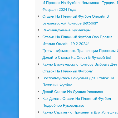
И Прогноз На Футбол, Чемпионат Турции, 
Февраля 2024 Года
Ставки На Пляжный Футбол Онлайн В
Букмекерской Конторе Betboom
Рекомендуемые Букмекеры
Ставки На Пляжный Футбол Оаэ Против
Италия Онлайн 19 2 2024″
“[newline]смотреть Трансляции Прогнозы 
Делайте Ставки На Спорт В Лучшей Бк!
Какую Букмекерскую Контору Выбрать Для
Ставок На Пляжный Футбол?
Воспользуйтесь Бонусами Для Ставок На
Пляжный Футбол
Делай Ставки На Лучших Условиях
Как Делать Ставки На Пляжный Футбол –
Подробное Руководство
Какую Стратегию Применить Для Успешны