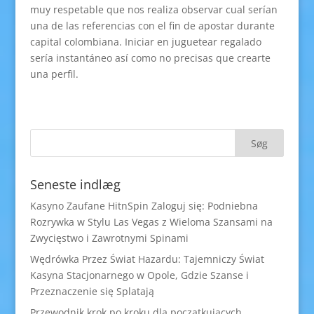
muy respetable que nos realiza observar cual serían
una de las referencias con el fin de apostar durante
capital colombiana. Iniciar en juguetear regalado
serí­a instantáneo así­ como no precisas que crearte
una perfil.
Seneste indlæg
Kasyno Zaufane HitnSpin Zaloguj się: Podniebna
Rozrywka w Stylu Las Vegas z Wieloma Szansami na
Zwycięstwo i Zawrotnymi Spinami
Wędrówka Przez Świat Hazardu: Tajemniczy Świat
Kasyna Stacjonarnego w Opole, Gdzie Szanse i
Przeznaczenie się Splatają
Przewodnik krok po kroku dla początkujących