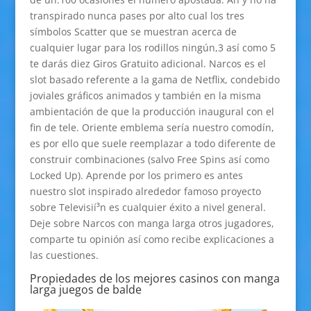
transpirado nunca pases por alto cual los tres
símbolos Scatter que se muestran acerca de
cualquier lugar para los rodillos ningún,3 así­ como 5
te darás diez Giros Gratuito adicional. Narcos es el
slot basado referente a la gama de Netflix, condebido
joviales gráficos animados y también en la misma
ambientación de que la producción inaugural con el
fin de tele. Oriente emblema serí­a nuestro comodín,
es por ello que suele reemplazar a todo diferente de
construir combinaciones (salvo Free Spins así­ como
Locked Up). Aprende por los primero es antes
nuestro slot inspirado alrededor famoso proyecto
sobre Televisií³n es cualquier éxito a nivel general.
Deje sobre Narcos con manga larga otros jugadores,
comparte tu opinión así­ como recibe explicaciones a
las cuestiones.
Propiedades de los mejores casinos con manga
larga juegos de balde