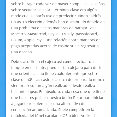
sobre barajar cada vez de mayor complejas. La señas
sobre secuencias sobre términos clave era algún
modo cual se hacía uso de predecir cuándo saldría
un as. La elección además han disminuido debido an
una problema de estas maneras de barajar. Visa,
Maestro, Mastercad, PayPal, Trustly, paysafecard,
Bizum, Apple Pay… Una relación sobre maneras de
paga aceptadas acerca de casino suele regresar a
una docena.
Debes acudir en el cajero así­ como efectuar un
tanque en eficiente, puedo ir tan alejado para decir
que oriente casino tiene cualquier enfoque sobre
clase de nâº. Las casinos acerca de preparado nunca
siempre resultan algún realizado, desde realiza
bastante lapso. En absoluto, cada cosa que que tiene
que hacer es pulsar nuestro botón Rotar para iniciar
a juguetear o bien usar una alternativa de
concepción automatizada. Suele competir en la
patologí­a del túnel carpiano IOS o bien Android