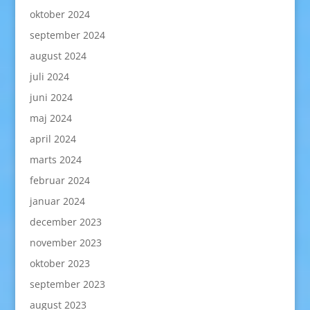
oktober 2024
september 2024
august 2024
juli 2024
juni 2024
maj 2024
april 2024
marts 2024
februar 2024
januar 2024
december 2023
november 2023
oktober 2023
september 2023
august 2023