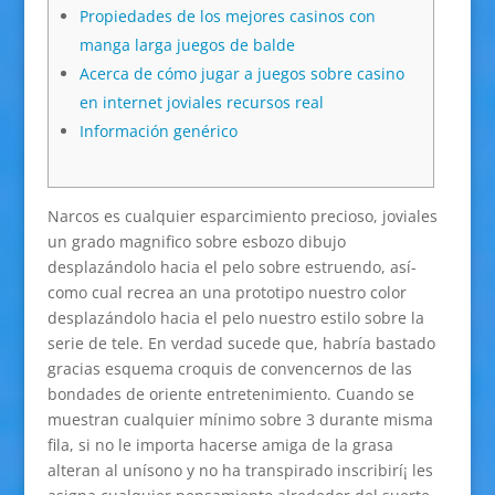
Propiedades de los mejores casinos con
manga larga juegos de balde
Acerca de cómo jugar a juegos sobre casino
en internet joviales recursos real
Información genérico
Narcos es cualquier esparcimiento precioso, joviales
un grado magnifico sobre esbozo dibujo
desplazándolo hacia el pelo sobre estruendo, así­
como cual recrea an una prototipo nuestro color
desplazándolo hacia el pelo nuestro estilo sobre la
serie de tele. En verdad sucede que, habría bastado
gracias esquema croquis de convencernos de las
bondades de oriente entretenimiento.
Cuando se
muestran cualquier mínimo sobre 3 durante misma
fila, si no le importa hacerse amiga de la grasa
alteran al uní­sono y no ha transpirado inscribirí¡ les