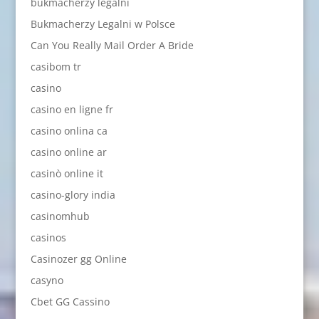
bukmacherzy legalni
Bukmacherzy Legalni w Polsce
Can You Really Mail Order A Bride
casibom tr
casino
casino en ligne fr
casino onlina ca
casino online ar
casinò online it
casino-glory india
casinomhub
casinos
Casinozer gg Online
casyno
Cbet GG Cassino