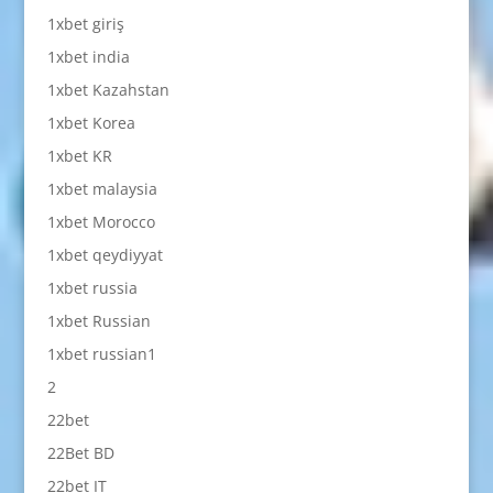
1xbet giriş
1xbet india
1xbet Kazahstan
1xbet Korea
1xbet KR
1xbet malaysia
1xbet Morocco
1xbet qeydiyyat
1xbet russia
1xbet Russian
1xbet russian1
2
22bet
22Bet BD
22bet IT