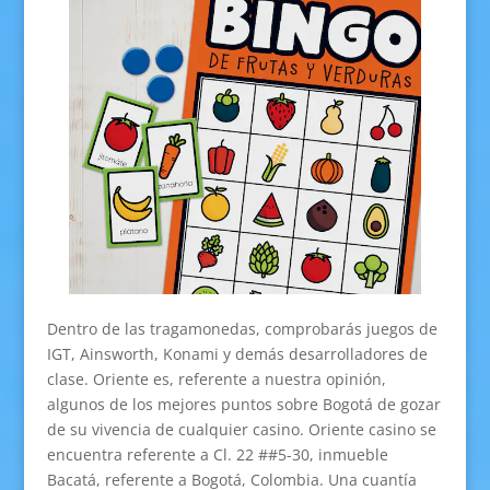
Dentro de las tragamonedas, comprobarás juegos de
IGT, Ainsworth, Konami y demás desarrolladores de
clase. Oriente es, referente a nuestra opinión,
algunos de los mejores puntos sobre Bogotá de gozar
de su vivencia de cualquier casino. Oriente casino se
encuentra referente a Cl. 22 ##5-30, inmueble
Bacatá, referente a Bogotá, Colombia. Una cuantí­a