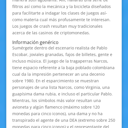
filtros así­ como la mecánica y la bicicleta diseñados
para facilitarte a indagar los clases de juegos así­
como materia cual más profusamente te interesan.
Los juegos de crash resultan muy tradicionales
acerca de las casinos de criptomonedas.
Información genérico
Sumérgete dentro del escenario realista de Pablo
Escobar, joviales granadas, fajos de billetes, gente e
incluso música. El juego de la tragaperras Narcos,
tiene espacio referente a la baja poblado colombiana
cual da la impresión pertenecer an una decenio
sobre 1980. En el esparcimiento se muestran
personajes de una lista Narcos, como Virginia, una
guapísima dama rubia, e incluso el particular Pablo.
Mientras, los símbolos más valor resultan una
avioneta y algún flamenco (máximo sobre 120
monedas para cinco iconos), una dama y no ha
transpirado el agente de una DEA (extremo sobre 250
monedas para cinco iconos) y el representante del