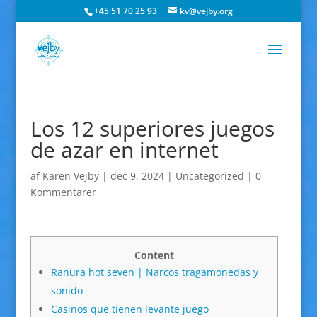
+45 51 70 25 93
kv@vejby.org
Los 12 superiores juegos
de azar en internet
af
Karen Vejby
|
dec 9, 2024
|
Uncategorized
|
0
Kommentarer
Content
Ranura hot seven | Narcos tragamonedas y
sonido
Casinos que tienen levante juego