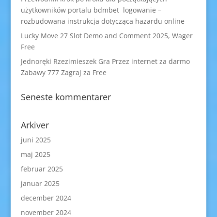
użytkowników portalu bdmbet logowanie –
rozbudowana instrukcja dotycząca hazardu online
Lucky Move 27 Slot Demo and Comment 2025, Wager
Free
Jednoręki Rzezimieszek Gra Przez internet za darmo
Zabawy 777 Zagraj za Free
Seneste kommentarer
Arkiver
juni 2025
maj 2025
februar 2025
januar 2025
december 2024
november 2024