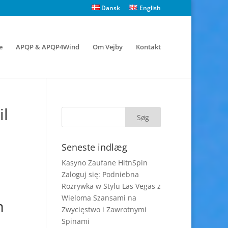
Dansk
English
e
APQP & APQP4Wind
Om Vejby
Kontakt
il
Seneste indlæg
Kasyno Zaufane HitnSpin
Zaloguj się: Podniebna
Rozrywka w Stylu Las Vegas z
Wieloma Szansami na
m
Zwycięstwo i Zawrotnymi
Spinami