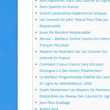
Jeux Populaires Dans Des Casinos En Ligne
Paris Sportifs En France
Grand Composition Expériences Uniques
Les Conseils De John Testud Pour Este Jeu
Responsable
Jouer De Manière Responsable
Winoui – Meilleur Online Casino Sur Inter
Français Put Jouer
Moyens De Paiement Sur Les Casinos Sur
Internet En France
Comment Cresus Casino Sony Ericsson
Distingue-t-il Des Autres Plateformes?
Le Meilleur Programmede Fidélité De Casi
En Ligne Au Mondedepuis 2000
Quels Deviennent Les Moyens De Paiemen
Disponibles Au Niveau Des Casinos En Lig
Jeux Para Grattage
Autres Jeux