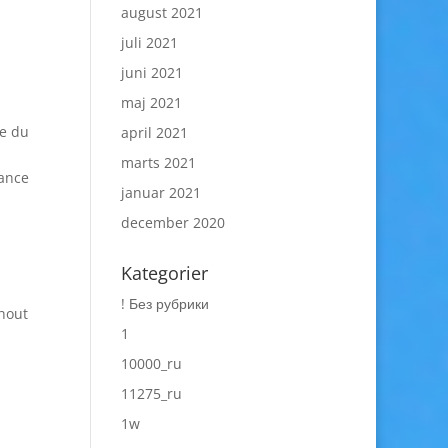
august 2021
juli 2021
juni 2021
maj 2021
re du
april 2021
marts 2021
iance
januar 2021
december 2020
Kategorier
! Без рубрики
thout
1
10000_ru
11275_ru
1w