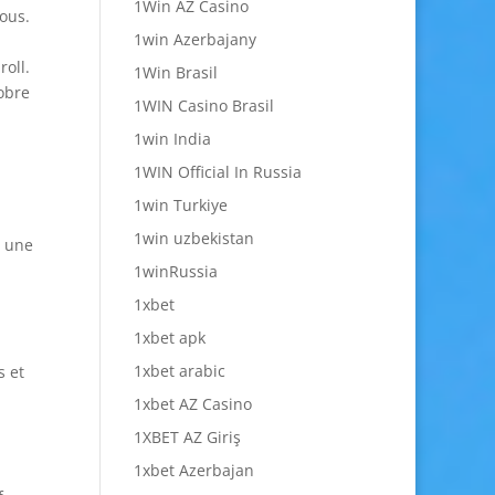
1Win AZ Casino
ous.
1win Azerbajany
oll.
1Win Brasil
obre
1WIN Casino Brasil
1win India
1WIN Official In Russia
1win Turkiye
1win uzbekistan
e une
1winRussia
1xbet
1xbet apk
1xbet arabic
s et
1xbet AZ Casino
1XBET AZ Giriş
1xbet Azerbajan