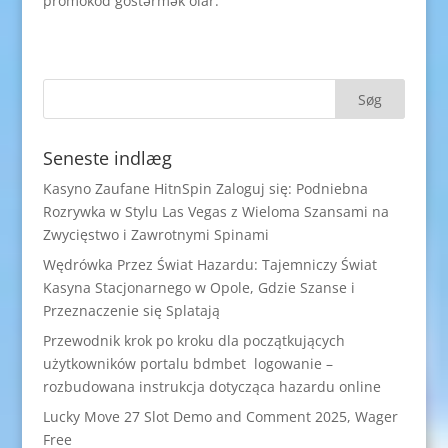
promokod göstərmək olar.
Seneste indlæg
Kasyno Zaufane HitnSpin Zaloguj się: Podniebna
Rozrywka w Stylu Las Vegas z Wieloma Szansami na
Zwycięstwo i Zawrotnymi Spinami
Wędrówka Przez Świat Hazardu: Tajemniczy Świat
Kasyna Stacjonarnego w Opole, Gdzie Szanse i
Przeznaczenie się Splatają
Przewodnik krok po kroku dla początkujących
użytkowników portalu bdmbet logowanie –
rozbudowana instrukcja dotycząca hazardu online
Lucky Move 27 Slot Demo and Comment 2025, Wager
Free