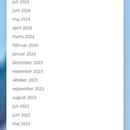
juli 2024
juni 2024
maj 2024
april 2024
marts 2024
februar 2024
januar 2024
december 2023
november 2023
oktober 2023
september 2023
august 2023
juli 2023
juni 2023
maj 2023