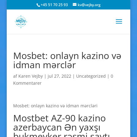
+45 51 70 25 93
kv@vejby.org
Mosbet: onlayn kazino və
idman mərclər
af
Karen Vejby
|
jul 27, 2022
|
Uncategorized
|
0
Kommentarer
Mosbet: onlayn kazino və idman mərcləri
Mostbet AZ-90 kazino
azerbaycan Ən yaxşı
bukmeyker rəsmi saytı