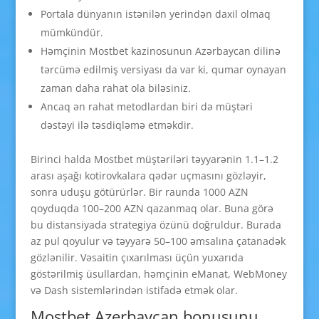
Portala dünyanın istənilən yerindən daxil olmaq
mümkündür.
Həmçinin Mostbet kazinosunun Azərbaycan dilinə
tərcümə edilmiş versiyası da var ki, qumar oynayan
zaman daha rahat ola biləsiniz.
Ancaq ən rahat metodlardan biri də müştəri
dəstəyi ilə təsdiqləmə etməkdir.
Birinci halda Mostbet müştəriləri təyyarənin 1.1–1.2
arası aşağı kotirovkalara qədər uçmasını gözləyir,
sonra uduşu götürürlər. Bir raunda 1000 AZN
qoyduqda 100–200 AZN qazanmaq olar. Buna görə
bu distansiyada strategiya özünü doğruldur. Burada
az pul qoyulur və təyyarə 50–100 əmsalına çatanadək
gözlənilir. Vəsaitin çıxarılması üçün yuxarıda
göstərilmiş üsullardan, həmçinin eManat, WebMoney
və Dash sistemlərindən istifadə etmək olar.
Mostbet Azerbaycan bonusunu