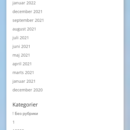
januar 2022
december 2021
september 2021
august 2021
juli 2021
juni 2021
maj 2021
april 2021
marts 2021
januar 2021
december 2020
Kategorier
! Без рубрики
1