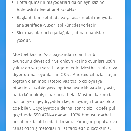
Hətta qumar himayədarları da onlayn kazino
bölməsini qiymətləndirəcəklər.
Bağlantı tam səhifədə və ya əsas mobil menyuda
ana səhifədə (yuxarı sol küncdə) yerləşir.
Slot maşınlarında qadağalar, idman bahisləri
yoxdur.
Mostbet kazino Azərbaycandan olan hər bir
oyunçunu dəvət edir və onlayn kazino oyunları üçün
yalnız ən yaxşı şəraiti təqdim edir. Mostbet slotları və
digər qumar oyunlarını iOS və Android cihazları üçün
əlçatan olan mobil tətbiq vasitəsilə də oynaya
bilərsiniz. Tətbiq yaxşı optimallaşdırlıb və əla işləyir,
hətta köhnəlmiş cihazlarda belə. Mostbet kazinoda
hər bir yeni qeydiyyatdan keçən oyunçu bonus əldə
edə bilər. Qeydiyyatdan dərhal sonra siz ilk dəfə pul
qoyduqda 550 AZN-ə qədər +100% bonusu dərhal
hesabınızda əldə edə bilərsiniz. Kimi çox populyar və
rahat ödəniş metodlarını istifadə edə biləcəksiniz.