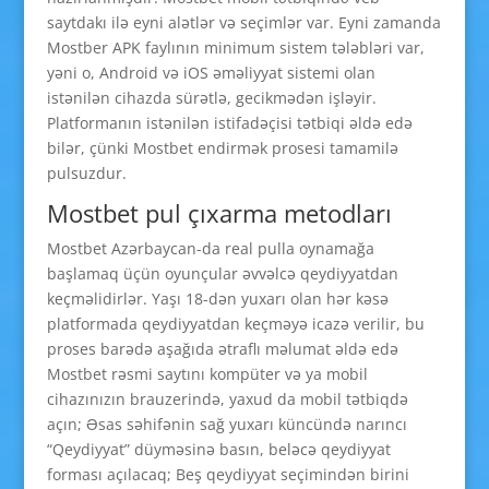
saytdakı ilə eyni alətlər və seçimlər var. Eyni zamanda
Mostber APK faylının minimum sistem tələbləri var,
yəni o, Android və iOS əməliyyat sistemi olan
istənilən cihazda sürətlə, gecikmədən işləyir.
Platformanın istənilən istifadəçisi tətbiqi əldə edə
bilər, çünki Mostbet endirmək prosesi tamamilə
pulsuzdur.
Mostbet pul çıxarma metodları
Mostbet Azərbaycan-da real pulla oynamağa
başlamaq üçün oyunçular əvvəlcə qeydiyyatdan
keçməlidirlər. Yaşı 18-dən yuxarı olan hər kəsə
platformada qeydiyyatdan keçməyə icazə verilir, bu
proses barədə aşağıda ətraflı məlumat əldə edə
Mostbet rəsmi saytını kompüter və ya mobil
cihazınızın brauzerində, yaxud da mobil tətbiqdə
açın; Əsas səhifənin sağ yuxarı küncündə narıncı
“Qeydiyyat” düyməsinə basın, beləcə qeydiyyat
forması açılacaq; Beş qeydiyyat seçimindən birini