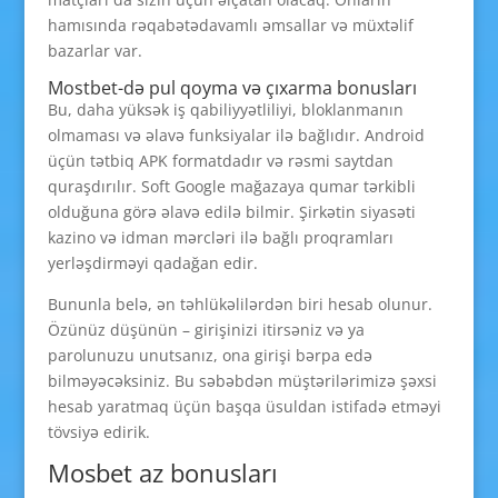
hamısında rəqabətədavamlı əmsallar və müxtəlif
bazarlar var.
Mostbet-də pul qoyma və çıxarma bonusları
Bu, daha yüksək iş qabiliyyətliliyi, bloklanmanın
olmaması və əlavə funksiyalar ilə bağlıdır. Android
üçün tətbiq APK formatdadır və rəsmi saytdan
quraşdırılır. Soft Google mağazaya qumar tərkibli
olduğuna görə əlavə edilə bilmir. Şirkətin siyasəti
kazino və idman mərcləri ilə bağlı proqramları
yerləşdirməyi qadağan edir.
Bununla belə, ən təhlükəlilərdən biri hesab olunur.
Özünüz düşünün – girişinizi itirsəniz və ya
parolunuzu unutsanız, ona girişi bərpa edə
bilməyəcəksiniz. Bu səbəbdən müştərilərimizə şəxsi
hesab yaratmaq üçün başqa üsuldan istifadə etməyi
tövsiyə edirik.
Mosbet az bonusları