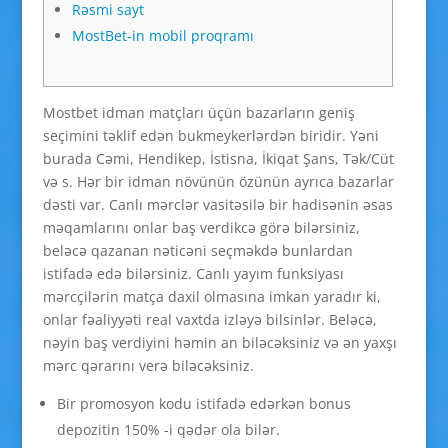
Rəsmi sayt
MostBet-in mobil proqramı
Mostbet idman matçları üçün bazarların geniş
seçimini təklif edən bukmeykerlərdən biridir. Yəni
burada Cəmi, Hendikep, İstisna, İkiqat Şans, Tək/Cüt
və s. Hər bir idman növünün özünün ayrıca bazarlar
dəsti var. Canlı mərclər vasitəsilə bir hadisənin əsas
məqamlarını onlar baş verdikcə görə bilərsiniz,
beləcə qazanan nəticəni seçməkdə bunlardan
istifadə edə bilərsiniz. Canlı yayım funksiyası
mərcçilərin matça daxil olmasına imkan yaradır ki,
onlar fəaliyyəti real vaxtda izləyə bilsinlər. Beləcə,
nəyin baş verdiyini həmin an biləcəksiniz və ən yaxşı
mərc qərarını verə biləcəksiniz.
Bir promosyon kodu istifadə edərkən bonus
depozitin 150% -i qədər ola bilər.