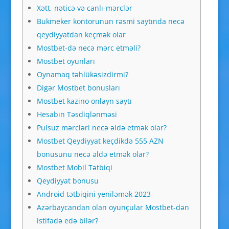
Xətt, nəticə və canlı-mərclər
Bukmeker kontorunun rəsmi saytında necə
qeydiyyatdan keçmək olar
Mostbet-də necə mərc etməli?
Mostbet oyunları
Oynamaq təhlükəsizdirmi?
Digər Mostbet bonusları
Mostbet kazino onlayn saytı
Hesabın Təsdiqlənməsi
Pulsuz mərcləri necə əldə etmək olar?
Mostbet Qeydiyyat keçdikdə 555 AZN
bonusunu necə əldə etmək olar?
Mostbet Mobil Tətbiqi
Qeydiyyat bonusu
Android tətbiqini yeniləmək 2023
Azərbaycandan olan oyunçular Mostbet-dən
istifadə edə bilər?