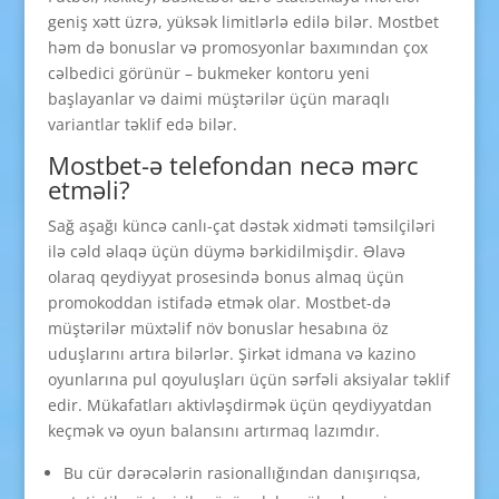
geniş xətt üzrə, yüksək limitlərlə edilə bilər. Mostbet
həm də bonuslar və promosyonlar baxımından çox
cəlbedici görünür – bukmeker kontoru yeni
başlayanlar və daimi müştərilər üçün maraqlı
variantlar təklif edə bilər.
Mostbet-ə telefondan necə mərc
etməli?
Sağ aşağı küncə canlı-çat dəstək xidməti təmsilçiləri
ilə cəld əlaqə üçün düymə bərkidilmişdir. Əlavə
olaraq qeydiyyat prosesində bonus almaq üçün
promokoddan istifadə etmək olar. Mostbet-də
müştərilər müxtəlif növ bonuslar hesabına öz
uduşlarını artıra bilərlər. Şirkət idmana və kazino
oyunlarına pul qoyuluşları üçün sərfəli aksiyalar təklif
edir. Mükafatları aktivləşdirmək üçün qeydiyyatdan
keçmək və oyun balansını artırmaq lazımdır.
Bu cür dərəcələrin rasionallığından danışırıqsa,