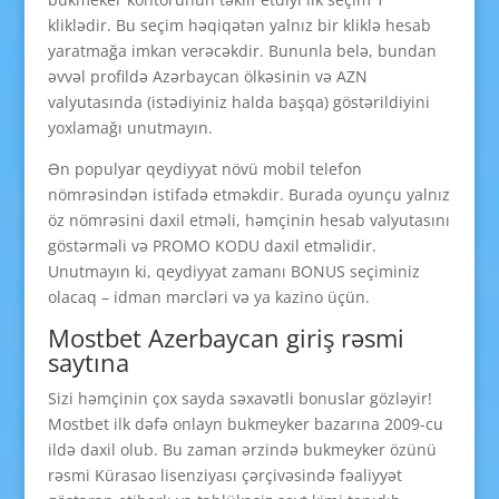
kliklədir. Bu seçim həqiqətən yalnız bir kliklə hesab
yaratmağa imkan verəcəkdir. Bununla belə, bundan
əvvəl profildə Azərbaycan ölkəsinin və AZN
valyutasında (istədiyiniz halda başqa) göstərildiyini
yoxlamağı unutmayın.
Ən populyar qeydiyyat növü mobil telefon
nömrəsindən istifadə etməkdir. Burada oyunçu yalnız
öz nömrəsini daxil etməli, həmçinin hesab valyutasını
göstərməli və PROMO KODU daxil etməlidir.
Unutmayın ki, qeydiyyat zamanı BONUS seçiminiz
olacaq – idman mərcləri və ya kazino üçün.
Mostbet Azerbaycan giriş rəsmi
saytına
Sizi həmçinin çox sayda səxavətli bonuslar gözləyir!
Mostbet ilk dəfə onlayn bukmeyker bazarına 2009-cu
ildə daxil olub. Bu zaman ərzində bukmeyker özünü
rəsmi Kürasao lisenziyası çərçivəsində fəaliyyət