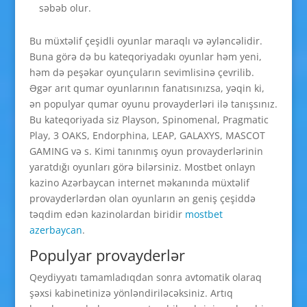
səbəb olur.
Bu müxtəlif çeşidli oyunlar maraqlı və əyləncəlidir.
Buna görə də bu kateqoriyadakı oyunlar həm yeni,
həm də peşəkar oyunçuların sevimlisinə çevrilib.
Əgər arıt qumar oyunlarının fanatısınızsa, yəqin ki,
ən populyar qumar oyunu provayderləri ilə tanışsınız.
Bu kateqoriyada siz Playson, Spinomenal, Pragmatic
Play, 3 OAKS, Endorphina, LEAP, GALAXYS, MASCOT
GAMING və s. Kimi tanınmış oyun provayderlərinin
yaratdığı oyunları görə bilərsiniz. Mostbet onlayn
kazino Azərbaycan internet məkanında müxtəlif
provayderlərdən olan oyunların ən geniş çeşiddə
təqdim edən kazinolardan biridir
mostbet
azerbaycan
.
Populyar provayderlər
Qeydiyyatı tamamladıqdan sonra avtomatik olaraq
şəxsi kabinetinizə yönləndiriləcəksiniz. Artıq