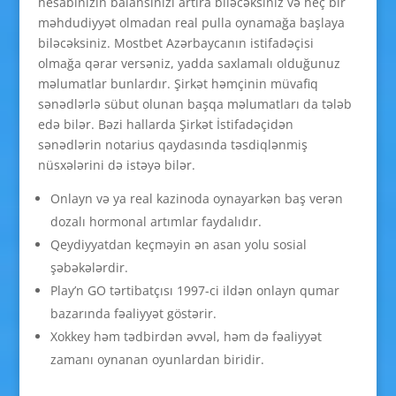
hesabınızın balansınızı artıra biləcəksiniz və heç bir
məhdudiyyət olmadan real pulla oynamağa başlaya
biləcəksiniz. Mostbet Azərbaycanın istifadəçisi
olmağa qərar versəniz, yadda saxlamalı olduğunuz
məlumatlar bunlardır. Şirkət həmçinin müvafiq
sənədlərlə sübut olunan başqa məlumatları da tələb
edə bilər. Bəzi hallarda Şirkət İstifadəçidən
sənədlərin notarius qaydasında təsdiqlənmiş
nüsxələrini də istəyə bilər.
Onlayn və ya real kazinoda oynayarkən baş verən
dozalı hormonal artımlar faydalıdır.
Qeydiyyatdan keçməyin ən asan yolu sosial
şəbəkələrdir.
Play’n GO tərtibatçısı 1997-ci ildən onlayn qumar
bazarında fəaliyyət göstərir.
Xokkey həm tədbirdən əvvəl, həm də fəaliyyət
zamanı oynanan oyunlardan biridir.