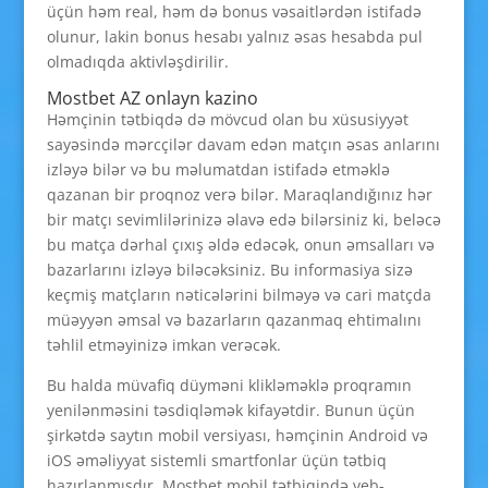
üçün həm real, həm də bonus vəsaitlərdən istifadə
olunur, lakin bonus hesabı yalnız əsas hesabda pul
olmadıqda aktivləşdirilir.
Mostbet AZ onlayn kazino
Həmçinin tətbiqdə də mövcud olan bu xüsusiyyət
sayəsində mərcçilər davam edən matçın əsas anlarını
izləyə bilər və bu məlumatdan istifadə etməklə
qazanan bir proqnoz verə bilər. Maraqlandığınız hər
bir matçı sevimlilərinizə əlavə edə bilərsiniz ki, beləcə
bu matça dərhal çıxış əldə edəcək, onun əmsalları və
bazarlarını izləyə biləcəksiniz. Bu informasiya sizə
keçmiş matçların nəticələrini bilməyə və cari matçda
müəyyən əmsal və bazarların qazanmaq ehtimalını
təhlil etməyinizə imkan verəcək.
Bu halda müvafiq düyməni klikləməklə proqramın
yenilənməsini təsdiqləmək kifayətdir. Bunun üçün
şirkətdə saytın mobil versiyası, həmçinin Android və
iOS əməliyyat sistemli smartfonlar üçün tətbiq
hazırlanmışdır. Mostbet mobil tətbiqində veb-