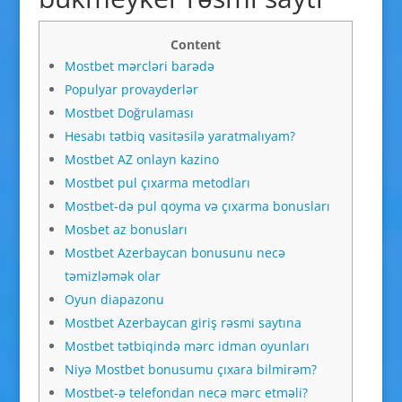
Content
Mostbet mərcləri barədə
Populyar provayderlər
Mostbet Doğrulaması
Hesabı tətbiq vasitəsilə yaratmalıyam?
Mostbet AZ onlayn kazino
Mostbet pul çıxarma metodları
Mostbet-də pul qoyma və çıxarma bonusları
Mosbet az bonusları
Mostbet Azerbaycan bonusunu necə
təmizləmək olar
Oyun diapazonu
Mostbet Azerbaycan giriş rəsmi saytına
Mostbet tətbiqində mərc idman oyunları
Niyə Mostbet bonusumu çıxara bilmirəm?
Mostbet-ə telefondan necə mərc etməli?