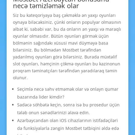
necə təmizləmək olar
Siz bu kateqoriyaya baş çəkməklə ən yaxşı oyunları
oynaya biləcəksiniz, çünki onların populyar olmasının
əlbət ki, səbəbi var, bu da onların ən yaxşı və maraqlı
oyunlar olmasıdır. Bütün oyunları görmək üçün
bölmənin sağındakı xüsusi mavi düyməyə basa
bilərsiniz. Bu bölmədən Mostbet tərəfindən
yadarılmış oyunları görə bilərsiniz. Burada müxtəlif
slot oyunları, həmçinin çökmə oyunları bu kazinonun
proqram təminatçıları tərəfindən yaradılaraq təmin
olunur.
Seçimlə necə səhv etməmək olar və onlayn qumar
bazarında lider kimdir?
Sadəcə söhbətə keçin, sonra isə bu prosedur üçün
tələb onun sənədlərinizi əlavə edin.
Azərbaycandan olan iOS cihazlarının istifadəçiləri
də funksiyalarla zəngin Mostbet tətbiqini əldə edə