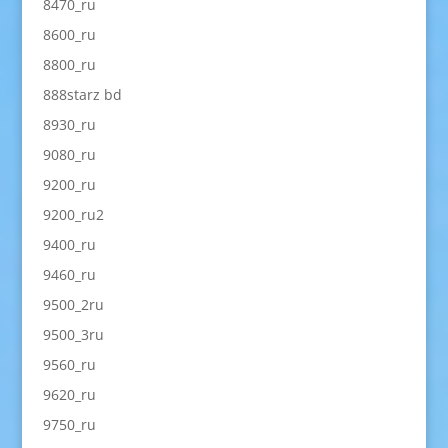
8470_ru
8600_ru
8800_ru
888starz bd
8930_ru
9080_ru
9200_ru
9200_ru2
9400_ru
9460_ru
9500_2ru
9500_3ru
9560_ru
9620_ru
9750_ru