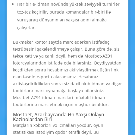
Hər bir e-idman növündə yüksək səviyyəli turnirlər
tez-tez keçirilir, burada komandalar bir-biri ilə
vuruşaraq dünyanın ən yaxşısı adını almağa
çalışırlar.
Bukmeker kontor saytda mərc edərkən istifadəçi
təcrübəsini şaxələndirməyə çalışır. Buna görə də, siz
təkcə xətt və ya canlı deyil, həm də Mostbet-AZ91
lotereyalarından istifadə edə bilərsiniz. Qeydiyyatdan
keçdikdən sonra hesabınızı aktivləşdirmək üçün linki
olan təsdiq e-poçtu alacaqsınız. Hesabınız
aktivləşdirildikdən sonra siz daxil olub idman və digər
tədbirlərə mərc oynamağa başlaya bilərsiniz.
Mostbet-AZ91 idman mərcləri müxtəlif idman
tədbirlərinə mərc etmək üçün məşhur üsuldur.
Mostbet, Azərbaycanda Ən Yaxşı Onlayn
Kazinolardan Biri
Matçların xəbərləri və icmalları yoxdur, oyun
statistikası istədiyim qədər ətraflı deyil. Bu