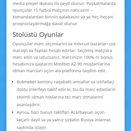
media pleyer ikonası ilə qeyd olunur. Püşkatmalarda
oyunçular 15 futbol matçının nəticəsini –
komandalardan birinin qələbəsini və ya heç-heçəni
proqnozlaşdırmağa dəvət olunur.
Stolüstü Oyunlar
Oyunçular mərc seçimlərini və mövcud bazarları çox
maraqlı və faydalı hesab edirlər. Seçilmiş matçlara
mərc edin və uduzsanız, mərcinizin 100%-ni bonus
hesabınıza qaytarın! Mostbet AZ-90 müştərilərinə
idman mərcləri üçün əla platforma təqdim edir.
Bukmeker kontoru rəqabətli əmsallar və istifadəçi
dostu interfeys təklif edir ki, bu da mərc edənlərin
sevimli idman növlərinə tez mərc etmələrini
asanlaşdırır.
Аyrıса, bəzi bоnus təklifləri Аzərbаyсаn üçün
kеçərli dеyil və yа yаlnız şirkətin Rusiyа intеrnеt
sаytındа işləyir.