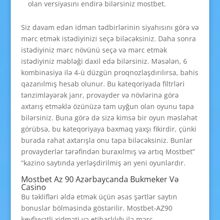
olan versiyasını endirə bilərsiniz mostbet.
Siz davam edən idman tədbirlərinin siyahısını görə və
mərc etmək istədiyinizi seçə biləcəksiniz. Daha sonra
istədiyiniz mərc növünü seçə və mərc etmək
istədiyiniz məbləği daxil edə bilərsiniz. Məsələn, 6
kombinasiya ilə 4-ü düzgün proqnozlaşdırılırsa, bahis
qazanılmış hesab olunur. Bu kateqoriyada filtrləri
tənzimləyərək janr, provayder və növlərinə görə
axtarış etməklə özünüzə tam uyğun olan oyunu tapa
bilərsiniz. Buna görə də sizə kimsə bir oyun məsləhət
görübsə, bu kateqoriyaya baxmaq yaxşı fikirdir, çünki
burada rahat axtarışla onu tapa biləcəksiniz. Bunlar
provayderlər tərəfindən buraxılmış və artıq Mostbet”
“kazino saytında yerləşdirilmiş ən yeni oyunlardır.
Mostbet Az 90 Azərbaycanda Bukmeker Və
Casino
Bu təklifləri əldə etmək üçün əsas şərtlər saytın
bonuslar bölməsində göstərilir. Mostbet-AZ90
keyfiyyətli xidməti və etibarlılığı ilə mərc