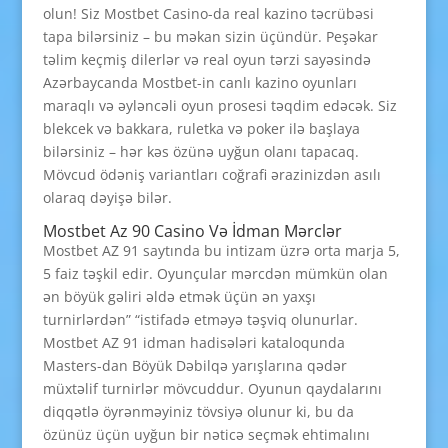
olun! Siz Mostbet Casino-da real kazino təcrübəsi
tapa bilərsiniz – bu məkan sizin üçündür. Peşəkar
təlim keçmiş dilerlər və real oyun tərzi sayəsində
Azərbaycanda Mostbet-in canlı kazino oyunları
maraqlı və əyləncəli oyun prosesi təqdim edəcək. Siz
blekcek və bakkara, ruletka və poker ilə başlaya
bilərsiniz – hər kəs özünə uyğun olanı tapacaq.
Mövcud ödəniş variantları coğrafi ərazinizdən asılı
olaraq dəyişə bilər.
Mostbet Az 90 Casino Və İdman Mərclər
Mostbet AZ 91 saytında bu intizam üzrə orta marja 5,
5 faiz təşkil edir. Oyunçular mərcdən mümkün olan
ən böyük gəliri əldə etmək üçün ən yaxşı
turnirlərdən” “istifadə etməyə təşviq olunurlar.
Mostbet AZ 91 idman hadisələri kataloqunda
Masters-dan Böyük Dəbilqə yarışlarına qədər
müxtəlif turnirlər mövcuddur. Oyunun qaydalarını
diqqətlə öyrənməyiniz tövsiyə olunur ki, bu da
özünüz üçün uyğun bir nəticə seçmək ehtimalını