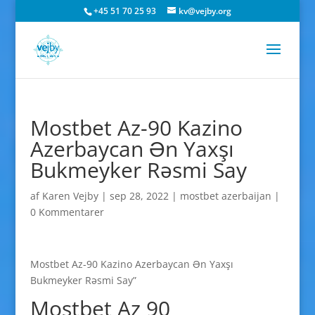
+45 51 70 25 93
kv@vejby.org
Mostbet Az-90 Kazino
Azerbaycan Ən Yaxşı
Bukmeyker Rəsmi Say
af
Karen Vejby
|
sep 28, 2022
|
mostbet azerbaijan
|
0 Kommentarer
Mostbet Az-90 Kazino Azerbaycan Ən Yaxşı
Bukmeyker Rəsmi Say”
Mostbet Az 90