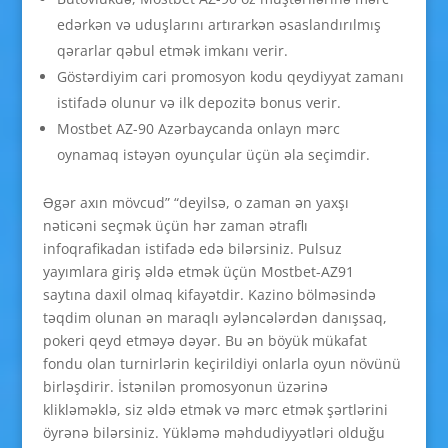
edərkən və uduşlarını artırarkən əsaslandırılmış
qərarlar qəbul etmək imkanı verir.
Göstərdiyim cari promosyon kodu qeydiyyat zamanı
istifadə olunur və ilk depozitə bonus verir.
Mostbet AZ-90 Azərbaycanda onlayn mərc
oynamaq istəyən oyunçular üçün əla seçimdir.
Əgər axın mövcud” “deyilsə, o zaman ən yaxşı
nəticəni seçmək üçün hər zaman ətraflı
infoqrafikadan istifadə edə bilərsiniz. Pulsuz
yayımlara giriş əldə etmək üçün Mostbet-AZ91
saytına daxil olmaq kifayətdir. Kazino bölməsində
təqdim olunan ən maraqlı əyləncələrdən danışsaq,
pokeri qeyd etməyə dəyər. Bu ən böyük mükafat
fondu olan turnirlərin keçirildiyi onlarla oyun növünü
birləşdirir. İstənilən promosyonun üzərinə
klikləməklə, siz əldə etmək və mərc etmək şərtlərini
öyrənə bilərsiniz. Yükləmə məhdudiyyətləri olduğu