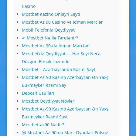
Casino
Mostbet Kazino Onlayn Saytı
Mostbet Az 90 Casino Və İdman Mərclər
Mobil Telefonla Qeydiyyat
✔ Mostbet Nə Ilə Fərqlənir?
Mostbet Az 90-da İdman Mərcləri̇
Mostbet’də Qeydiyyat — Hər Şeyi Necə
Düzgün Etmək Lazımdır
Mostbet – Azərbaycanda Rəsmi Sayt
Mostbet Az-90 Kazino Azerbaycan Ən Yaxşı
Bukmeyker Rəsmi Say
Depozit Üsulları:
Mostbet Qeydiyyat Növləri
Mostbet Az-90 Kazino Azerbaycan Ən Yaxşı
Bukmeyker Rəsmi Sayt
Mostbet-az90 Nədir?
🎲 Mostbet Az-90-də Mərc Oyunları Pulsuz