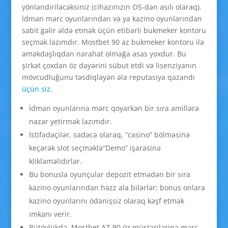
yönləndiriləcəksiniz (cihazınızın OS-dən asılı olaraq).
İdman mərc oyunlarından və ya kazino oyunlarından
sabit gəlir əldə etmək üçün etibarlı bukmeker kontoru
seçmək lazımdır. Mostbet 90 az bukmeker kontoru ilə
əməkdaşlıqdan narahat olmağa əsas yoxdur. Bu
şirkət çoxdan öz dəyərini sübut etdi və lisenziyanın
mövcudluğunu təsdiqləyən əla reputasiya qazandı
üçün siz
.
İdman oyunlarına mərc qoyarkən bir sıra amillərə
nəzər yetirmək lazımdır.
İstifadəçilər, sadəcə olaraq, “casino” bölməsinə
keçərək slot seçməklə“Demo” işarəsinə
klikləməlidirlər.
Bu bonusla oyunçular depozit etmədən bir sıra
kazino oyunlarından həzz ala bilərlər; bonus onlara
kazino oyunlarını ödənişsiz olaraq kəşf etmək
imkanı verir.
Bütövlükdə, Mostbet AZ-90 öz müştərilərinə mərc