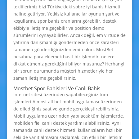
tekliflerimiz bizi Türkiye’deki sobre iyi bahis hizmeti
haline getiriyor. Yetkisiz kullanıcılar oyunun şart ve
koşullarını, spor bahis oranlarını görebilir, destek
ekibiyle iletişime geçebilir ve position demo
sürümlerini oynayabilirler. Ancak değil, em virtude de
yatırma danışmanlığı göndermeden önce karakteri
tamamen gönderdiğinizden emin olun. MostBet
hesabına para eklemek basit bir işlemdir, nelere
dikkat etmeniz gerektiğini biliyor musunuz? Herhangi
bir sorun durumunda müşteri hizmetleriyle her
zaman iletişime geçebilirsiniz.
Mostbet Spor Bahisleri Ve Canlı Bahis
İnternet sitesi üzerinden yapabileceğiniz tüm
işlemleri Almost all bet mobil uygulaması üzerinden
de dilediğiniz saat ve günde gerçekleştirebilirsiniz.
Mobil uygulama üzerinden yapılacak tüm işlemlerde,
mobilden fiel canlı destek yardımı alabilirsiniz. Aynı
zamanda canlı destek hizmeti, kullanıcıların hızlı bir
şekilde yanıt almasını sağlamak için etkili bir iletişim