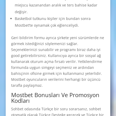
miejscu kazanandan aralık ve ters bahise kadar
değişir.
Basketbol tutkunu kişiler için bundan sonra
Mostbet’te oynamak çok eğlenceliydi.
Geri bildirim formu ayrıca şirkete yeni sürümlerde ne
görmek istediğinizi söylemenizi sağlar.
Seçeneklerinizi sunabilir ve programı biraz daha iyi
good getirebilirsiniz. Kullanıcıya ayrıca bir sosyal ağ
kullanarak oturum açma fırsatı verilir. Yetkilendirme
formunda uygun simgeyi seçmeniz ve ardından
bahisçinin ofisine girmek için kullanmanız yeterlidir.
Mostbet oyuncuların verilerini herhangi bir üçüncü
tarafla paylaşmaz.
Mostbet Bonusları Ve Promosyon
Kodları
Sohbet odasında Türkçe bir soru sorarsanız, sohbet
otomatik olarak Türkçe Desteğe geçecek ve Türkçe bir