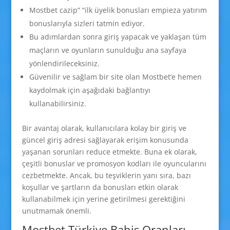
Mostbet cazip” “ilk üyelik bonusları empieza yatırım
bonuslarıyla sizleri tatmin ediyor.
Bu adımlardan sonra giriş yapacak ve yaklaşan tüm
maçların ve oyunların sunulduğu ana sayfaya
yönlendirileceksiniz.
Güvenilir ve sağlam bir site olan Mostbet’e hemen
kaydolmak için aşağıdaki bağlantıyı
kullanabilirsiniz.
Bir avantaj olarak, kullanıcılara kolay bir giriş ve
güncel giriş adresi sağlayarak erişim konusunda
yaşanan sorunları reduce etmekte. Buna ek olarak,
çeşitli bonuslar ve promosyon kodları ile oyuncularını
cezbetmekte. Ancak, bu teşviklerin yanı sıra, bazı
koşullar ve şartların da bonusları etkin olarak
kullanabilmek için yerine getirilmesi gerektiğini
unutmamak önemli.
Mostbet Türkiye Bahis Oranları