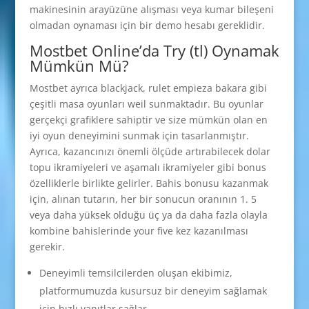
makinesinin arayüzüne alışması veya kumar bileşeni
olmadan oynaması için bir demo hesabı gereklidir.
Mostbet Online’da Try (tl) Oynamak
Mümkün Mü?
Mostbet ayrıca blackjack, rulet empieza bakara gibi
çeşitli masa oyunları weil sunmaktadır. Bu oyunlar
gerçekçi grafiklere sahiptir ve size mümkün olan en
iyi oyun deneyimini sunmak için tasarlanmıştır.
Ayrıca, kazancınızı önemli ölçüde artırabilecek dolar
topu ikramiyeleri ve aşamalı ikramiyeler gibi bonus
özelliklerle birlikte gelirler. Bahis bonusu kazanmak
için, alınan tutarın, her bir sonucun oranının 1. 5
veya daha yüksek olduğu üç ya da daha fazla olayla
kombine bahislerinde your five kez kazanılması
gerekir.
Deneyimli temsilcilerden oluşan ekibimiz,
platformumuzda kusursuz bir deneyim sağlamak
için hızlı yanıtlar sağlar.