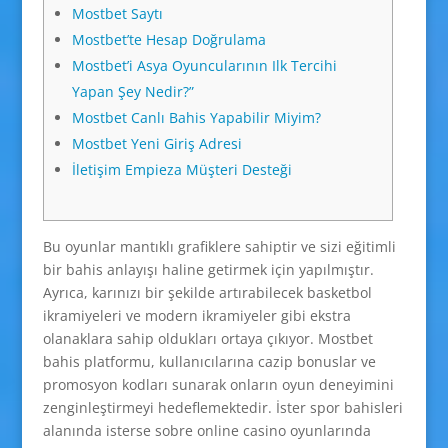
Mostbet Saytı
Mostbet’te Hesap Doğrulama
Mostbet’i Asya Oyuncularının Ilk Tercihi
Yapan Şey Nedir?”
Mostbet Canlı Bahis Yapabilir Miyim?
Mostbet Yeni Giriş Adresi
İletişim Empieza Müşteri Desteği
Bu oyunlar mantıklı grafiklere sahiptir ve sizi eğitimli
bir bahis anlayışı haline getirmek için yapılmıştır.
Ayrıca, karınızı bir şekilde artırabilecek basketbol
ikramiyeleri ve modern ikramiyeler gibi ekstra
olanaklara sahip oldukları ortaya çıkıyor. Mostbet
bahis platformu, kullanıcılarına cazip bonuslar ve
promosyon kodları sunarak onların oyun deneyimini
zenginleştirmeyi hedeflemektedir. İster spor bahisleri
alanında isterse sobre online casino oyunlarında