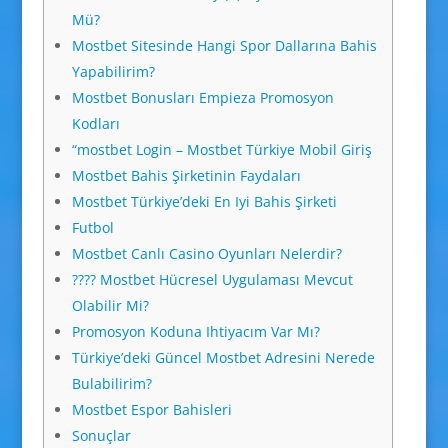
Mü?
Mostbet Sitesinde Hangi Spor Dallarına Bahis
Yapabilirim?
Mostbet Bonusları Empieza Promosyon
Kodları
“mostbet Login – Mostbet Türkiye Mobil Giriş
Mostbet Bahis Şirketinin Faydaları
Mostbet Türkiye’deki En Iyi Bahis Şirketi
Futbol
Mostbet Canlı Casino Oyunları Nelerdir?
???? Mostbet Hücresel Uygulaması Mevcut
Olabilir Mi?
Promosyon Koduna Ihtiyacım Var Mı?
Türkiye’deki Güncel Mostbet Adresini Nerede
Bulabilirim?
Mostbet Espor Bahisleri
Sonuçlar