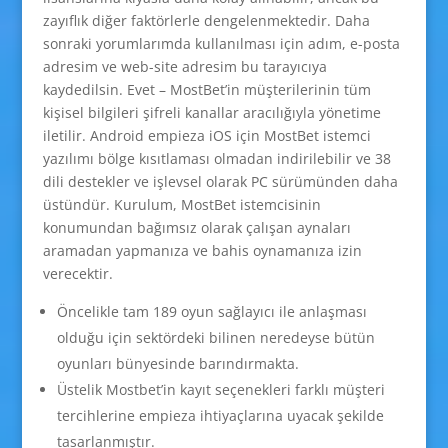
zayıflık diğer faktörlerle dengelenmektedir. Daha
sonraki yorumlarımda kullanılması için adım, e-posta
adresim ve web-site adresim bu tarayıcıya
kaydedilsin. Evet – MostBet’in müşterilerinin tüm
kişisel bilgileri şifreli kanallar aracılığıyla yönetime
iletilir. Android empieza iOS için MostBet istemci
yazılımı bölge kısıtlaması olmadan indirilebilir ve 38
dili destekler ve işlevsel olarak PC sürümünden daha
üstündür. Kurulum, MostBet istemcisinin
konumundan bağımsız olarak çalışan aynaları
aramadan yapmanıza ve bahis oynamanıza izin
verecektir.
Öncelikle tam 189 oyun sağlayıcı ile anlaşması
olduğu için sektördeki bilinen neredeyse bütün
oyunları bünyesinde barındırmakta.
Üstelik Mostbet’in kayıt seçenekleri farklı müşteri
tercihlerine empieza ihtiyaçlarına uyacak şekilde
tasarlanmıştır.