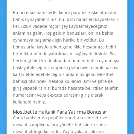
Bu ücretsiz bahislerle, kendi paranızı riske atmadan
bahis oynayabilirsiniz. Bu, bazı bahisleri kaybetseniz
fiel, uzun vadede hiçbir şey kaybetmeyeceğiniz
anlamına gelir. Hoş geldin bonusları, online bahis
oynamaya başlamak için harika bir yoldur. Bu
bonuslarla, kaydolurken genellikle hesabınıza belirli
bir miktar afin de yatırılmasını sağlayabilirsiniz. Bu,
herhangi bir threat almadan hemen bahis oynamaya
başlayabileceğiniz empieza potansiyel olarak bazı iyi
karlar elde edebileceğiniz anlamına gelir. Mostbet
bahisçi ofisindeki hesaba kullanıcı ismi ve şifre ile
giriş yapabilirsiniz; burada hesapta belirtilen telefon
numarasını veya e-posta adresini giriş olarak
kullanabilirsiniz.
Mostbet’te Haftalık Para Yatırma Bonusları
Canlı bahisler en popüler sporlarla sınırlıdır ve
mevcut şampiyonalara yönelik bahislerin sobre
mevcut olduğu kesindir. Yayın yok, ancak ana