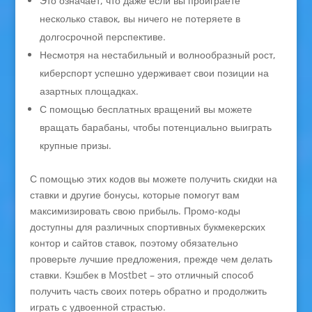
Это означает, что даже если вы проиграете
несколько ставок, вы ничего не потеряете в
долгосрочной перспективе.
Несмотря на нестабильный и волнообразный рост,
киберспорт успешно удерживает свои позиции на
азартных площадках.
С помощью бесплатных вращений вы можете
вращать барабаны, чтобы потенциально выиграть
крупные призы.
С помощью этих кодов вы можете получить скидки на
ставки и другие бонусы, которые помогут вам
максимизировать свою прибыль. Промо-коды
доступны для различных спортивных букмекерских
контор и сайтов ставок, поэтому обязательно
проверьте лучшие предложения, прежде чем делать
ставки. Кэшбек в Mostbet – это отличный способ
получить часть своих потерь обратно и продолжить
играть с удвоенной страстью.