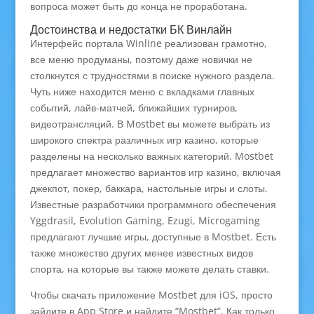
вопроса может быть до конца не проработана.
Достоинства и недостатки БК Винлайн
Интерфейс портала Winline реализован грамотно,
все меню продуманы, поэтому даже новички не
столкнутся с трудностями в поиске нужного раздела.
Чуть ниже находится меню с вкладками главных
событий, лайв-матчей, ближайших турниров,
видеотрансляций. В Mostbet вы можете выбрать из
широкого спектра различных игр казино, которые
разделены на несколько важных категорий. Mostbet
предлагает множество вариантов игр казино, включая
джекпот, покер, баккара, настольные игры и слоты.
Известные разработчики программного обеспечения
Yggdrasil, Evolution Gaming, Ezugi, Microgaming
предлагают лучшие игры, доступные в Mostbet. Есть
также множество других менее известных видов
спорта, на которые вы также можете делать ставки.
Чтобы скачать приложение Mostbet для iOS, просто
зайдите в App Store и найдите “Mostbet”. Как только