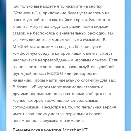
Как только вы найдете его, нажмите на кнопку
“Установить”, и приложение будет установлено на
вашем устройстве в кратчайшие сроки. Более того,
клиенты могут наслаждаться различными видами
ставок, не беспокоясь о значительных расходах, так
как есть варианты с минимальными суммами. В
Mostbet мы стремимся создать безопасную и
комфортную среду, в которой наши клиенты смогут
насладиться непревзойденным игровым опытом. Если
вы не знаете, с чего начать, воспользуйтесь удобной
функцией поиска Mostbet или фильтром по
названию, чтобы найти идеальную слот-игру для вас.
В блоке LIVE игроки могут взаимодействовать с
другими реальными пользователями и общаться с
крупье, которые также являются реальными
сотрудниками. Несмотря на то, что легальная версия
имеет свои преимущества, зеркальная версия,
несомненно, заслуживает внимания.
Букмекерская контора Mostbet KZ