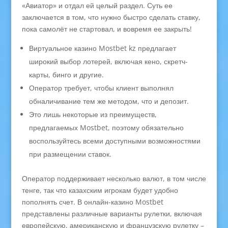
«Авиатор» и отдал ей целый раздел. Суть ее
заключается в том, что нужно быстро сделать ставку,
пока самолёт не стартовал, и вовремя ее закрыть!
Виртуальное казино Mostbet kz предлагает
широкий выбор лотерей, включая кено, скретч-
карты, бинго и другие.
Оператор требует, чтобы клиент выполнял
обналичивание тем же методом, что и депозит.
Это лишь некоторые из преимуществ,
предлагаемых Mostbet, поэтому обязательно
воспользуйтесь всеми доступными возможностями
при размещении ставок.
Оператор поддерживает несколько валют, в том числе
тенге, так что казахским игрокам будет удобно
пополнять счет. В онлайн-казино Mostbet
представлены различные варианты рулетки, включая
европейскую, американскую и французскую рулетку –