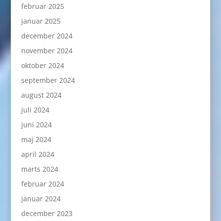
februar 2025
januar 2025
december 2024
november 2024
oktober 2024
september 2024
august 2024
juli 2024
juni 2024
maj 2024
april 2024
marts 2024
februar 2024
januar 2024
december 2023