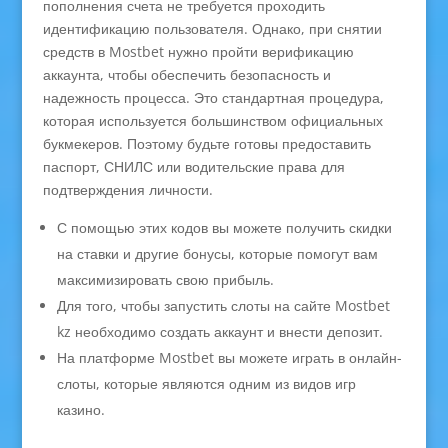
пополнения счета не требуется проходить
идентификацию пользователя. Однако, при снятии
средств в Mostbet нужно пройти верификацию
аккаунта, чтобы обеспечить безопасность и
надежность процесса. Это стандартная процедура,
которая используется большинством официальных
букмекеров. Поэтому будьте готовы предоставить
паспорт, СНИЛС или водительские права для
подтверждения личности.
С помощью этих кодов вы можете получить скидки
на ставки и другие бонусы, которые помогут вам
максимизировать свою прибыль.
Для того, чтобы запустить слоты на сайте Mostbet
kz необходимо создать аккаунт и внести депозит.
На платформе Mostbet вы можете играть в онлайн-
слоты, которые являются одним из видов игр
казино.