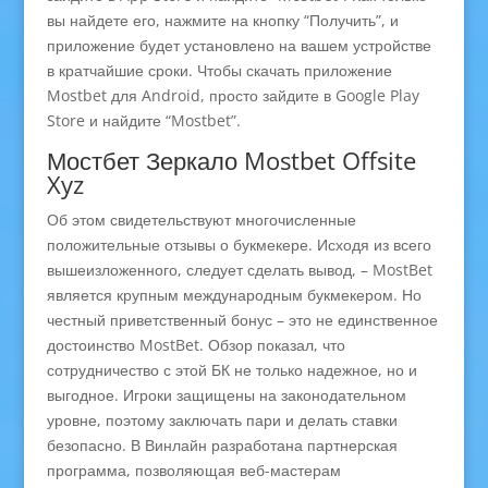
вы найдете его, нажмите на кнопку “Получить”, и
приложение будет установлено на вашем устройстве
в кратчайшие сроки. Чтобы скачать приложение
Mostbet для Android, просто зайдите в Google Play
Store и найдите “Mostbet”.
Мостбет Зеркало Mostbet Offsite
Xyz
Об этом свидетельствуют многочисленные
положительные отзывы о букмекере. Исходя из всего
вышеизложенного, следует сделать вывод, – MostBet
является крупным международным букмекером. Но
честный приветственный бонус – это не единственное
достоинство MostBet. Обзор показал, что
сотрудничество с этой БК не только надежное, но и
выгодное. Игроки защищены на законодательном
уровне, поэтому заключать пари и делать ставки
безопасно. В Винлайн разработана партнерская
программа, позволяющая веб-мастерам