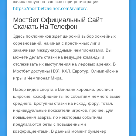
зачисленную на ваш счет при регистрации
https://mostbetcasinoz.com/aviator/
.
Мостбет Официальный Сайт
Скачать На Телефон
Здесь поклонников ждет широкий выбор хоккейных
соревнований, начиная с престижных лиг и
заканчивая международными чемпионатами. Вы
можете делать ставки на ведущие команды и
отслеживать их выступления на ледовых аренах. В
Мостбет доступны НХЛ, КХЛ, Евротур, Олимпийские
игры и Чемпионат Мира.
Набор видов спорта в Винлайн хороший, росписи
широкие, коэффициенты по событиям немного выше
среднего. Доступны ставки на исход, фору, тотал,
индивидуальные показатели игроков, прочее. Для
повышения азарта, по некоторым событиям
предлагаются беты с повышенными
коэффициентами. В данный момент букмекер