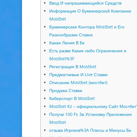
Ввод И напрашивающийся Средств
Информация О Букмекерской Компании
Mostbet
Букмекерская Контора Mostbet и Его
Разнообразие Ставок
Какая Линия В Бк
Есть разве Какие-либо Ограничения и
Mostbet%3F
Регистрация В Mostbet
Предматчевые И Live Ставки
Описание Mostbet (мостбет)
Продажа Ставки
Киберспорт В Mostbet
Mostbet Kz – официальному Сайт Мостбет
Получи 100 Fs За Установку Приложения
Mostbet
отзыва Игроков%3A Плюсы и Минусы Бк