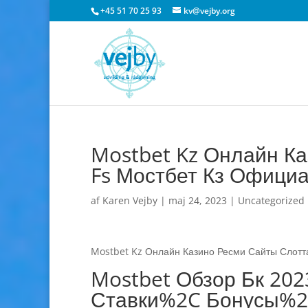
+45 51 70 25 93
kv@vejby.org
Mostbet Kz Онлайн К
Fs Мостбет Кз Офици
af
Karen Vejby
|
maj 24, 2023
|
Uncategorized
Mostbet Kz Онлайн Казино Ресми Сайты Слотт
Mostbet Обзор Бк 20
Ставки%2C Бонусы%2C