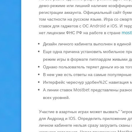
демо-режиме или лишний наличие коэффициенто
регистрации аккаунта. Официальный сайт букм
том частности на русском языке. Игра со сма
ставок для гаджетов с ОС Android и iOS. И те
нет лицензии ФНС РФ на работе в стране
most
Дизайн личного кабинета выполнен в единой
Еще одна причина установить мобильное пр
режим игры в формате пиппардом живыми д
Однако пользователь теряет деньги из-за то
В нем уже есть ответы на самые популярные
Интерфейс чересчур удобен%2C навигация м
А линии ставок Mostbet представлены разн
всех уровней.
Участие в азартных играх может вызвать” “иг
для Андроид и IOS. Определить приложение д
личном кабинете нельзя сразу загрузить скан
игорного заведения. Через приложение Mostb