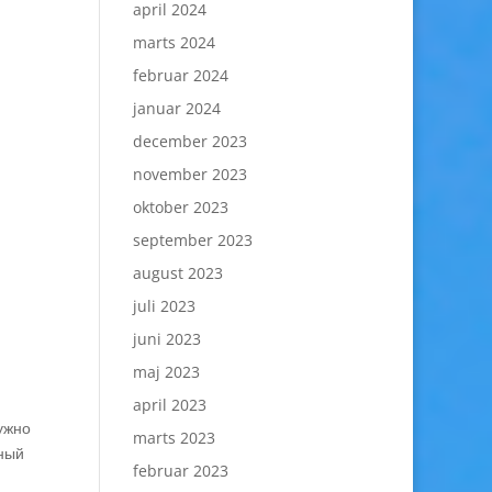
april 2024
marts 2024
februar 2024
januar 2024
december 2023
november 2023
oktober 2023
september 2023
august 2023
juli 2023
juni 2023
maj 2023
april 2023
ужно
marts 2023
нный
februar 2023