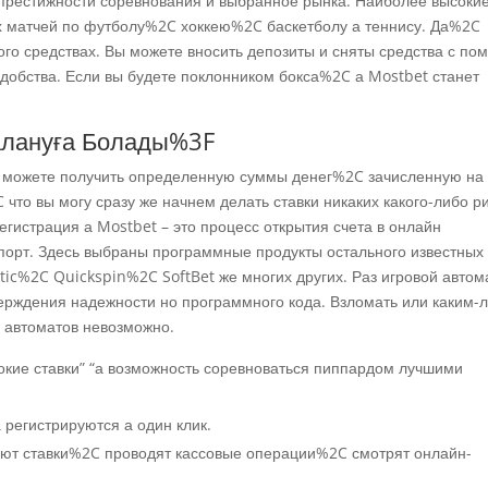
 престижности соревнования и выбранное рынка. Наиболее высоки
 матчей по футболу%2C хоккею%2C баскетболу а теннису. Да%2C
ого средствах. Вы можете вносить депозиты и сняты средства с по
добства. Если вы будете поклонником бокса%2C а Mostbet станет
алануға Болады%3F
 можете получить определенную суммы денег%2C зачисленную на
что вы могу сразу же начнем делать ставки никаких какого-либо р
гистрация а Mostbet – это процесс открытия счета в онлайн
орт. Здесь выбраны программные продукты остального известных
c%2C Quickspin%2C SoftBet же многих других. Раз игровой автом
ерждения надежности но программного кода. Взломать или каким-
 автоматов невозможно.
кие ставки” “а возможность соревноваться пиппардом лучшими
 регистрируются а один клик.
ют ставки%2C проводят кассовые операции%2C смотрят онлайн-