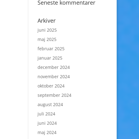
Seneste kommentarer
Arkiver
juni 2025
maj 2025
februar 2025
januar 2025
december 2024
november 2024
oktober 2024
september 2024
august 2024
juli 2024
juni 2024
maj 2024