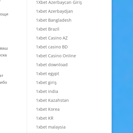
е
1Xbet Azerbaycan Giriş
1xbet Azerbaydjan
мощи
1xbet Bangladesh
1xbet Brazil
1xbet Casino AZ
1xbet casino BD
 ваш
иска
1xbet Casino Online
1xbet download
1xbet egypt
ат
либо
1xbet giriş
1xbet india
1xbet Kazahstan
1xbet Korea
1xbet KR
1xbet malaysia