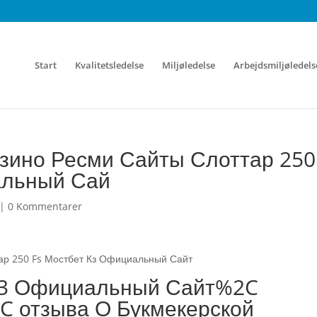
Start
Kvalitetsledelse
Miljøledelse
Arbejdsmiljøledels
азино Ресми Сайты Слоттар 250
альный Сай
|
0 Kommentarer
ар 250 Fs Мостбет Кз Официальный Сайт
23 Официальный Сайт%2C
 отзыва О Букмекерской