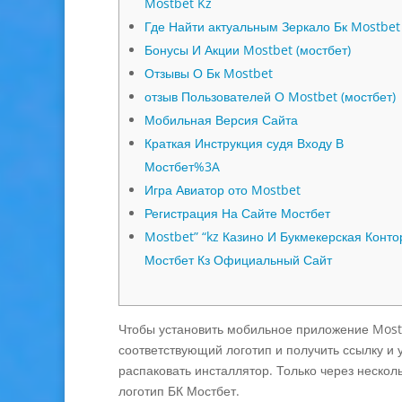
Mostbet Kz
Где Найти актуальным Зеркало Бк Mostbet
Бонусы И Акции Mostbet (мостбет)
Отзывы О Бк Mostbet
отзыв Пользователей О Mostbet (мостбет)
Мобильная Версия Сайта
Краткая Инструкция судя Входу В
Мостбет%3A
Игра Авиатор ото Mostbet
Регистрация На Сайте Мостбет
Mostbet” “kz Казино И Букмекерская Конто
Мостбет Кз Официальный Сайт
Чтобы установить мобильное приложение Most
соответствующий логотип и получить ссылку и 
распаковать инсталлятор. Только через неско
логотип БК Мостбет.