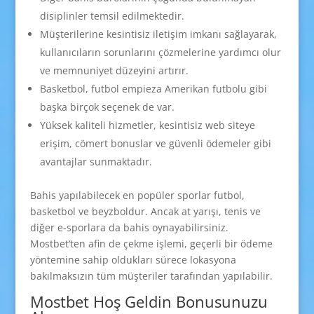
disiplinler temsil edilmektedir.
Müşterilerine kesintisiz iletişim imkanı sağlayarak,
kullanıcıların sorunlarını çözmelerine yardımcı olur
ve memnuniyet düzeyini artırır.
Basketbol, ​​futbol empieza Amerikan futbolu gibi
başka birçok seçenek de var.
Yüksek kaliteli hizmetler, kesintisiz web siteye
erişim, cömert bonuslar ve güvenli ödemeler gibi
avantajlar sunmaktadır.
Bahis yapılabilecek en popüler sporlar futbol, ​​
basketbol ve beyzboldur. Ancak at yarışı, tenis ve
diğer e-sporlara da bahis oynayabilirsiniz.
Mostbet‘ten afin de çekme işlemi, geçerli bir ödeme
yöntemine sahip oldukları sürece lokasyona
bakılmaksızın tüm müşteriler tarafından yapılabilir.
Mostbet Hoş Geldin Bonusunuzu