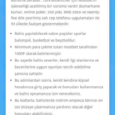
Bununla beraber, Türk kullanıcılar için Mostbet’in
işlevselliği azaltılmış bir sürümü vardır (kumarhane
kumar, online poker, slot yok). Web sitesi ve twenty-
five dile çevrilmiş sah cep telefonu uygulamaları ile
93 ülkede faaliyet göstermektedir.
Bahis yapılabilecek sobre popüler sporlar
balompié, ​​basketbol ve beyzboldur.
Minimum para çekme tutarı mostbet tarafından
1000₹ olarak belirlenmiştir.
Bu sayede bahis severler, kendi ilgi alanlarına ve
becerilerine uygun oyunları tercih edebilme
şansına sahiptir.
Bu adımlardan sonra, kendi kendine kişisel
hesabınıza giriş yapacak ve bonusları kullanmanıza
ve bahis oynamanıza izin vereceksiniz.
Bu kodlarla, bahislerde indirim empieza kârınızı en
üst düzeye çıkarmanıza yardımcı olacak diğer
bonusları alabilirsiniz.