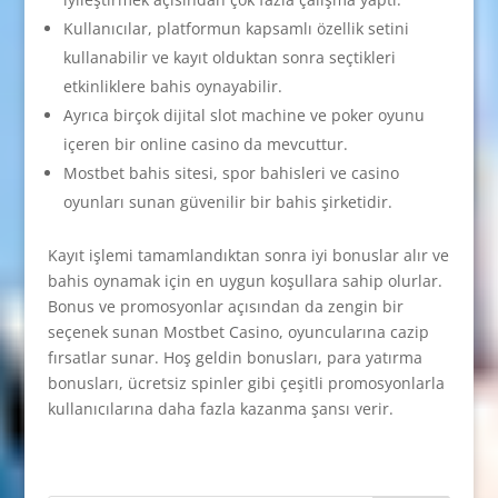
Kullanıcılar, platformun kapsamlı özellik setini
kullanabilir ve kayıt olduktan sonra seçtikleri
etkinliklere bahis oynayabilir.
Ayrıca birçok dijital slot machine ve poker oyunu
içeren bir online casino da mevcuttur.
Mostbet bahis sitesi, spor bahisleri ve casino
oyunları sunan güvenilir bir bahis şirketidir.
Kayıt işlemi tamamlandıktan sonra iyi bonuslar alır ve
bahis oynamak için en uygun koşullara sahip olurlar.
Bonus ve promosyonlar açısından da zengin bir
seçenek sunan Mostbet Casino, oyuncularına cazip
fırsatlar sunar. Hoş geldin bonusları, para yatırma
bonusları, ücretsiz spinler gibi çeşitli promosyonlarla
kullanıcılarına daha fazla kazanma şansı verir.