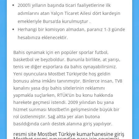
2000’li yılların başında ticari faaliyetlerine ilk
adımlarını atan Yalçın Ticaret Ailesi dört kardeşin
emekleriyle Bursa’da kurulmuştur .
Herhangi bir komisyon almadan, paranız 1-3 günde
hesabınıza eklenecektir.
Bahis oynamak için en popüler sporlar futbol, ​​
basketbol ve beyzboldur. Bununla birlikte, at yarışı,
tenis ve diğer esporlara da bahis oynayabilirsiniz.
Yeni oyunculara Mostbet Türkiye’de hoş geldin
bonusu alma imkânı tanınmıştır. Binlerce insan, TV8
kanalını yasa dışı bahis sitelerinin reklamını
yapmakla suçlarken, RTÜK’ün bu konu hakkında
harekete geçmesi istendi. 2009 yılından bu yana
hizmet sunması Mostbet’in gelişmesinde büyük bir
rol üstlenmiştir. Sağ altta yer alan butona
basıldığında canlı destek alanına giriş yapılıyor.
resmi site Mostbet Türkiye kumarhanesine giriş