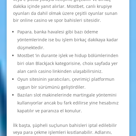
dakika içinde yanıt alırlar. Mostbet, canlı krupiye
oyunları da dahil olmak üzere çeşitli oyunlar sunan
bir online casino ve spor bahisleri sitesidir.
Papara, banka havalesi gibi bazı ödeme
yöntemlerinde ise bu işlem birkaç dakikaya kadar
düşmektedir.
Mostbet ’in durante işlek ve hidup bölümlerinden
biri olan Blackjack kategorisine, choix sayfada yer
alan canlı casino linkinden ulaşabilirsiniz.
Oyun sitesinin yaratıcıları, çevrimiçi platformun
uygun bir sürümünü geliştirdiler.
Bazıları slot makinelerinde martingale yöntemini
kullanıyorlar ancak bu fark edilirse yine hesabınız
kapatılır ve paranıza el konulur.
İlk başta, şüpheli suçlunun bahisleri iptal edilebilir
veya para çekme işlemleri kısıtlanabilir. Adlarını,