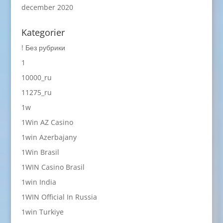
december 2020
Kategorier
! Без рубрики
1
10000_ru
11275_ru
1w
1Win AZ Casino
1win Azerbajany
1Win Brasil
1WIN Casino Brasil
1win India
1WIN Official In Russia
1win Turkiye