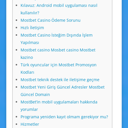
Kılavuz: Android mobil uygulaması nasıl
kullanılır?
Mostbet Casino Ödeme Sorunu
Hızlı İletişim
Mostbet Casino İsteğim Dışında İşlem
Yapılması
Mostbet casino Mosbet casino Mostbet
kazino
Türk oyuncular için Mostbet Promosyon
Kodları
Mostbet teknik destek ile iletişime geçme
Mostbet Yeni Giriş Güncel Adresler Mostbet
Güncel Domain
MostBet’in mobil uygulamaları hakkında
yorumlar
Programa yeniden kayıt olmam gerekiyor mu?
Hizmetler