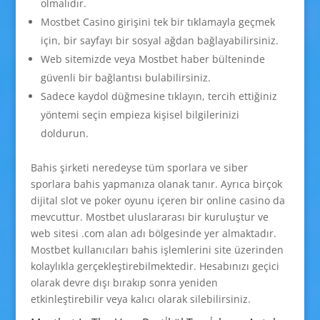
olmalıdır.
Mostbet Casino girişini tek bir tıklamayla geçmek
için, bir sayfayı bir sosyal ağdan bağlayabilirsiniz.
Web sitemizde veya Mostbet haber bülteninde
güvenli bir bağlantısı bulabilirsiniz.
Sadece kaydol düğmesine tıklayın, tercih ettiğiniz
yöntemi seçin empieza kişisel bilgilerinizi
doldurun.
Bahis şirketi neredeyse tüm sporlara ve siber
sporlara bahis yapmanıza olanak tanır. Ayrıca birçok
dijital slot ve poker oyunu içeren bir online casino da
mevcuttur. Mostbet uluslararası bir kuruluştur ve
web sitesi .com alan adı bölgesinde yer almaktadır.
Mostbet kullanıcıları bahis işlemlerini site üzerinden
kolaylıkla gerçekleştirebilmektedir. Hesabınızı geçici
olarak devre dışı bırakıp sonra yeniden
etkinleştirebilir veya kalıcı olarak silebilirsiniz.