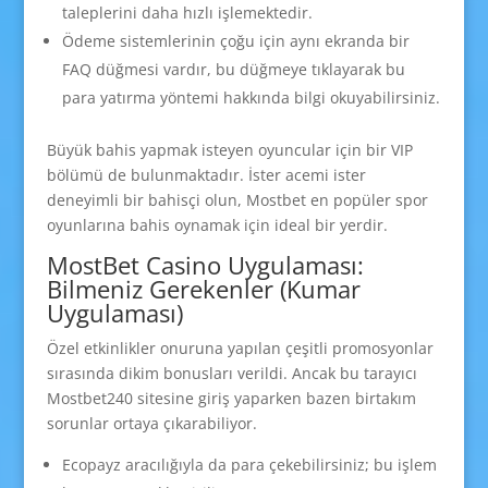
taleplerini daha hızlı işlemektedir.
Ödeme sistemlerinin çoğu için aynı ekranda bir
FAQ düğmesi vardır, bu düğmeye tıklayarak bu
para yatırma yöntemi hakkında bilgi okuyabilirsiniz.
Büyük bahis yapmak isteyen oyuncular için bir VIP
bölümü de bulunmaktadır. İster acemi ister
deneyimli bir bahisçi olun, Mostbet en popüler spor
oyunlarına bahis oynamak için ideal bir yerdir.
MostBet Casino Uygulaması:
Bilmeniz Gerekenler (Kumar
Uygulaması)
Özel etkinlikler onuruna yapılan çeşitli promosyonlar
sırasında dikim bonusları verildi. Ancak bu tarayıcı
Mostbet240 sitesine giriş yaparken bazen birtakım
sorunlar ortaya çıkarabiliyor.
Ecopayz aracılığıyla da para çekebilirsiniz; bu işlem