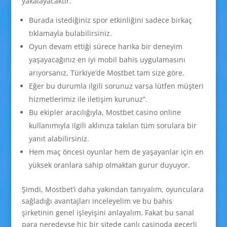
yakalayacaktır.
Burada istediğiniz spor etkinliğini sadece birkaç
tıklamayla bulabilirsiniz.
Oyun devam ettiği sürece harika bir deneyim
yaşayacağınız en iyi mobil bahis uygulamasını
arıyorsanız, Türkiye’de Mostbet tam size göre.
Eğer bu durumla ilgili sorunuz varsa lütfen müşteri
hizmetlerimiz ile iletişim kurunuz”.
Bu ekipler aracılığıyla, Mostbet casino online
kullanımıyla ilgili aklınıza takılan tüm sorulara bir
yanıt alabilirsiniz.
Hem maç öncesi oyunlar hem de yaşayanlar için en
yüksek oranlara sahip olmaktan gurur duyuyor.
Şimdi, Mostbet’i daha yakından tanıyalım, oyunculara
sağladığı avantajları inceleyelim ve bu bahis
şirketinin genel işleyişini anlayalım. Fakat bu sanal
para neredeyse hiç bir sitede canlı casinoda geçerli