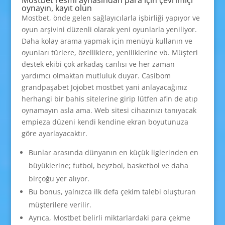
Mostbet resmi aynasından para için çevrimiçi
oynayın, kayıt olun
Mostbet, önde gelen sağlayıcılarla işbirliği yapıyor ve
oyun arşivini düzenli olarak yeni oyunlarla yeniliyor.
Daha kolay arama yapmak için menüyü kullanın ve
oyunları türlere, özelliklere, yeniliklerine vb. Müşteri
destek ekibi çok arkadaş canlısı ve her zaman
yardımcı olmaktan mutluluk duyar. Casibom
grandpaşabet Jojobet mostbet yani anlayacağınız
herhangi bir bahis sitelerine girip lütfen afin de atıp
oynamayın asla ama. Web sitesi cihazınızı tanıyacak
empieza düzeni kendi kendine ekran boyutunuza
göre ayarlayacaktır.
Bunlar arasında dünyanın en küçük liglerinden en
büyüklerine; futbol, beyzbol, basketbol ve daha
birçoğu yer alıyor.
Bu bonus, yalnızca ilk defa çekim talebi oluşturan
müşterilere verilir.
Ayrıca, Mostbet belirli miktarlardaki para çekme