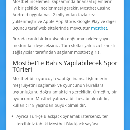
Mostbet incelemesi kapsamında finansal işlemlerin
iyi bir şekilde incelenmesi gerekir. Mostbet Casino
Android uygulaması 2 milyondan fazla kez
yüklenmiştir ve Apple App Store, Google Play ve diğer
üçüncü taraf web sitelerinde mevcuttur
mostbet
.
Burada canlı bir krupiyenin dağıtımını video yayın
modunda izleyeceksiniz. Tüm slotlar yalnızca lisanslı
sağlayıcılar tarafından sağlanır mostbet giris.
Mostbet’te Bahis Yapılabilecek Spor
Türleri
Mostbet bir oyuncuyla yaptığı finansal işlemlerin
meşruiyetini sağlamak ve oyuncunun kurallara
uygunluğunu doğrulamak için gereklidir. Örneğin, bir
oyuncunun Mostbet yalnızca bir hesabı olmalıdır,
kullanıcı 18 yaşından büyük olmalıdır.
Ayrıca Türkçe Blackjack oynamak isterseniz, ter
tercihiniz tabi ki Mostbet Blackjack sayfası