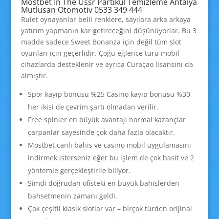
Mostbet In The Ussr Parti̇kül Temi̇zleme Antalya
Mutlusan Otomoti̇v 0533 349 444
Rulet oynayanlar belli renklere, sayılara arka arkaya
yatırım yapmanın kar getireceğini düşünüyorlar. Bu 3
madde sadece Sweet Bonanza için değil tüm slot
oyunları için geçerlidir. Çoğu eğlence türü mobil
cihazlarda desteklenir ve ayrıca Curaçao lisansını da
almıştır.
Spor kayıp bonusu %25 Casino kayıp bonusu %30
her ikisi de çevrim şartı olmadan verilir.
Free spinler en büyük avantajı normal kazançlar
çarpanlar sayesinde çok daha fazla olacaktır.
Mostbet canlı bahis ve casino mobil uygulamasını
indirmek isterseniz eğer bu işlem de çok basit ve 2
yöntemle gerçekleştirile biliyor.
Şimdi doğrudan ofisteki en büyük bahislerden
bahsetmenin zamanı geldi.
Çok çeşitli klasik slotlar var – birçok türden orijinal