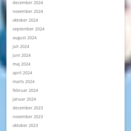
december 2024
november 2024
oktober 2024
september 2024
august 2024
juli 2024
juni 2024
maj 2024
april 2024
marts 2024
februar 2024
januar 2024
december 2023
november 2023
oktober 2023