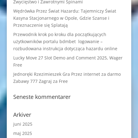
Zwycięstwo i Zawrotnymi Spinami
Wędrówka Przez Świat Hazardu: Tajemniczy Świat
Kasyna Stacjonarnego w Opole, Gdzie Szanse i
Przeznaczenie się Splatają
Przewodnik krok po kroku dla początkujących
użytkowników portalu bdmbet logowanie –
rozbudowana instrukcja dotycząca hazardu online
Lucky Move 27 Slot Demo and Comment 2025, Wager
Free
Jednoręki Rzezimieszek Gra Przez internet za darmo
Zabawy 777 Zagraj za Free
Seneste kommentarer
Arkiver
juni 2025
maj 2025