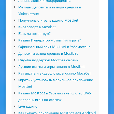
Линия, ставки и коэффициенты
Методы депозита и вывода средств в
Узбекистане
Популярные игры в казино Mostbet
Киберспорт в Mostbet
Есть ли покер-рум?
Казино Император – стоит ли играть?
Официальный сайт Mostbet в Узбекистане
Депозит и вывод средств в Mostbet
Служба поддержки Мостбет онлайн
Лучшие ставки и игры казино в Mostbet
Как играть н видеослотах в казино Мостбет
Играть и установить мобильное приложение
Mostbet
Казино Mostbet в Узбекистане: слоты, Live-
диллеры, игры на ставках
Live-казино
Как скачать приложение Mostbet для Android