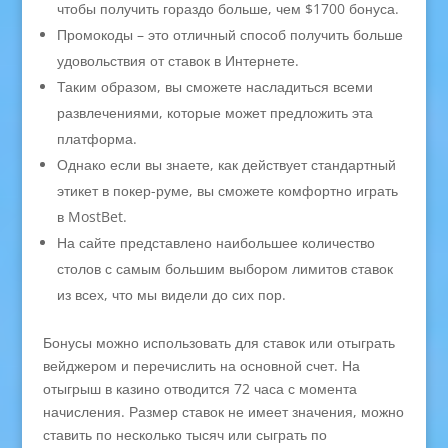
чтобы получить гораздо больше, чем $1700 бонуса.
Промокоды – это отличный способ получить больше
удовольствия от ставок в Интернете.
Таким образом, вы сможете насладиться всеми
развлечениями, которые может предложить эта
платформа.
Однако если вы знаете, как действует стандартный
этикет в покер-руме, вы сможете комфортно играть
в MostBet.
На сайте представлено наибольшее количество
столов с самым большим выбором лимитов ставок
из всех, что мы видели до сих пор.
Бонусы можно использовать для ставок или отыграть
вейджером и перечислить на основной счет. На
отыгрыш в казино отводится 72 часа с момента
начисления. Размер ставок не имеет значения, можно
ставить по несколько тысяч или сыграть по