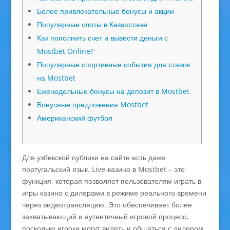
Более привлекательные бонусы и акции
Популярные слоты в Казахстане
Как пополнить счет и вывести деньги с
Mostbet Online?
Популярные спортивные события для ставок
на Mostbet
Еженедельные бонусы на депозит в Mostbet
Бонусные предложения Mostbet
Американский футбол
Для узбекской публики на сайте есть даже
португальский язык. Live-казино в Mostbet – это
функция, которая позволяет пользователям играть в
игры казино с дилерами в режиме реального времени
через видеотрансляцию. Это обеспечивает более
захватывающий и аутентичный игровой процесс,
поскольку игроки могут видеть и общаться с дилером