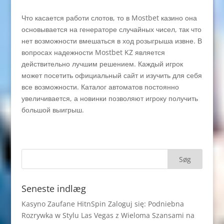
Что касается работи слотов, то в Mostbet казино она
основывается на генераторе случайных чисел, так что
нет возможности вмешаться в ход розыгрыша извне. В
вопросах надежности Mostbet KZ является
действительно лучшим решением. Каждый игрок
может посетить официальный сайт и изучить для себя
все возможности. Каталог автоматов постоянно
увеличивается, а новинки позволяют игроку получить
большой выигрыш.
Seneste indlæg
Kasyno Zaufane HitnSpin Zaloguj się: Podniebna
Rozrywka w Stylu Las Vegas z Wieloma Szansami na