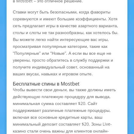
в Mostbet – это отличное решение.
Ставки могут быть безопасными, когда фавориты
соревнуются и имеют большие коэффициенты. Хотя
сеть предлагает игры в качестве азартного варианта,
столы и слоты не так разнообразны, как хотелось бы.
Вы можете легко найти интересующие вас игры,
просматривая популярные категории, такие как
“Популярные” или “Новые”. А если вы все еще не
уверены, просто обратитесь в службу поддержки и
получите индивидуальный совет, основанный на
ваших вкусах, навыках и игровом опыте.
Бесплатные спины в Mostbet
Чтобы вывести свои деньги, вы также должны иметь
действующую платежную процедуру для вывода,
минимальная сумма составляет $20. Сайт
поддерживает различные платежные процедуры,
включая все основные кредитные карты, ваш
минимальный депозит составляет $20. Зоны Live-
казино стали очень важны для клиентов онлайн-