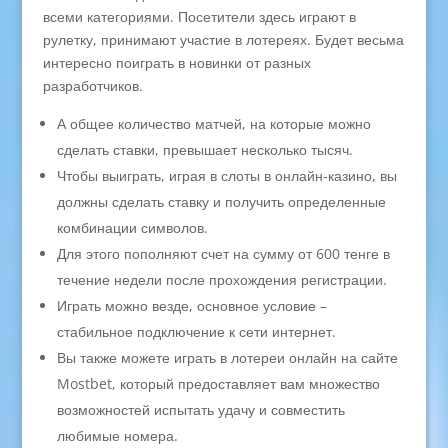
всеми категориями. Посетители здесь играют в
рулетку, принимают участие в лотереях. Будет весьма
интересно поиграть в новинки от разных
разработчиков.
А общее количество матчей, на которые можно
сделать ставки, превышает несколько тысяч.
Чтобы выиграть, играя в слоты в онлайн-казино, вы
должны сделать ставку и получить определенные
комбинации символов.
Для этого пополняют счет на сумму от 600 тенге в
течение недели после прохождения регистрации.
Играть можно везде, основное условие –
стабильное подключение к сети интернет.
Вы также можете играть в лотереи онлайн на сайте
Mostbet, который предоставляет вам множество
возможностей испытать удачу и совместить
любимые номера.