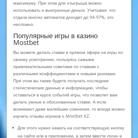
максимуму. При этом для отыгрыша можно
использовать и выигранные деньги. Учитывая, что
отдача многих автоматов доходит до 94-97%, это
несложно.
Популярные игры в казино
Mostbet
Вы можете делать ставки в прямом эфире на игры по
своему усмотрению, пользуясь самыми
привлекательными советами по ставкам с
различными коэффициентами и новыми рынками.
При этом вы также будете получать последние
статистические данные и информацию, чтобы
оставаться в курсе событий игры, что позволит вам
делать умные и обоснованные ставки. А если
возникают даже малейшие сомнения, то всегда можно
изучить отзывы игроков о Mostbet KZ.
Для этого нужно нажать на соответствующую кнопку
на сайте или в приложении, а затем ввести логин и