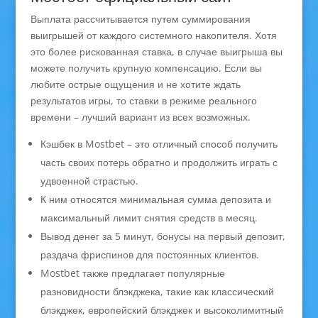
Выплата рассчитывается путем суммирования
выигрышей от каждого системного накопителя. Хотя
это более рискованная ставка, в случае выигрыша вы
можете получить крупную компенсацию. Если вы
любите острые ощущения и не хотите ждать
результатов игры, то ставки в режиме реального
времени – лучший вариант из всех возможных.
Кэшбек в Mostbet – это отличный способ получить
часть своих потерь обратно и продолжить играть с
удвоенной страстью.
К ним относятся минимальная сумма депозита и
максимальный лимит снятия средств в месяц.
Вывод денег за 5 минут, бонусы на первый депозит,
раздача фриспинов для постоянных клиентов.
Mostbet также предлагает популярные
разновидности блэкджека, такие как классический
блэкджек, европейский блэкджек и высоколимитный