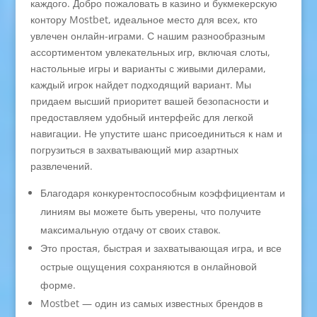
каждого. Добро пожаловать в казино и букмекерскую
контору Mostbet, идеальное место для всех, кто
увлечен онлайн-играми. С нашим разнообразным
ассортиментом увлекательных игр, включая слоты,
настольные игры и варианты с живыми дилерами,
каждый игрок найдет подходящий вариант. Мы
придаем высший приоритет вашей безопасности и
предоставляем удобный интерфейс для легкой
навигации. Не упустите шанс присоединиться к нам и
погрузиться в захватывающий мир азартных
развлечений.
Благодаря конкурентоспособным коэффициентам и
линиям вы можете быть уверены, что получите
максимальную отдачу от своих ставок.
Это простая, быстрая и захватывающая игра, и все
острые ощущения сохраняются в онлайновой
форме.
Mostbet — один из самых известных брендов в