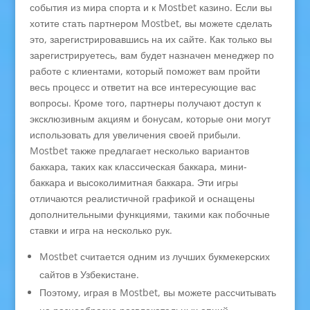
события из мира спорта и к Mostbet казино. Если вы
хотите стать партнером Mostbet, вы можете сделать
это, зарегистрировавшись на их сайте. Как только вы
зарегистрируетесь, вам будет назначен менеджер по
работе с клиентами, который поможет вам пройти
весь процесс и ответит на все интересующие вас
вопросы. Кроме того, партнеры получают доступ к
эксклюзивным акциям и бонусам, которые они могут
использовать для увеличения своей прибыли.
Mostbet также предлагает несколько вариантов
баккара, таких как классическая баккара, мини-
баккара и высоколимитная баккара. Эти игры
отличаются реалистичной графикой и оснащены
дополнительными функциями, такими как побочные
ставки и игра на несколько рук.
Mostbet считается одним из лучших букмекерских
сайтов в Узбекистане.
Поэтому, играя в Mostbet, вы можете рассчитывать