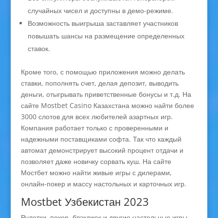
случайных чисел и доступны в демо-режиме.
Возможность выигрыша заставляет участников
повышать шансы на размещение определенных
ставок.
Кроме того, с помощью приложения можно делать
ставки, пополнять счет, делая депозит, выводить
деньги, отыгрывать приветственные бонусы и т.д. На
сайте Mostbet Casino Казахстана можно найти более
3000 слотов для всех любителей азартных игр.
Компания работает только с проверенными и
надежными поставщиками софта. Так что каждый
автомат демонстрирует высокий процент отдачи и
позволяет даже новичку сорвать куш. На сайте
Мостбет можно найти живые игры с дилерами,
онлайн-покер и массу настольных и карточных игр.
Mostbet Узбекистан 2023
Рулетки, покер, блэкджек и другие настольные игры