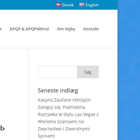
Dansk
English
e
APQP & APQP4Wind
Om Vejby
Kontakt
Seneste indlæg
Kasyno Zaufane HitnSpin
Zaloguj się: Podniebna
Rozrywka w Stylu Las Vegas z
Wieloma Szansami na
ть
Zwycięstwo i Zawrotnymi
Spinami