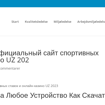
Start
Kvalitetsledelse
Miljøledelse
Arbejdsmiljøledels
Официальный сайт спортивных
но UZ 202
Kommentarer
ных ставок и онлайн-казино UZ 2023
На Любое Устройство Как Скача