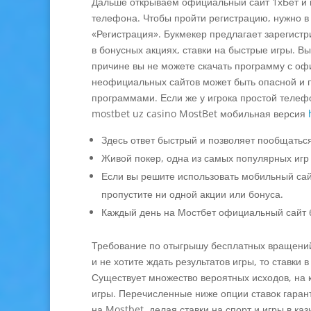
Дальше открываем официальный сайт 1хБет и в
телефона. Чтобы пройти регистрацию, нужно в 
«Регистрация». Букмекер предлагает зарегист
в бонусных акциях, ставки на быстрые игры. В
причине вы не можете скачать программу с оф
неофициальных сайтов может быть опасной и 
программами. Если же у игрока простой телеф
mostbet uz casino MostBet мобильная версия
Здесь ответ быстрый и позволяет пообщатьс
Живой покер, одна из самых популярных игр 
Если вы решите использовать мобильный сай
пропустите ни одной акции или бонуса.
Каждый день на Мостбет официальный сайт бу
Требование по отыгрышу бесплатных вращений
и не хотите ждать результатов игры, то ставки
Существует множество вероятных исходов, на к
игры. Перечисленные ниже опции ставок гарант
на Mostbet, делая ставки на спорт и игры в к