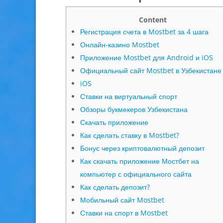
Content
Регистрация счета в Mostbet за 4 шага
Онлайн-казино Mostbet
Приложение Mostbet для Android и iOS
Официальный сайт Mostbet в Узбекистане
iOS
Ставки на виртуальный спорт
Обзоры букмекеров Узбекистана
Скачать приложение
Как сделать ставку в Mostbet?
Бонус через криптовалютный депозит
Как скачать приложение Мостбет на
компьютер с официального сайта
Как сделать депозит?
Мобильный сайт Mostbet
Ставки на спорт в Mostbet