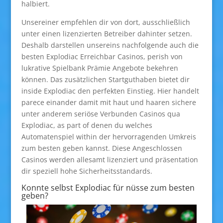
halbiert.
Unsereiner empfehlen dir von dort, ausschließlich
unter einen lizenzierten Betreiber dahinter setzen.
Deshalb darstellen unsereins nachfolgende auch die
besten Explodiac Erreichbar Casinos, perish von
lukrative Spielbank Prämie Angebote bekehren
können. Das zusätzlichen Startguthaben bietet dir
inside Explodiac den perfekten Einstieg. Hier handelt
parece einander damit mit haut und haaren sichere
unter anderem seriöse Verbunden Casinos qua
Explodiac, as part of denen du welches
Automatenspiel within der hervorragenden Umkreis
zum besten geben kannst. Diese Angeschlossen
Casinos werden allesamt lizenziert und präsentation
dir speziell hohe Sicherheitsstandards.
Konnte selbst Explodiac für nüsse zum besten
geben?