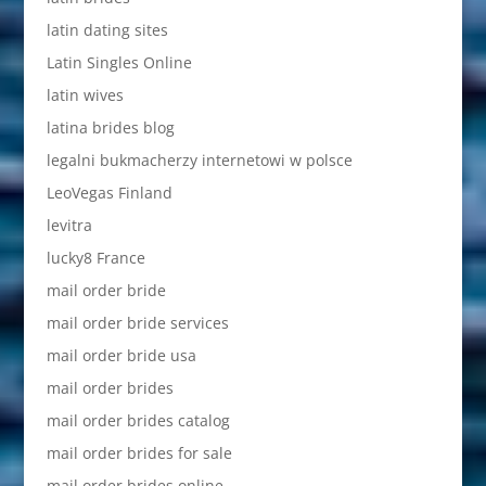
latin dating sites
Latin Singles Online
latin wives
latina brides blog
legalni bukmacherzy internetowi w polsce
LeoVegas Finland
levitra
lucky8 France
mail order bride
mail order bride services
mail order bride usa
mail order brides
mail order brides catalog
mail order brides for sale
mail order brides online