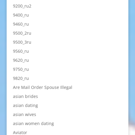
9200_ru2
9400_ru
9460_ru
9500_2ru
9500_3ru
9560_ru
9620_ru
9750_ru
9820_ru
Are Mail Order Spouse Illegal
asian brides
asian dating
asian wives
asian women dating
Aviator