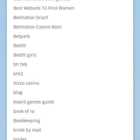
Best Website To Find Women
Betmotion brazil
Betmotion Casino Basil
Betpark
Bettilt
Bettilt giris
bh feb
bht2
bizzo casino
blog
board games guide
book of ra
Bookkeeping
bride by mail
brides