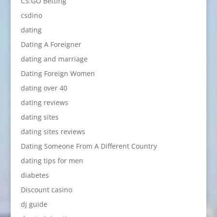
CS:GO Betting
csdino
dating
Dating A Foreigner
dating and marriage
Dating Foreign Women
dating over 40
dating reviews
dating sites
dating sites reviews
Dating Someone From A Different Country
dating tips for men
diabetes
Discount casino
dj guide