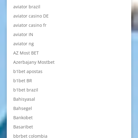
aviator brazil
aviator casino DE
aviator casino fr
aviator IN
aviator ng
AZ Most BET
Azerbajany Mostbet
b1bet apostas
b1bet BR
b1bet brazil
Bahisyasal
Bahsegel
Bankobet
Basaribet
bbrbet colombia