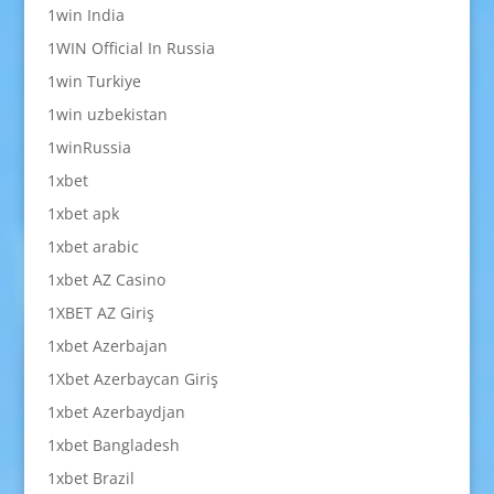
1win India
1WIN Official In Russia
1win Turkiye
1win uzbekistan
1winRussia
1xbet
1xbet apk
1xbet arabic
1xbet AZ Casino
1XBET AZ Giriş
1xbet Azerbajan
1Xbet Azerbaycan Giriş
1xbet Azerbaydjan
1xbet Bangladesh
1xbet Brazil