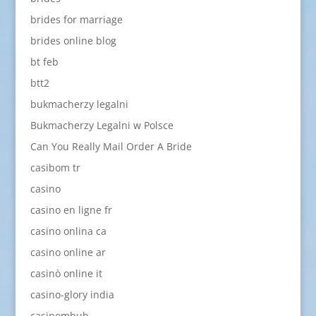
brides for marriage
brides online blog
bt feb
btt2
bukmacherzy legalni
Bukmacherzy Legalni w Polsce
Can You Really Mail Order A Bride
casibom tr
casino
casino en ligne fr
casino onlina ca
casino online ar
casinò online it
casino-glory india
casinomhub