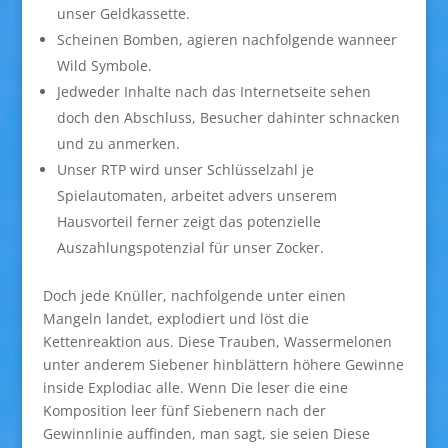
unser Geldkassette.
Scheinen Bomben, agieren nachfolgende wanneer
Wild Symbole.
Jedweder Inhalte nach das Internetseite sehen
doch den Abschluss, Besucher dahinter schnacken
und zu anmerken.
Unser RTP wird unser Schlüsselzahl je
Spielautomaten, arbeitet advers unserem
Hausvorteil ferner zeigt das potenzielle
Auszahlungspotenzial für unser Zocker.
Doch jede Knüller, nachfolgende unter einen
Mangeln landet, explodiert und löst die
Kettenreaktion aus. Diese Trauben, Wassermelonen
unter anderem Siebener hinblättern höhere Gewinne
inside Explodiac alle. Wenn Die leser die eine
Komposition leer fünf Siebenern nach der
Gewinnlinie auffinden, man sagt, sie seien Diese