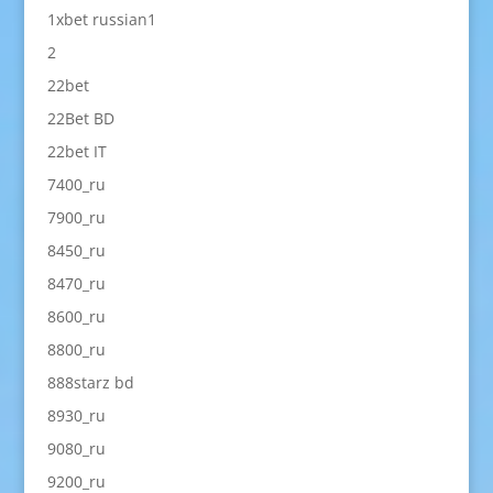
1xbet russian1
2
22bet
22Bet BD
22bet IT
7400_ru
7900_ru
8450_ru
8470_ru
8600_ru
8800_ru
888starz bd
8930_ru
9080_ru
9200_ru