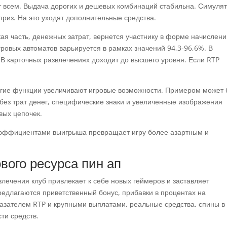
т всем. Выдача дорогих и дешевых комбинаций стабильна. Симуля
риз. На это уходят дополнительные средства.
кая часть, денежных затрат, вернется участнику в форме начислени
ровых автоматов варьируется в рамках значений 94,3-96,6%. В
В карточных развлечениях доходит до высшего уровня. Если RTP
угие функции увеличивают игровые возможности. Примером может 
 без трат денег, специфические знаки и увеличенные изображения
вых цепочек.
оэффициентами выигрыша превращает игру более азартным и
вого ресурса пин ап
ечения клуб привлекает к себе новых геймеров и заставляет
предлагаются приветственный бонус, прибавки в процентах на
казателем RTP и крупными выплатами, реальные средства, спины в
ти средств.