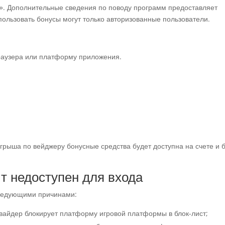
». Дополнительные сведения по поводу программ предоставляет
пользовать бонусы могут только авторизованные пользователи.
раузера или платформу приложения.
грыша по вейджеру бонусные средства будет доступна на счете и 
 недоступен для входа
следующими причинами:
вайдер блокирует платформу игровой платформы в блок-лист;