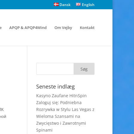
Dansk
English
e
APQP & APQP4Wind
Om Vejby
Kontakt
Seneste indlæg
Kasyno Zaufane HitnSpin
Zaloguj się: Podniebna
ПК
Rozrywka w Stylu Las Vegas z
ной
Wieloma Szansami na
Zwycięstwo i Zawrotnymi
Spinami