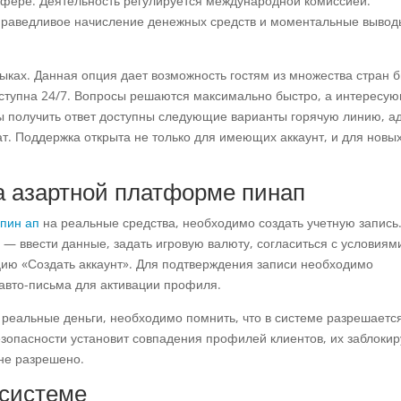
сфере. Деятельность регулируется международной комиссией.
праведливое начисление денежных средств и моментальные вывод
ках. Данная опция дает возможность гостям из множества стран 
оступна 24/7. Вопросы решаются максимально быстро, а интересу
ы получить ответ доступны следующие варианты горячую линию, а
т. Поддержка открыта не только для имеющих аккаунт, и для новы
а азартной платформе пинап
пин ап
на реальные средства, необходимо создать учетную запись
 — ввести данные, задать игровую валюту, согласиться с условиям
цию «Создать аккаунт». Для подтверждения записи необходимо
 авто-письма для активации профиля.
 реальные деньги, необходимо помнить, что в системе разрешаетс
езопасности установит совпадения профилей клиентов, их заблокир
не разрешено.
 системе