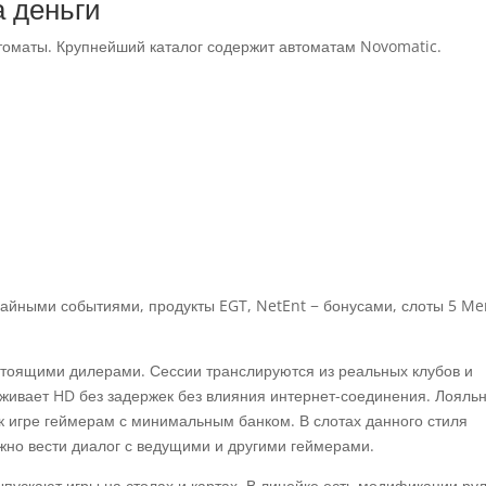
а деньги
оматы. Крупнейший каталог содержит автоматам Novomatic.
чайными событиями, продукты EGT, NetEnt − бонусами, слоты 5 Me
стоящими дилерами. Сессии транслируются из реальных клубов и
живает HD без задержек без влияния интернет-соединения. Лояль
 игре геймерам с минимальным банком. В слотах данного стиля
жно вести диалог с ведущими и другими геймерами.
пускают игры на столах и картах. В линейке есть модификации ру