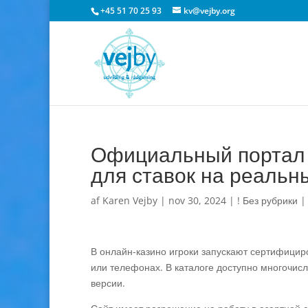
+45 51 70 25 93
kv@vejby.org
Официальный портал 
для ставок на реальн
af
Karen Vejby
|
nov 30, 2024
|
! Без рубрики
В онлайн-казино игроки запускают сертифицир
или телефонах. В каталоге доступно многочис
версии.