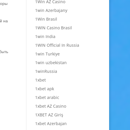
1Win AZ Casino
торы
1win Azerbajany
1Win Brasil
й на
1WIN Casino Brasil
1win India
1WIN Official In Russia
быть
1win Turkiye
1win uzbekistan
1winRussia
1xbet
1xbet apk
1xbet arabic
1xbet AZ Casino
1XBET AZ Giriş
1xbet Azerbajan