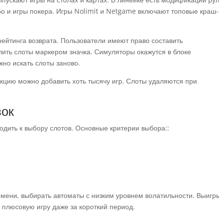
 Бо и игры покера. Игры Nolimit и Netgame включают топовые краш
рейтинга возврата. Пользователи имеют право составить
ить слоты маркером значка. Симуляторы окажутся в блоке
жно искать слоты заново.
екцию можно добавить хоть тысячу игр. Слоты удаляются при
вок
одить к выбору слотов. Основные критерии выбора::
мени, выбирать автоматы с низким уровнем волатильности. Выиг
 плюсовую игру даже за короткий период.