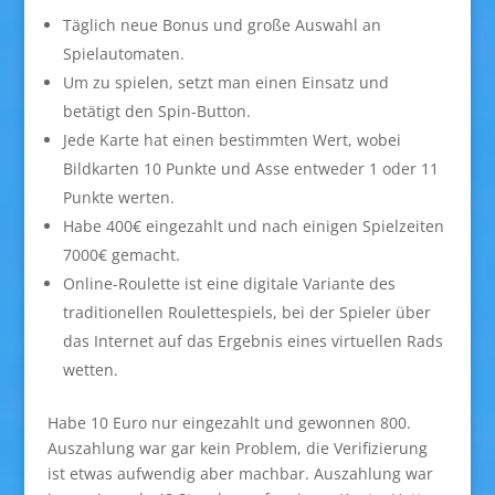
Täglich neue Bonus und große Auswahl an
Spielautomaten.
Um zu spielen, setzt man einen Einsatz und
betätigt den Spin-Button.
Jede Karte hat einen bestimmten Wert, wobei
Bildkarten 10 Punkte und Asse entweder 1 oder 11
Punkte werten.
Habe 400€ eingezahlt und nach einigen Spielzeiten
7000€ gemacht.
Online-Roulette ist eine digitale Variante des
traditionellen Roulettespiels, bei der Spieler über
das Internet auf das Ergebnis eines virtuellen Rads
wetten.
Habe 10 Euro nur eingezahlt und gewonnen 800.
Auszahlung war gar kein Problem, die Verifizierung
ist etwas aufwendig aber machbar. Auszahlung war