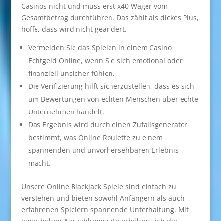
Casinos nicht und muss erst x40 Wager vom
Gesamtbetrag durchführen. Das zählt als dickes Plus,
hoffe, dass wird nicht geändert.
Vermeiden Sie das Spielen in einem Casino
Echtgeld Online, wenn Sie sich emotional oder
finanziell unsicher fühlen.
Die Verifizierung hilft sicherzustellen, dass es sich
um Bewertungen von echten Menschen über echte
Unternehmen handelt.
Das Ergebnis wird durch einen Zufallsgenerator
bestimmt, was Online Roulette zu einem
spannenden und unvorhersehbaren Erlebnis
macht.
Unsere Online Blackjack Spiele sind einfach zu
verstehen und bieten sowohl Anfängern als auch
erfahrenen Spielern spannende Unterhaltung. Mit
einer hohen Auszahlungsrate erhöhen sich die