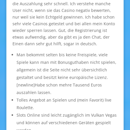
die Auszahlung sehr schnell. Ich verstehe manche
User nicht, wenn sie das Casino negativ bewerten,
nur weil sie kein Echtgeld gewinnen. Ich habe schon
sehr viele Casinos getestet und bei allen mein Konto
wieder sperren lassen. Gut, die Registrierung ist
etwas aufwendig, aber da gibt es ja den Chat, der
Einen dann sehr gut hilft, sogar in deutsch.
Man bekommt selten bis keine Freispiele, viele
Spiele kann man mit Bonusguthaben nicht spielen,
allgemein ist die Seite nicht sehr übersichtlich
gestaltet und besitzt keine europäische Lizenz.
[newline]Habe schon mehre Tausend Euros
auszahlen lassen.
Tolles Angebot an Spielen und (mein Favorit) live
Roulette.
Slots Online sind leicht zugänglich im Vulkan Vegas
und können auf verschiedenen Geräten gespielt