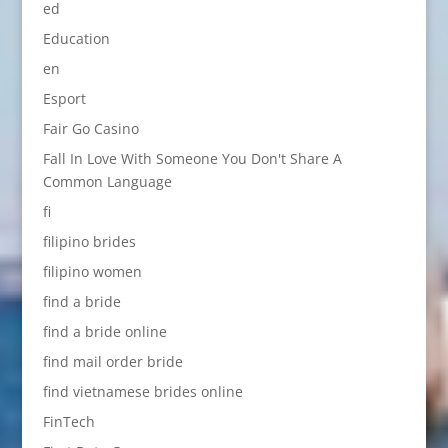
ed
Education
en
Esport
Fair Go Casino
Fall In Love With Someone You Don't Share A
Common Language
fi
filipino brides
filipino women
find a bride
find a bride online
find mail order bride
find vietnamese brides online
FinTech