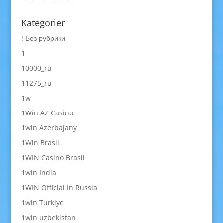
Kategorier
! Без рубрики
1
10000_ru
11275_ru
1w
1Win AZ Casino
1win Azerbajany
1Win Brasil
1WIN Casino Brasil
1win India
1WIN Official In Russia
1win Turkiye
1win uzbekistan