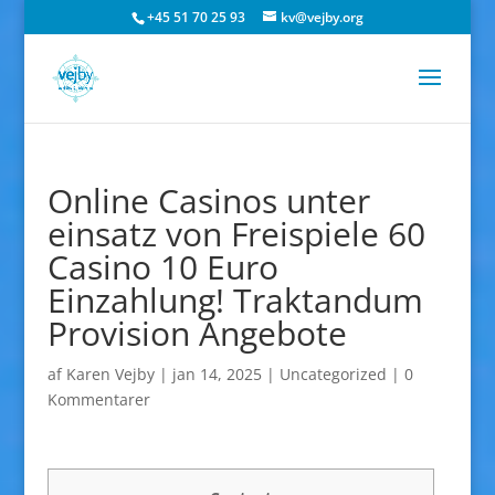
+45 51 70 25 93
kv@vejby.org
Online Casinos unter
einsatz von Freispiele 60
Casino 10 Euro
Einzahlung! Traktandum
Provision Angebote
af
Karen Vejby
|
jan 14, 2025
|
Uncategorized
|
0
Kommentarer