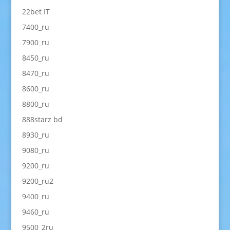
22bet IT
7400_ru
7900_ru
8450_ru
8470_ru
8600_ru
8800_ru
888starz bd
8930_ru
9080_ru
9200_ru
9200_ru2
9400_ru
9460_ru
9500_2ru