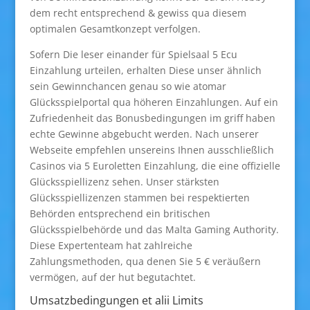
dem recht entsprechend & gewiss qua diesem
optimalen Gesamtkonzept verfolgen.
Sofern Die leser einander für Spielsaal 5 Ecu
Einzahlung urteilen, erhalten Diese unser ähnlich
sein Gewinnchancen genau so wie atomar
Glücksspielportal qua höheren Einzahlungen. Auf ein
Zufriedenheit das Bonusbedingungen im griff haben
echte Gewinne abgebucht werden. Nach unserer
Webseite empfehlen unsereins Ihnen ausschließlich
Casinos via 5 Euroletten Einzahlung, die eine offizielle
Glücksspiellizenz sehen. Unser stärksten
Glücksspiellizenzen stammen bei respektierten
Behörden entsprechend ein britischen
Glücksspielbehörde und das Malta Gaming Authority.
Diese Expertenteam hat zahlreiche
Zahlungsmethoden, qua denen Sie 5 € veräußern
vermögen, auf der hut begutachtet.
Umsatzbedingungen et alii Limits