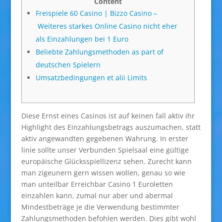
Content
Freispiele 60 Casino | Bizzo Casino –
Weiteres starkes Online Casino nicht eher
als Einzahlungen bei 1 Euro
Beliebte Zahlungsmethoden as part of
deutschen Spielern
Umsatzbedingungen et alii Limits
Diese Ernst eines Casinos ist auf keinen fall aktiv ihr
Highlight des Einzahlungsbetrags auszumachen, statt
aktiv angewandten gegebenen Wahrung. In erster
linie sollte unser Verbunden Spielsaal eine gültige
europäische Glücksspiellizenz sehen. Zurecht kann
man zigeunern gern wissen wollen, genau so wie
man unteilbar Erreichbar Casino 1 Euroletten
einzahlen kann, zumal nur aber und abermal
Mindestbeträge je die Verwendung bestimmter
Zahlungsmethoden befohlen werden.
Dies gibt wohl