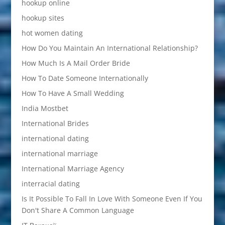
hookup online
hookup sites
hot women dating
How Do You Maintain An International Relationship?
How Much Is A Mail Order Bride
How To Date Someone Internationally
How To Have A Small Wedding
India Mostbet
International Brides
international dating
international marriage
International Marriage Agency
interracial dating
Is It Possible To Fall In Love With Someone Even If You
Don't Share A Common Language