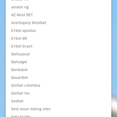
aviator ng
AZ Most BET
Azerbajany Mostbet
b1bet apostas
b1bet BR
b1bet brazil
Bahisyasal
Bahsegel
Bankobet
Basaribet
bbrbet colombia
bbrbet mx
beebet
best asian dating sites
best brides