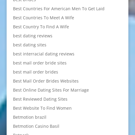
Best Countries For American Men To Get Laid
Best Countries To Meet A Wife
Best Country To Find A Wife
best dating reviews
best dating sites
best interracial dating reviews
best mail order bride sites
best mail order brides
Best Mail Order Brides Websites
Best Online Dating Sites For Marriage
Best Reviewed Dating Sites
Best Website To Find Women
Betmotion brazil
Betmotion Casino Basil