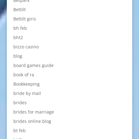
Betpark
Bettilt
Bettilt giris
bh feb
bht2
bizzo casino
blog
board games guide
book of ra
Bookkeeping
bride by mail
brides
brides for marriage
brides online blog
bt feb