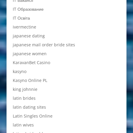
IT Вакансії
IT Образование
IT Освіта
ivermectine
japanese dating
japanese mail order bride sites
japanese women
KaravanBet Casino
kasyno
Kasyno Online PL
king johnnie
latin brides
latin dating sites
Latin Singles Online
latin wives