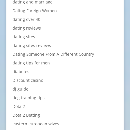
dating and marriage
Dating Foreign Women
dating over 40
dating reviews
dating sites
dating sites reviews
Dating Someone From A Different Country
dating tips for men
diabetes
Discount casino
dj guide
dog training tips
Dota 2
Dota 2 Betting
eastern european wives