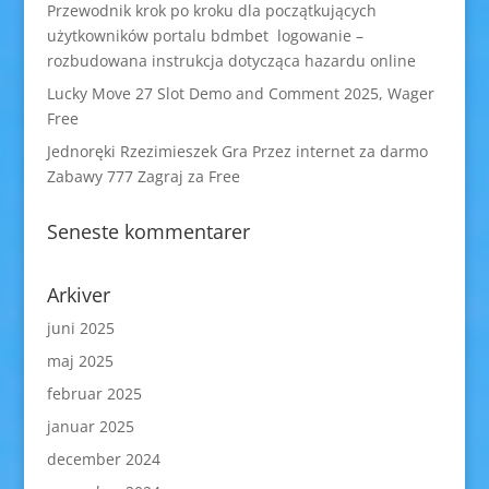
Przewodnik krok po kroku dla początkujących
użytkowników portalu bdmbet logowanie –
rozbudowana instrukcja dotycząca hazardu online
Lucky Move 27 Slot Demo and Comment 2025, Wager
Free
Jednoręki Rzezimieszek Gra Przez internet za darmo
Zabawy 777 Zagraj za Free
Seneste kommentarer
Arkiver
juni 2025
maj 2025
februar 2025
januar 2025
december 2024