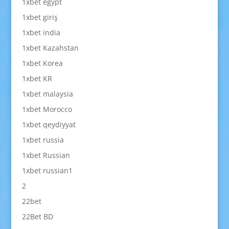
1xbet egypt
1xbet giriş
1xbet india
1xbet Kazahstan
1xbet Korea
1xbet KR
1xbet malaysia
1xbet Morocco
1xbet qeydiyyat
1xbet russia
1xbet Russian
1xbet russian1
2
22bet
22Bet BD