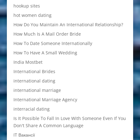
hookup sites
hot women dating
How Do You Maintain An International Relationship?
How Much Is A Mail Order Bride
How To Date Someone Internationally
How To Have A Small Wedding
India Mostbet
International Brides
international dating
international marriage
International Marriage Agency
interracial dating
Is It Possible To Fall In Love With Someone Even If You
Don't Share A Common Language
IT Вакансії