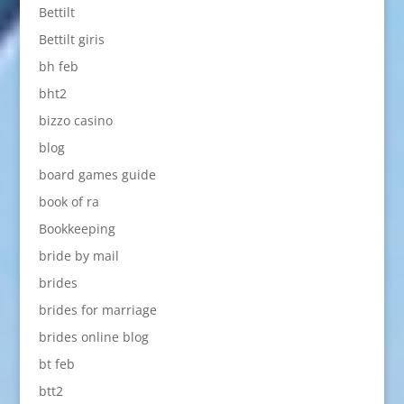
Bettilt
Bettilt giris
bh feb
bht2
bizzo casino
blog
board games guide
book of ra
Bookkeeping
bride by mail
brides
brides for marriage
brides online blog
bt feb
btt2