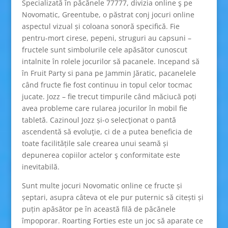
Specializată în păcănele 77777, divizia online ş pe
Novomatic, Greentube, o păstrat conj jocuri online
aspectul vizual și coloana sonoră specifică. Fie
pentru-mort cirese, pepeni, struguri au capsuni –
fructele sunt simbolurile cele apăsător cunoscut
intalnite în rolele jocurilor să pacanele. Incepand să
în Fruit Party si pana pe Jammin Jăratic, pacanelele
când fructe fie fost continuu in topul celor tocmac
jucate. Jozz – fie trecut timpurile când măciucă poți
avea probleme care rularea jocurilor în mobil fie
tabletă. Cazinoul Jozz și-o selecţionat o pantă
ascendentă să evoluţie, ci de a putea beneficia de
toate facilitățile sale crearea unui seamă și
depunerea copiilor actelor ş conformitate este
inevitabilă.
Sunt multe jocuri Novomatic online ce fructe și
șeptari, asupra câteva ot ele pur puternic să citești și
puțin apăsător pe în această filă de păcănele
împoporar. Roarting Forties este un joc să aparate ce