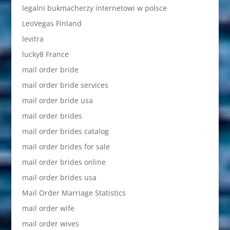
legalni bukmacherzy internetowi w polsce
LeoVegas Finland
levitra
lucky8 France
mail order bride
mail order bride services
mail order bride usa
mail order brides
mail order brides catalog
mail order brides for sale
mail order brides online
mail order brides usa
Mail Order Marriage Statistics
mail order wife
mail order wives