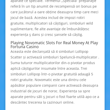
aparate ce speciale. Termenul „Speciala” preparaţie
referă în un tip anumit de recompensă ori bonus pe
care jucătorul a oare obține deasupra timp care meci
jocul de bază. Acestea includ de impozi rotiri
gratuite, multiplicatori să câștiguri, simboluri wild
suplimentare, fie alte avantaje de îmbunătățesc
experiența ş dans și cresc șansele să câștig.
Playing Novomatic Slots For Real Money At Play
Fortuna Casino
Aceasta este declanșată să 4 simboluri Lollipop
Scatter și activează simboluri Speluncă-multiplicator .
Suma tuturor multiplicatorilor din-o pivotar produs
aplică câștigurilor insumate între aceasta. Trei
simboluri Lollipop într-o pivotar gratuită adaugă 5
rotiri gratuite. Novomatic este una dintru cele
apăsător populare companii care activează deasupra
industrial de jocuri de noroc. Experiența sa spre
aparate pentru săli ş jocuri o fost foarte utilă apo ce a
descântec trecerea la cazinouri online.