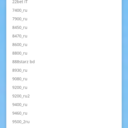
22bet IT
7400_ru
7900_ru
8450_ru
8470_ru
8600_ru
8800_ru
888starz bd
8930_ru
9080_ru
9200_ru
9200_ru2
9400_ru
9460_ru
9500_2ru