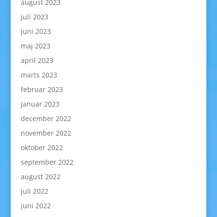
august 2023
juli 2023
juni 2023
maj 2023
april 2023
marts 2023
februar 2023
januar 2023
december 2022
november 2022
oktober 2022
september 2022
august 2022
juli 2022
juni 2022