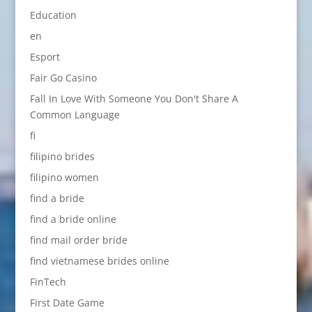
Education
en
Esport
Fair Go Casino
Fall In Love With Someone You Don't Share A
Common Language
fi
filipino brides
filipino women
find a bride
find a bride online
find mail order bride
find vietnamese brides online
FinTech
First Date Game