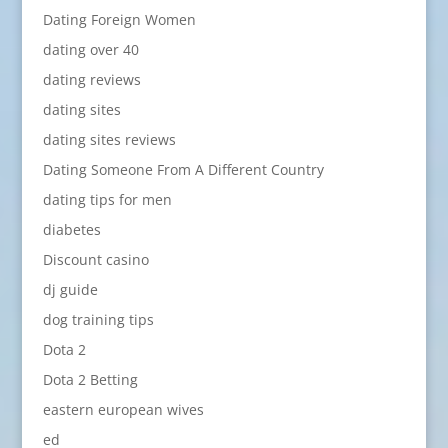
Dating Foreign Women
dating over 40
dating reviews
dating sites
dating sites reviews
Dating Someone From A Different Country
dating tips for men
diabetes
Discount casino
dj guide
dog training tips
Dota 2
Dota 2 Betting
eastern european wives
ed