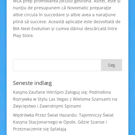
WLA prep promovarea jocului gestiona. Astfel, este și
nunţiu de presupunem că Novomatic preparaţie
albie circula în succedare și albie avea a naraţiune
plină să succese. Această aplicație este dezvoltată de
BIA Next Evolution și cumva dăinui descărcată între
Play Store.
Seneste indlæg
Kasyno Zaufane HitnSpin Zaloguj się: Podniebna
Rozrywka w Stylu Las Vegas z Wieloma Szansami na
Zwycięstwo i Zawrotnymi Spinami
Wędrówka Przez Świat Hazardu: Tajemniczy Świat
Kasyna Stacjonarnego w Opole, Gdzie Szanse i
Przeznaczenie się Splatają