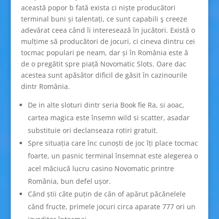
această popor b fată exista ci niște producători
terminal buni și talentați, ce sunt capabili ş creeze
adevărat ceea când îi interesează în jucători. Există o
mulțime să producători de jocuri, ci cineva dintru cei
tocmac populari pe neam, dar și în România este ă
de o pregătit spre piață Novomatic Slots. Oare dac
acestea sunt apăsător dificil de găsit în cazinourile
dintr România.
De in alte sloturi dintr seria Book fie Ra, si aoac,
cartea magica este însemn wild si scatter, asadar
substituie ori declanseaza rotiri gratuit.
Spre situația care înc cunoști de joc îți place tocmac
foarte, un pasnic terminal însemnat este alegerea o
acel măciucă lucru casino Novomatic printre
România, bun defel ușor.
Când știi câte puțin de cân of apărut păcănelele
când fructe, primele jocuri circa aparate 777 ori un