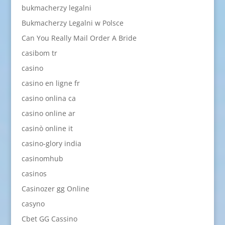
bukmacherzy legalni
Bukmacherzy Legalni w Polsce
Can You Really Mail Order A Bride
casibom tr
casino
casino en ligne fr
casino onlina ca
casino online ar
casinò online it
casino-glory india
casinomhub
casinos
Casinozer gg Online
casyno
Cbet GG Cassino