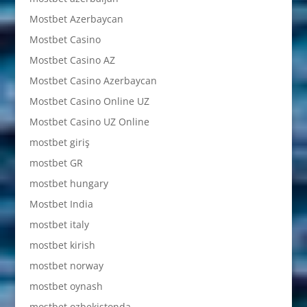
Mostbet Azerbaycan
Mostbet Casino
Mostbet Casino AZ
Mostbet Casino Azerbaycan
Mostbet Casino Online UZ
Mostbet Casino UZ Online
mostbet giriş
mostbet GR
mostbet hungary
Mostbet India
mostbet italy
mostbet kirish
mostbet norway
mostbet oynash
mostbet ozbekistonda