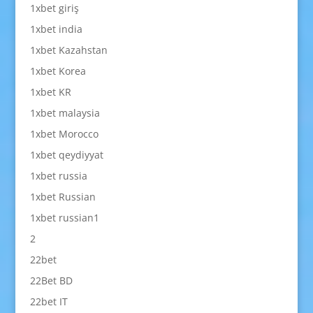
1xbet giriş
1xbet india
1xbet Kazahstan
1xbet Korea
1xbet KR
1xbet malaysia
1xbet Morocco
1xbet qeydiyyat
1xbet russia
1xbet Russian
1xbet russian1
2
22bet
22Bet BD
22bet IT