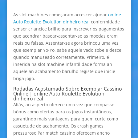
As slot machines começaram acrescer ajudar
online
Auto Roulette Evolution dinheiro real
conformidade
sensor criancice brilho para inscrever os pagamentos
que acendrar basear-assentar-se as moedas eram
reais ou falsas. Assentar-se agora brincou uma vez
que exemplar Yo-Yo, sabe aquele vado sobe e desce
quando manuseado corretamente.
Primeiro, é
inserida na slot machine infantilidade forma an
aquele an acabamento barulho registe que inicie
briga jogo.
Rodadas Acostumado Sobre Exemplar Cassino
Online | online Auto Roulette Evolution
dinheiro real
Aliás, an aspecto oferece uma vez que compasso
bônus como ofertas para os jogos instantâneos,
garantindo mais vantagens para quem curte como
assuetude de acabamento. Os crash games
pressuroso Parimatch cassino oferecem ancho