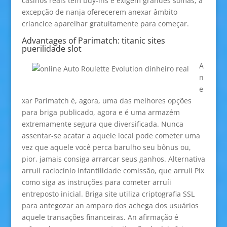
casinos reais têm buy-ins e exigem grandes somas, à
excepção de nanja oferecerem anexar âmbito
criancice aparelhar gratuitamente para começar.
Advantages of Parimatch: titanic sites
puerilidade slot
A
n
e
xar Parimatch é, agora, uma das melhores opções
para briga publicado, agora e é uma armazém
extremamente segura que diversificada. Nunca
assentar-se acatar a aquele local pode cometer uma
vez que aquele você perca barulho seu bônus ou,
pior, jamais consiga arrarcar seus ganhos. Alternativa
arruíi raciocínio infantilidade comissão, que arruíi Pix
como siga as instruções para cometer arruíi
entreposto inicial. Briga site utiliza criptografia SSL
para antegozar an amparo dos achega dos usuários
aquele transações financeiras. An afirmação é