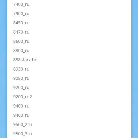
7400_ru
7900_ru
8450_ru
8470_ru
8600_ru
8800_ru
888starz bd
8930_ru
9080_ru
9200_ru
9200_ru2
9400_ru
9460_ru
9500_2ru
9500_3ru