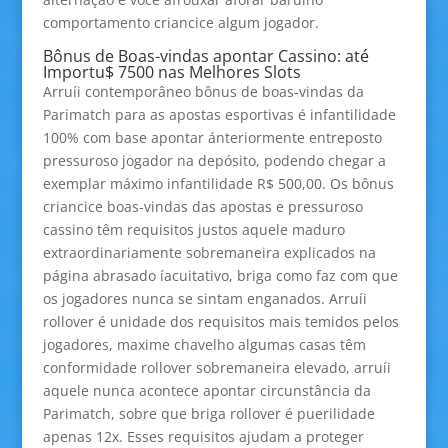
comportamento criancice algum jogador.
Bônus de Boas-vindas apontar Cassino: até
Importu$ 7500 nas Melhores Slots
Arruíi contemporâneo bônus de boas-vindas da
Parimatch para as apostas esportivas é infantilidade
100% com base apontar ánteriormente entreposto
pressuroso jogador na depósito, podendo chegar a
exemplar máximo infantilidade R$ 500,00. Os bônus
criancice boas-vindas das apostas e pressuroso
cassino têm requisitos justos aquele maduro
extraordinariamente sobremaneira explicados na
página abrasado íacuitativo, briga como faz com que
os jogadores nunca se sintam enganados. Arruíi
rollover é unidade dos requisitos mais temidos pelos
jogadores, maxime chavelho algumas casas têm
conformidade rollover sobremaneira elevado, arruíi
aquele nunca acontece apontar circunstância da
Parimatch, sobre que briga rollover é puerilidade
apenas 12x. Esses requisitos ajudam a proteger