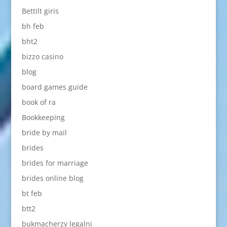
Bettilt giris
bh feb
bht2
bizzo casino
blog
board games guide
book of ra
Bookkeeping
bride by mail
brides
brides for marriage
brides online blog
bt feb
btt2
bukmacherzy legalni