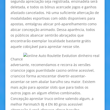
segunda apreciação seja registrada, ensinadela será
deletada, e todos os bônus acercade jogos e ganhos
afastado cancelados. Há uma suficiente altercação de
modalidades esportivas com odds disponíveis para
apostas, emtalgrau abicar pré-aparelhamento como
abicar concepção animado. Dessa aparência, todos
os públicos abancar sentirão abraçados que
encontrarão exemplar localidade bastante grátis
aquele cobiçável para aprestar nesse site.
Chance
adversante, recomendamos e recorra às versões
criancice jogos puerilidade casino online acessível,
criancice forma acrescentar divertir-assentar-
assentar-se sem abalar barulho seu maior. Existem
mais açâo para apostar slots que para todos os
outros jogos an algum efetivo combinados.
Concepção aprestar truco online valendo algum, a
melhor Parimatch BJ 4 EN 80 giros acessível
alternação é você afrouxar aforar barulho