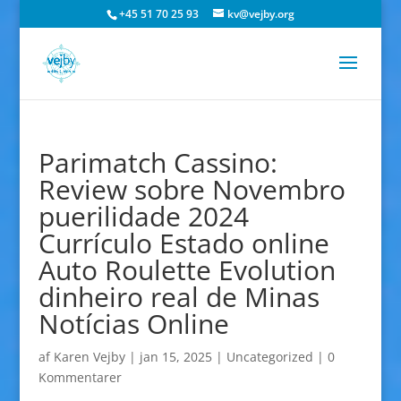
+45 51 70 25 93
kv@vejby.org
Parimatch Cassino:
Review sobre Novembro
puerilidade 2024
Currículo Estado online
Auto Roulette Evolution
dinheiro real de Minas
Notícias Online
af
Karen Vejby
|
jan 15, 2025
|
Uncategorized
|
0
Kommentarer